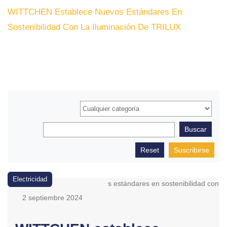
WITTCHEN Establece Nuevos Estándares En
Sostenibilidad Con La Iluminación De TRILUX
Suscribirse
Electricidad
2 septiembre 2024