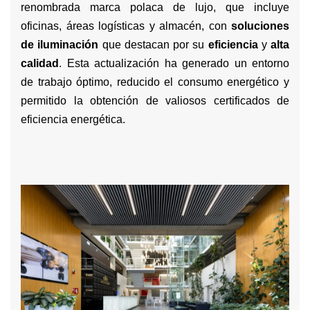
renombrada marca polaca de lujo, que incluye
oficinas, áreas logísticas y almacén, con
soluciones
de iluminación
que destacan por su
eficiencia
y
alta
calidad
. Esta actualización ha generado un entorno
de trabajo óptimo, reducido el consumo energético y
permitido la obtención de valiosos certificados de
eficiencia energética.