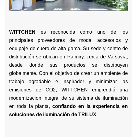
WITTCHEN
es reconocida como uno de los
principales proveedores de moda, accesorios y
equipaje de cuero de alta gama. Su sede y centro de
distribución se ubican en Palmiry, cerca de Varsovia,
desde donde sus productos se distribuyen
globalmente. Con el objetivo de crear un ambiente de
trabajo agradable e inspirador y minimizar las
emisiones de CO2, WITTCHEN emprendió una
modernización integral de su sistema de iluminación
en toda la planta,
confiando en la experiencia en
soluciones de iluminación de TRILUX
.