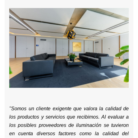
"Somos un cliente exigente que valora la calidad de
los productos y servicios que recibimos. Al evaluar a
los posibles proveedores de iluminación se tuvieron
en cuenta diversos factores como la calidad del