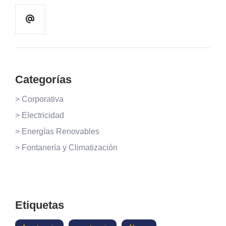
Categorías
> Corporativa
> Electricidad
> Energías Renovables
> Fontanería y Climatización
Etiquetas