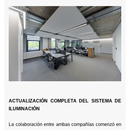
ACTUALIZACIÓN COMPLETA DEL SISTEMA DE
ILUMINACIÓN
La colaboración entre ambas compañías comenzó en