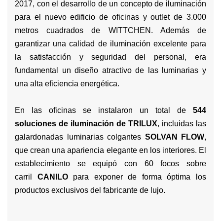
2017, con el desarrollo de un concepto de iluminación
para el nuevo edificio de oficinas y outlet de 3.000
metros cuadrados de WITTCHEN. Además de
garantizar una calidad de iluminación excelente para
la satisfacción y seguridad del personal, era
fundamental un diseño atractivo de las luminarias y
una alta eficiencia energética.
En las oficinas se instalaron un total de
544
soluciones de iluminación de TRILUX
, incluidas las
galardonadas luminarias colgantes
SOLVAN FLOW
,
que crean una apariencia elegante en los interiores. El
establecimiento se equipó con 60 focos sobre
carril
CANILO
para exponer de forma óptima los
productos exclusivos del fabricante de lujo.