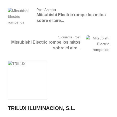
Post Anterior
Mitsubishi Electric rompe los mitos
sobre el aire...
Siguiente Post
Mitsubishi Electric rompe los mitos
sobre el aire...
TRILUX ILUMINACION, S.L.