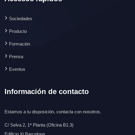
Sociedades
Producto
Formación
Prensa
Eventos
Información de contacto
Estamos a tu disposición, contacta con nosotros.
C/ Selva 2, 1ª Planta (Oficina B1.3)
Edificio Xi Barcelona