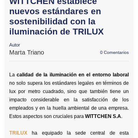
WITTCHEN establece
nuevos estándares en
sostenibilidad con la
iluminación de TRILUX
Autor
Marta Triano
0 Comentarios
La
calidad de la iluminación en el entorno laboral
no solo supera los estándares legales en términos de
lux por metro cuadrado, sino que también tiene un
impacto considerable en la satisfacción de los
empleados y en la huella ambiental de una empresa.
Estos aspectos son cruciales para
WITTCHEN S.A
.
TRILUX
ha equipado la sede central de esta