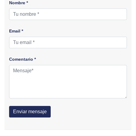
Nombre *
Email *
Comentario *