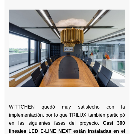
WITTCHEN quedó muy satisfecho con la
implementación, por lo que TRILUX también participó
en las siguientes fases del proyecto.
Casi 300
lineales
LED E-LINE NEXT
están instaladas en el