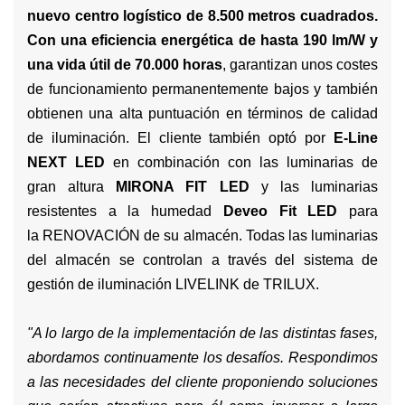
nuevo centro logístico de 8.500 metros cuadrados.
Con una eficiencia energética de hasta 190 lm/W y
una vida útil de 70.000 horas
, garantizan unos costes
de funcionamiento permanentemente bajos y también
obtienen una alta puntuación en términos de calidad
de iluminación. El cliente también optó por
E-Line
NEXT LED
en combinación con las luminarias de
gran altura
MIRONA FIT LED
y las luminarias
resistentes a la humedad
Deveo Fit LED
para
la RENOVACIÓN de su almacén. Todas las luminarias
del almacén se controlan a través del sistema de
gestión de iluminación
LIVELINK
de TRILUX.
"A lo largo de la implementación de las distintas fases,
abordamos continuamente los desafíos. Respondimos
a las necesidades del cliente proponiendo soluciones