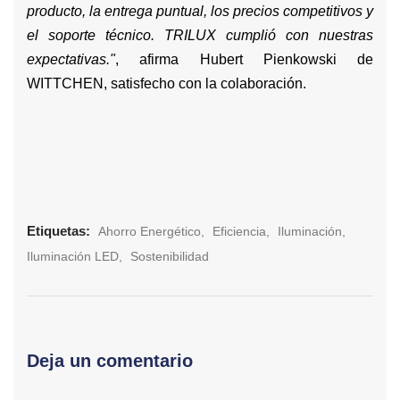
producto, la entrega puntual, los precios competitivos y
el soporte técnico. TRILUX cumplió con nuestras
expectativas."
, afirma Hubert Pienkowski de
WITTCHEN, satisfecho con la colaboración.
Etiquetas:
Ahorro Energético
Eficiencia
Iluminación
Iluminación LED
Sostenibilidad
Deja un comentario