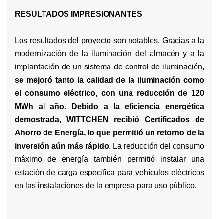
RESULTADOS IMPRESIONANTES
Los resultados del proyecto son notables. Gracias a la
modernización de la iluminación del almacén y a la
implantación de un sistema de control de iluminación,
se mejoró tanto la calidad de la iluminación como
el consumo eléctrico, con una reducción de 120
MWh al año.
Debido a la eficiencia energética
demostrada, WITTCHEN recibió Certificados de
Ahorro de Energía, lo que permitió un retorno de la
inversión aún más rápido
. La reducción del consumo
máximo de energía también permitió instalar una
estación de carga específica para vehículos eléctricos
en las instalaciones de la empresa para uso público.