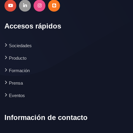
Accesos rápidos
Sociedades
Producto
Formación
Prensa
Eventos
Información de contacto