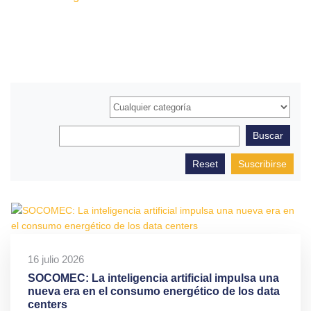
Suscribirse
16 julio 2026
SOCOMEC: La inteligencia artificial impulsa una
nueva era en el consumo energético de los data
centers