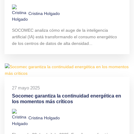
Cristina Holgado
SOCOMEC analiza cómo el auge de la inteligencia
artificial (IA) está transformando el consumo energético
de los centros de datos de alta densidad...
27 mayo 2025
Socomec garantiza la continuidad energética en
los momentos más críticos
Cristina Holgado