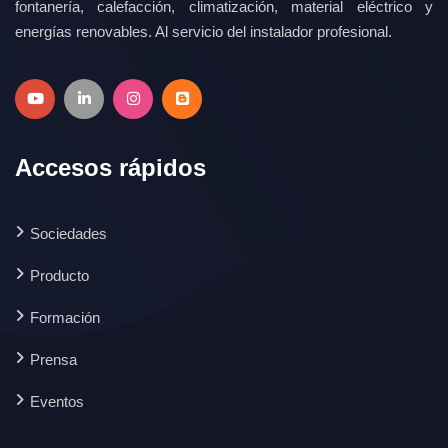
fontanería, calefacción, climatización, material eléctrico y
energías renovables. Al servicio del instalador profesional.
Accesos rápidos
Sociedades
Producto
Formación
Prensa
Eventos