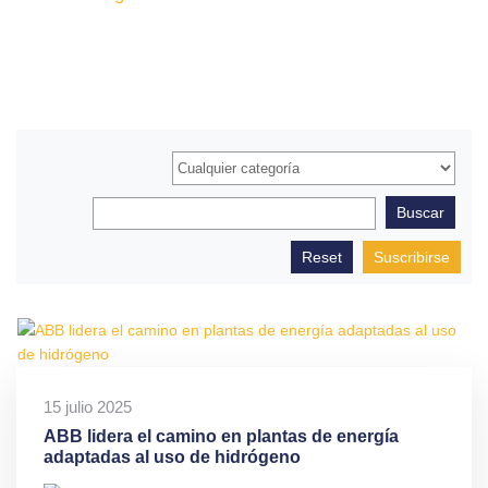
Suscribirse
15 julio 2025
ABB lidera el camino en plantas de energía
adaptadas al uso de hidrógeno