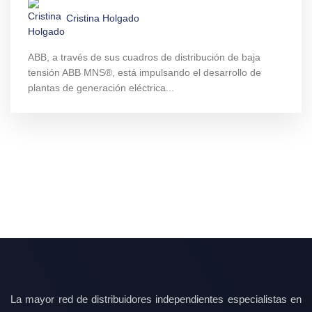
Cristina Holgado
ABB, a través de sus cuadros de distribución de baja
tensión ABB MNS®, está impulsando el desarrollo de
plantas de generación eléctrica...
La mayor red de distribuidores independientes especialistas en