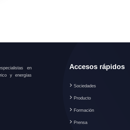
Accesos rápidos
specialistas en
ctrico y energías
Sociedades
Producto
Formación
Prensa