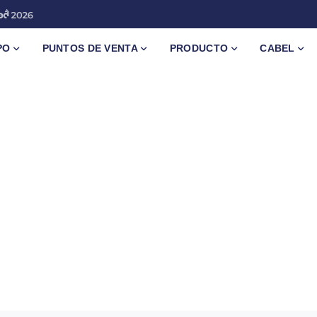
PO
PUNTOS DE VENTA
PRODUCTO
CABEL
d