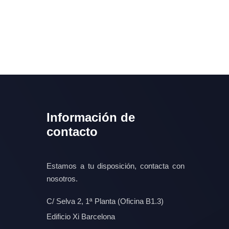
Información de
contacto
Estamos a tu disposición, contacta con
nosotros.
C/ Selva 2, 1ª Planta (Oficina B1.3)
Edificio Xi Barcelona