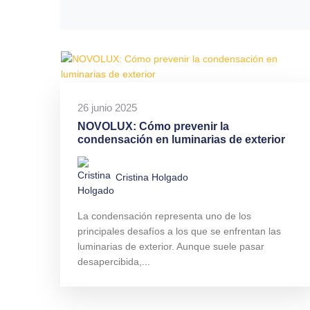
26 junio 2025
NOVOLUX: Cómo prevenir la
condensación en luminarias de exterior
Cristina Holgado
La condensación representa uno de los
principales desafíos a los que se enfrentan las
luminarias de exterior. Aunque suele pasar
desapercibida,...