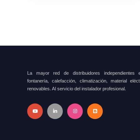
La mayor red de distribuidores independientes e
fontanería, calefacción, climatización, material elé
renovables. Al servicio del instalador profesional.