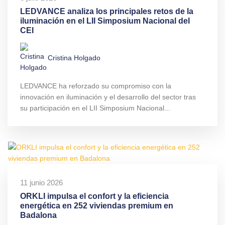
LEDVANCE analiza los principales retos de la
iluminación en el LII Simposium Nacional del
CEI
Cristina Holgado
LEDVANCE ha reforzado su compromiso con la
innovación en iluminación y el desarrollo del sector tras
su participación en el LII Simposium Nacional...
11 junio 2026
ORKLI impulsa el confort y la eficiencia
energética en 252 viviendas premium en
Badalona