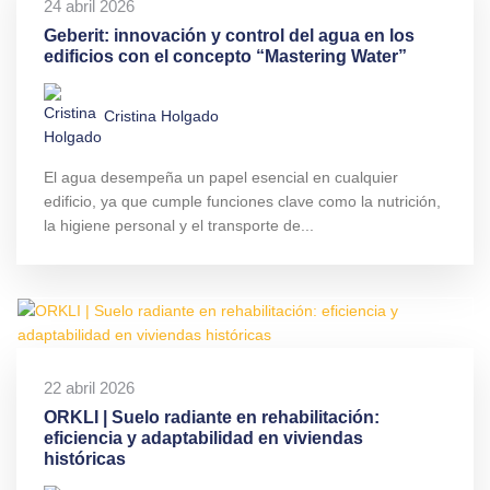
24 abril 2026
Geberit: innovación y control del agua en los
edificios con el concepto “Mastering Water”
Cristina Holgado
El agua desempeña un papel esencial en cualquier
edificio, ya que cumple funciones clave como la nutrición,
la higiene personal y el transporte de...
22 abril 2026
ORKLI | Suelo radiante en rehabilitación:
eficiencia y adaptabilidad en viviendas
históricas