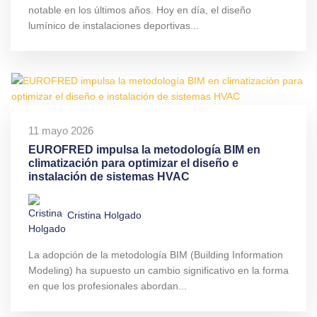
notable en los últimos años. Hoy en día, el diseño
lumínico de instalaciones deportivas...
11 mayo 2026
EUROFRED impulsa la metodología BIM en
climatización para optimizar el diseño e
instalación de sistemas HVAC
Cristina Holgado
La adopción de la metodología BIM (Building Information
Modeling) ha supuesto un cambio significativo en la forma
en que los profesionales abordan...