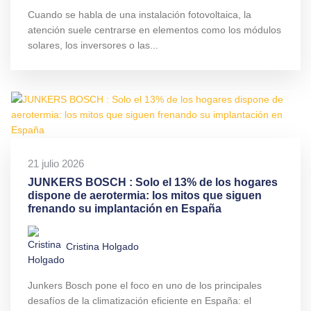
Cuando se habla de una instalación fotovoltaica, la
atención suele centrarse en elementos como los módulos
solares, los inversores o las...
21 julio 2026
JUNKERS BOSCH : Solo el 13% de los hogares
dispone de aerotermia: los mitos que siguen
frenando su implantación en España
Cristina Holgado
Junkers Bosch pone el foco en uno de los principales
desafíos de la climatización eficiente en España: el