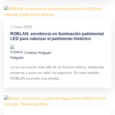
7 mayo 2026
ROBLAN: excelencia en iluminación patrimonial
LED para valorizar el patrimonio histórico
Cristina Holgado
La luz va mucho más allá de su función básica: interpreta,
preserva y pone en valor los espacios. En este sentido,
ROBLAN acumula una amplia...