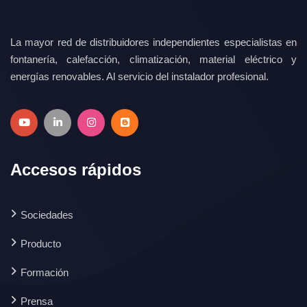
La mayor red de distribuidores independientes especialistas en
fontanería, calefacción, climatización, material eléctrico y
energías renovables. Al servicio del instalador profesional.
Accesos rápidos
Sociedades
Producto
Formación
Prensa