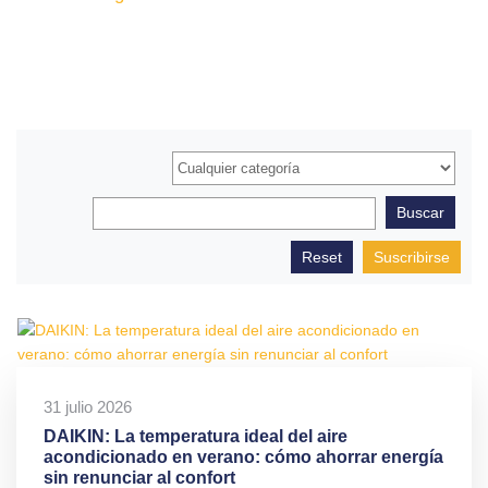
Suscribirse
31 julio 2026
DAIKIN: La temperatura ideal del aire
acondicionado en verano: cómo ahorrar energía
sin renunciar al confort