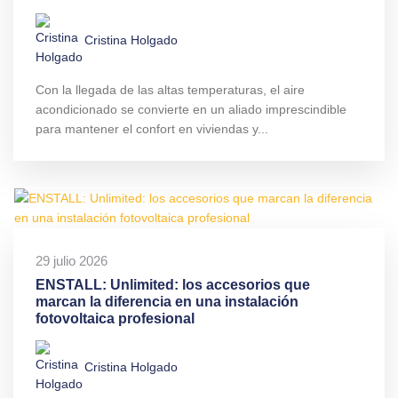
Cristina Holgado
Con la llegada de las altas temperaturas, el aire
acondicionado se convierte en un aliado imprescindible
para mantener el confort en viviendas y...
29 julio 2026
ENSTALL: Unlimited: los accesorios que
marcan la diferencia en una instalación
fotovoltaica profesional
Cristina Holgado