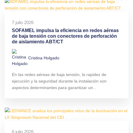
7 julio 2026
SOFAMEL impulsa la eficiencia en redes aéreas
de baja tensión con conectores de perforación
de aislamiento ABT/CT
Cristina Holgado
En las redes aéreas de baja tensión, la rapidez de
ejecución y la seguridad durante la instalación son
aspectos determinantes para garantizar un...
6 julio 2026