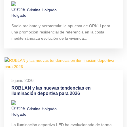
Cristina Holgado
Suelo radiante y aerotermia: la apuesta de ORKLI para
una promoción residencial de referencia en la costa
mediterráneaLa evolución de la vivienda...
5 junio 2026
ROBLAN y las nuevas tendencias en
iluminación deportiva para 2026
Cristina Holgado
La iluminación deportiva LED ha evolucionado de forma