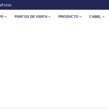
PO
PUNTOS DE VENTA
PRODUCTO
CABEL
d