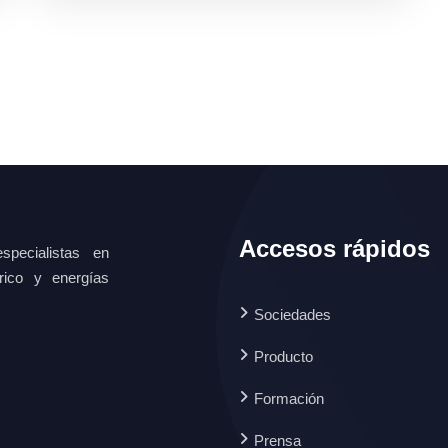
Accesos rápidos
specialistas en
ctrico y energías
Sociedades
Producto
Formación
Prensa