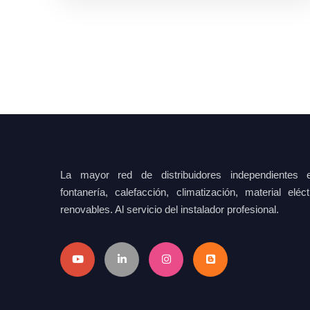
La mayor red de distribuidores independientes e
fontanería, calefacción, climatización, material elé
renovables. Al servicio del instalador profesional.