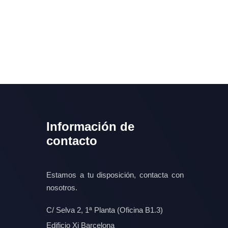
Información de
contacto
Estamos a tu disposición, contacta con
nosotros.
C/ Selva 2, 1ª Planta (Oficina B1.3)
Edificio Xi Barcelona