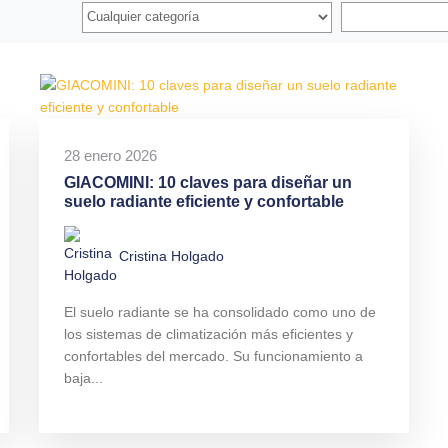
28 enero 2026
GIACOMINI: 10 claves para diseñar un
suelo radiante eficiente y confortable
Cristina Holgado
El suelo radiante se ha consolidado como uno de
los sistemas de climatización más eficientes y
confortables del mercado. Su funcionamiento a
baja...