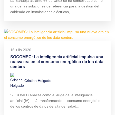
La Bandeja aislante 66 de Unex se ha consolidado como
una de las soluciones de referencia para la gestión del
cableado en instalaciones eléctricas,...
16 julio 2026
SOCOMEC: La inteligencia artificial impulsa una
nueva era en el consumo energético de los data
centers
Cristina Holgado
SOCOMEC analiza cómo el auge de la inteligencia
artificial (IA) está transformando el consumo energético
de los centros de datos de alta densidad...