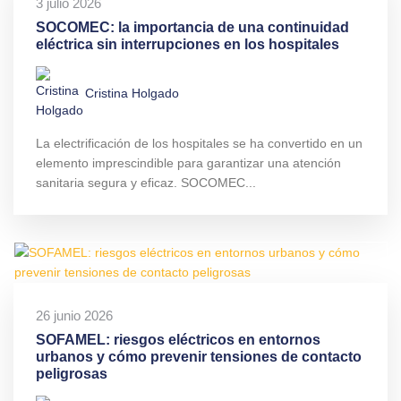
3 julio 2026
SOCOMEC: la importancia de una continuidad
eléctrica sin interrupciones en los hospitales
Cristina Holgado
La electrificación de los hospitales se ha convertido en un
elemento imprescindible para garantizar una atención
sanitaria segura y eficaz. SOCOMEC...
26 junio 2026
SOFAMEL: riesgos eléctricos en entornos
urbanos y cómo prevenir tensiones de contacto
peligrosas