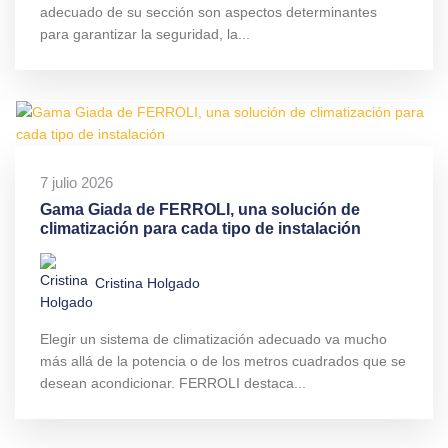
adecuado de su sección son aspectos determinantes
para garantizar la seguridad, la...
7 julio 2026
Gama Giada de FERROLI, una solución de
climatización para cada tipo de instalación
Cristina Holgado
Elegir un sistema de climatización adecuado va mucho
más allá de la potencia o de los metros cuadrados que se
desean acondicionar. FERROLI destaca...