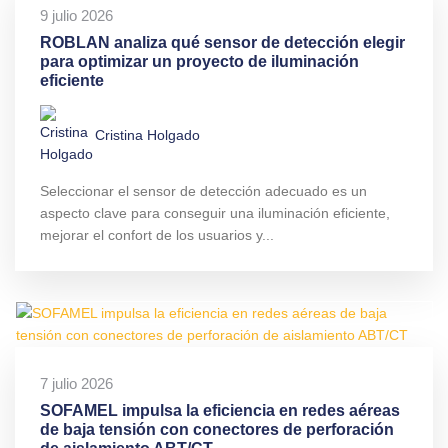
9 julio 2026
ROBLAN analiza qué sensor de detección elegir
para optimizar un proyecto de iluminación
eficiente
Cristina Holgado
Seleccionar el sensor de detección adecuado es un
aspecto clave para conseguir una iluminación eficiente,
mejorar el confort de los usuarios y...
7 julio 2026
SOFAMEL impulsa la eficiencia en redes aéreas
de baja tensión con conectores de perforación