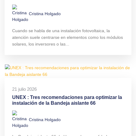
Cristina Holgado
Cuando se habla de una instalación fotovoltaica, la
atención suele centrarse en elementos como los módulos
solares, los inversores o las...
21 julio 2026
UNEX : Tres recomendaciones para optimizar la
instalación de la Bandeja aislante 66
Cristina Holgado