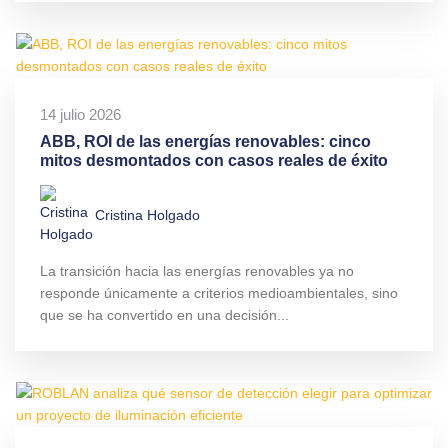
14 julio 2026
ABB, ROI de las energías renovables: cinco
mitos desmontados con casos reales de éxito
Cristina Holgado
La transición hacia las energías renovables ya no
responde únicamente a criterios medioambientales, sino
que se ha convertido en una decisión...