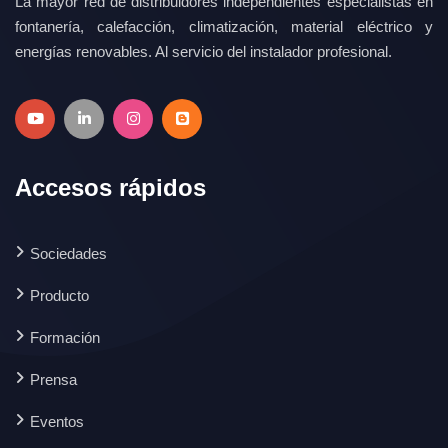
La mayor red de distribuidores independientes especialistas en
fontanería, calefacción, climatización, material eléctrico y
energías renovables. Al servicio del instalador profesional.
Accesos rápidos
Sociedades
Producto
Formación
Prensa
Eventos