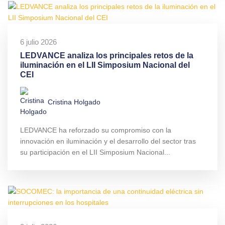
6 julio 2026
LEDVANCE analiza los principales retos de la
iluminación en el LII Simposium Nacional del
CEI
Cristina Holgado
LEDVANCE ha reforzado su compromiso con la
innovación en iluminación y el desarrollo del sector tras
su participación en el LII Simposium Nacional...