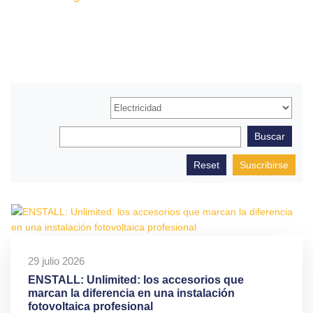
Suscribirse
29 julio 2026
ENSTALL: Unlimited: los accesorios que
marcan la diferencia en una instalación
fotovoltaica profesional