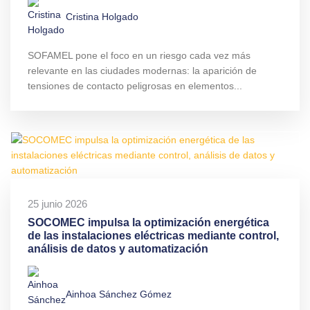
Cristina Holgado
SOFAMEL pone el foco en un riesgo cada vez más
relevante en las ciudades modernas: la aparición de
tensiones de contacto peligrosas en elementos...
25 junio 2026
SOCOMEC impulsa la optimización energética
de las instalaciones eléctricas mediante control,
análisis de datos y automatización
Ainhoa Sánchez Gómez