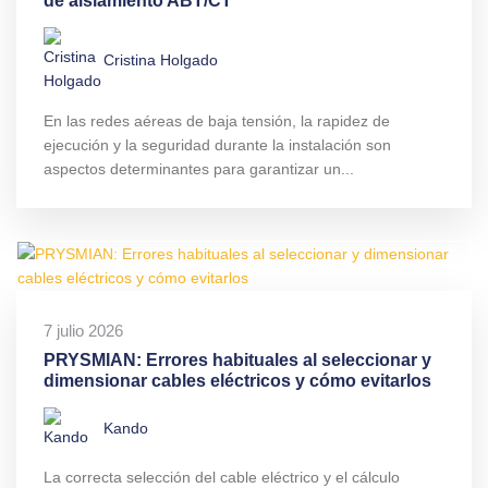
de aislamiento ABT/CT
Cristina Holgado
En las redes aéreas de baja tensión, la rapidez de
ejecución y la seguridad durante la instalación son
aspectos determinantes para garantizar un...
7 julio 2026
PRYSMIAN: Errores habituales al seleccionar y
dimensionar cables eléctricos y cómo evitarlos
Kando
La correcta selección del cable eléctrico y el cálculo