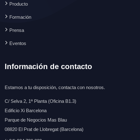
Producto
Formación
Prensa
Eventos
Información de contacto
Estamos a tu disposición, contacta con nosotros.
C/ Selva 2, 1ª Planta (Oficina B1.3)
Edificio Xi Barcelona
Parque de Negocios Mas Blau
08820 El Prat de Llobregat (Barcelona)