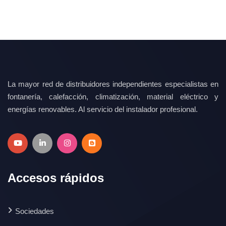
La mayor red de distribuidores independientes especialistas en
fontanería, calefacción, climatización, material eléctrico y
energías renovables. Al servicio del instalador profesional.
Accesos rápidos
Sociedades