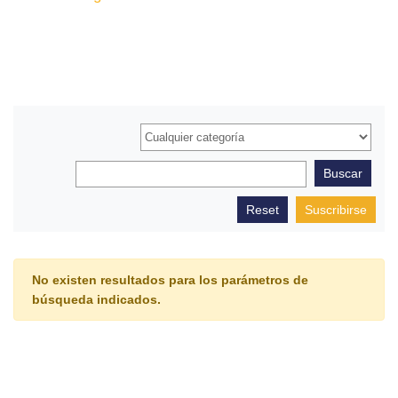
Suscribirse
No existen resultados para los parámetros de
búsqueda indicados.