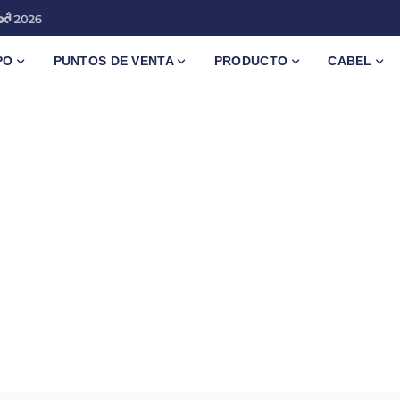
PO
PUNTOS DE VENTA
PRODUCTO
CABEL
d