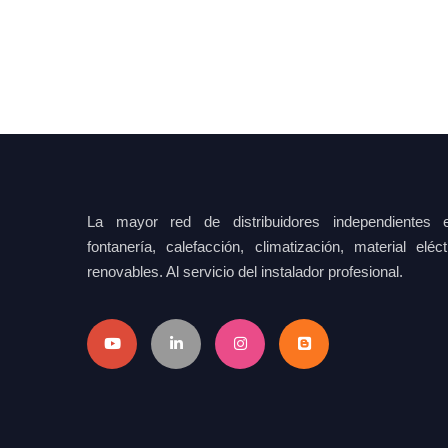
La mayor red de distribuidores independientes e
fontanería, calefacción, climatización, material elé
renovables. Al servicio del instalador profesional.