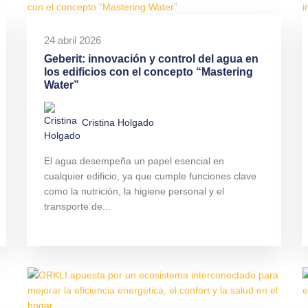
24 abril 2026
Geberit: innovación y control del agua en
los edificios con el concepto “Mastering
Water”
Cristina Holgado
El agua desempeña un papel esencial en
cualquier edificio, ya que cumple funciones clave
como la nutrición, la higiene personal y el
transporte de...