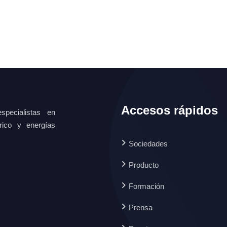
Accesos rápidos
specialistas en
ctrico y energías
Sociedades
Producto
Formación
Prensa