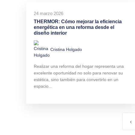
24 marzo 2026
THERMOR: Cómo mejorar la eficiencia
energética en una reforma desde el
diseño interior
Cristina Holgado
Realizar una reforma del hogar representa una
excelente oportunidad no solo para renovar su
estética, sino también para convertirlo en un
espacio...
‹