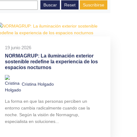
Suscribirse
19 junio 2026
NORMAGRUP: La iluminación exterior
sostenible redefine la experiencia de los
espacios nocturnos
Cristina Holgado
La forma en que las personas perciben un
entorno cambia radicalmente cuando cae la
noche. Según la visión de Normagrup,
especialista en soluciones...