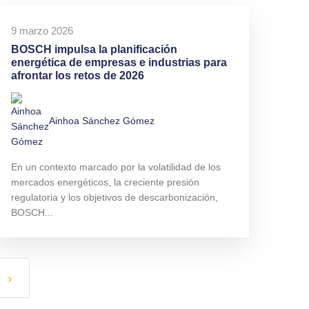
9 marzo 2026
BOSCH impulsa la planificación
energética de empresas e industrias para
afrontar los retos de 2026
Ainhoa Sánchez Gómez
En un contexto marcado por la volatilidad de los
mercados energéticos, la creciente presión
regulatoria y los objetivos de descarbonización,
BOSCH...
›