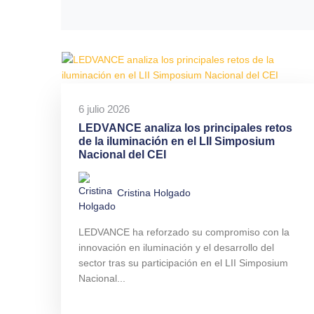
6 julio 2026
LEDVANCE analiza los principales retos
de la iluminación en el LII Simposium
Nacional del CEI
Cristina Holgado
LEDVANCE ha reforzado su compromiso con la
innovación en iluminación y el desarrollo del
sector tras su participación en el LII Simposium
Nacional...