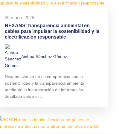
26 marzo 2026
NEXANS: transparencia ambiental en
cables para impulsar la sostenibilidad y la
electrificación responsable
Ainhoa Sánchez Gómez
Nexans avanza en su compromiso con la
sostenibilidad y la transparencia ambiental
mediante la incorporación de información
detallada sobre el...