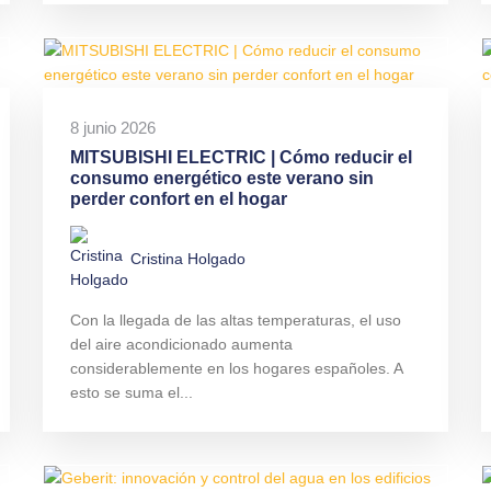
8 junio 2026
MITSUBISHI ELECTRIC | Cómo reducir el
consumo energético este verano sin
perder confort en el hogar
Cristina Holgado
Con la llegada de las altas temperaturas, el uso
del aire acondicionado aumenta
considerablemente en los hogares españoles. A
esto se suma el...