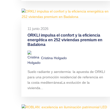
11 junio 2026
ORKLI impulsa el confort y la eficiencia
energética en 252 viviendas premium en
Badalona
Cristina Holgado
Suelo radiante y aerotermia: la apuesta de ORKLI
para una promoción residencial de referencia en
la costa mediterráneaLa evolución de la
vivienda...