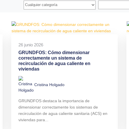
26 junio 2026
GRUNDFOS: Cómo dimensionar
correctamente un sistema de
recirculación de agua caliente en
viviendas
Cristina Holgado
GRUNDFOS destaca la importancia de
dimensionar correctamente los sistemas de
recirculación de agua caliente sanitaria (ACS) en
viviendas para...