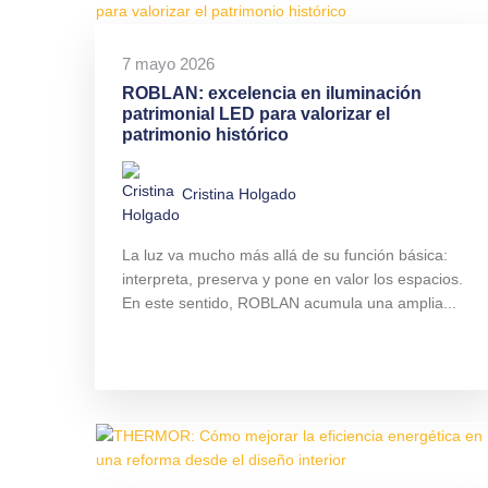
7 mayo 2026
ROBLAN: excelencia en iluminación
patrimonial LED para valorizar el
patrimonio histórico
Cristina Holgado
La luz va mucho más allá de su función básica:
interpreta, preserva y pone en valor los espacios.
En este sentido, ROBLAN acumula una amplia...