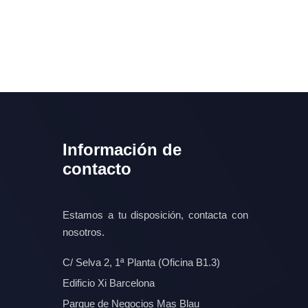
Información de
contacto
Estamos a tu disposición, contacta con
nosotros.
C/ Selva 2, 1ª Planta (Oficina B1.3)
Edificio Xi Barcelona
Parque de Negocios Mas Blau