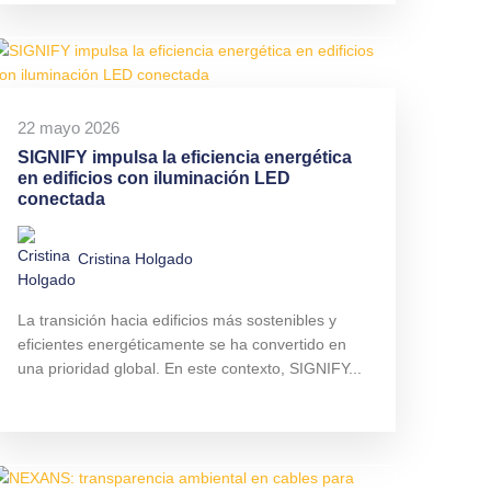
22 mayo 2026
SIGNIFY impulsa la eficiencia energética
en edificios con iluminación LED
conectada
Cristina Holgado
La transición hacia edificios más sostenibles y
eficientes energéticamente se ha convertido en
una prioridad global. En este contexto, SIGNIFY...