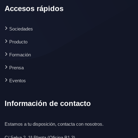
Accesos rápidos
Sociedades
Producto
Formación
Prensa
Eventos
Información de contacto
Estamos a tu disposición, contacta con nosotros.
C/ Selva 2, 1ª Planta (Oficina B1.3)