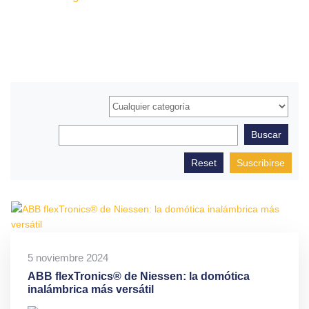
Suscribirse
5 noviembre 2024
ABB flexTronics® de Niessen: la domótica
inalámbrica más versátil