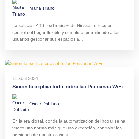
Marta Triano
La solución ABB flexTronics® de Niessen ofrece un
control del hogar flexible y completo, permitiendo a los
usuarios gestionar sus espacios a...
11 abril 2024
Simon te explica todo sobre las Persianas WiFi
Oscar Doblado
En la era digital, donde la automatización del hogar se ha
vuelto una norma más que una excepción, controlar las
persianas de nuestra casa u...