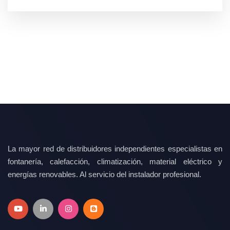
La mayor red de distribuidores independientes especialistas en
fontanería, calefacción, climatización, material eléctrico y
energías renovables. Al servicio del instalador profesional.