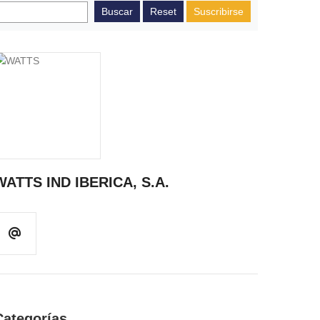
Suscribirse
WATTS IND IBERICA, S.A.
Categorías