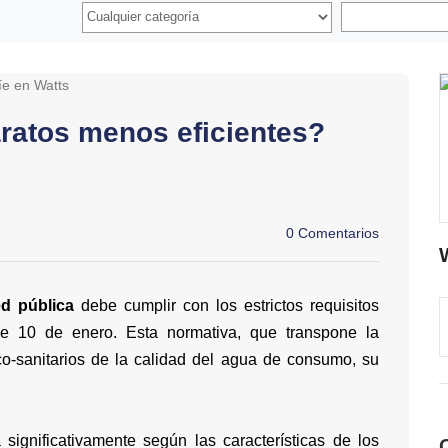
ratos menos eficientes?
0 Comentarios
ed pública
debe cumplir con los estrictos requisitos
de 10 de enero. Esta normativa, que transpone la
nico-sanitarios de la calidad del agua de consumo, su
significativamente según las características de los