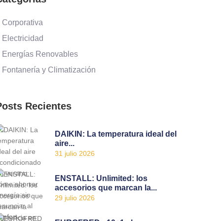
 Corporativa
 Electricidad
 Energías Renovables
 Fontanería y Climatización
Posts Recientes
DAIKIN: La temperatura ideal del
aire...
31 julio 2026
ENSTALL: Unlimited: los
accesorios que marcan la...
29 julio 2026