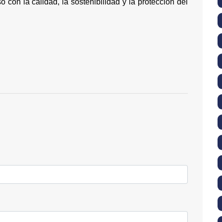
 con la calidad, la sostenibilidad y la protección del