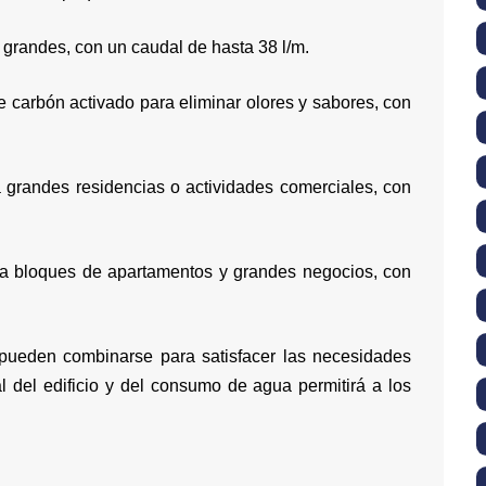
 grandes, con un caudal de hasta 38 l/m.
 de carbón activado para eliminar olores y sabores, con
 grandes residencias o actividades comerciales, con
a bloques de apartamentos y grandes negocios, con
pueden combinarse para satisfacer las necesidades
al del edificio y del consumo de agua permitirá a los