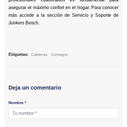
asegurar el máximo confort en el hogar. Para conocer
más accede a la sección de
Servicio y Soporte de
Junkers Bosch
.
Etiquetas:
Calderas
Consejos
Deja un comentario
Nombre *