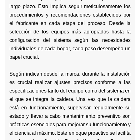
largo plazo. Esto implica seguir meticulosamente los
procedimientos y recomendaciones establecidos por
el fabricante en cada etapa del proceso. Desde la
selección de los equipos más apropiados hasta la
configuración del sistema según las necesidades
individuales de cada hogar, cada paso desempeña un
papel crucial.
Según indican desde la marca, durante la instalación
es crucial realizar ajustes precisos conforme a las
especificaciones tanto del equipo como del sistema en
el que se integra la caldera. Una vez que la caldera
está en funcionamiento, supervisar regularmente su
estado y llevar a cabo mantenimiento preventivo son
prácticas esenciales para mejorar su funcionamiento y
eficiencia al máximo. Este enfoque proactivo se facilita