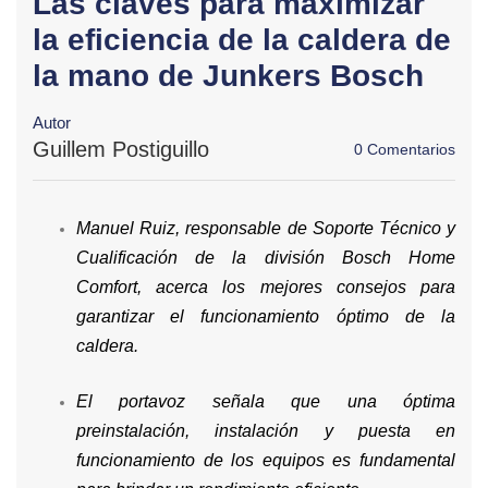
Las claves para maximizar
la eficiencia de la caldera de
la mano de Junkers Bosch
Autor
Guillem Postiguillo
0 Comentarios
Manuel Ruiz, responsable de Soporte Técnico y
Cualificación de la división Bosch Home
Comfort, acerca los mejores consejos para
garantizar el funcionamiento óptimo de la
caldera.
El portavoz señala que una óptima
preinstalación, instalación y puesta en
funcionamiento de los equipos es fundamental