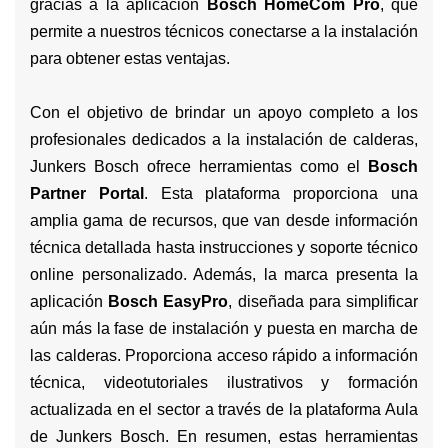
gracias a la aplicación
Bosch HomeCom Pro
, que
permite a nuestros técnicos conectarse a la instalación
para obtener estas ventajas.
Con el objetivo de brindar un apoyo completo a los
profesionales dedicados a la instalación de calderas,
Junkers Bosch ofrece herramientas como el
Bosch
Partner Portal
. Esta plataforma proporciona una
amplia gama de recursos, que van desde información
técnica detallada hasta instrucciones y soporte técnico
online personalizado. Además, la marca presenta la
aplicación
Bosch EasyPro
, diseñada para simplificar
aún más la fase de instalación y puesta en marcha de
las calderas. Proporciona acceso rápido a información
técnica, videotutoriales ilustrativos y formación
actualizada en el sector a través de la plataforma Aula
de Junkers Bosch. En resumen, estas herramientas