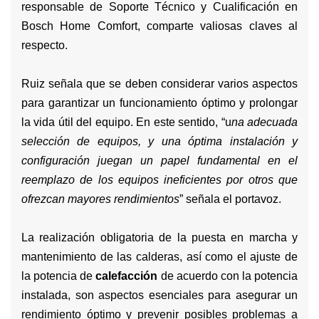
responsable de Soporte Técnico y Cualificación en
Bosch Home Comfort, comparte valiosas claves al
respecto.
Ruiz señala que se deben considerar varios aspectos
para garantizar un funcionamiento óptimo y prolongar
la vida útil del equipo. En este sentido, “u
na adecuada
selección de equipos, y una óptima instalación y
configuración juegan un papel fundamental en el
reemplazo de los equipos ineficientes por otros que
ofrezcan mayores rendimientos
” señala el portavoz.
La realización obligatoria de la puesta en marcha y
mantenimiento de las calderas, así como el ajuste de
la potencia de
calefacción
de acuerdo con la potencia
instalada, son aspectos esenciales para asegurar un
rendimiento óptimo y prevenir posibles problemas a