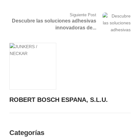
Siguiente Post
Descubre las soluciones adhesivas
innovadoras de...
ROBERT BOSCH ESPANA, S.L.U.
Categorías