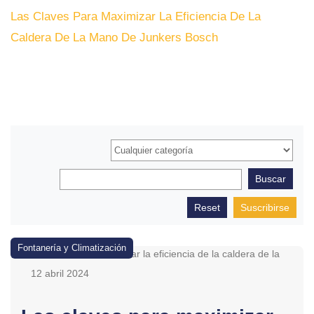
Las Claves Para Maximizar La Eficiencia De La
Caldera De La Mano De Junkers Bosch
Suscribirse
Fontanería y Climatización
12 abril 2024