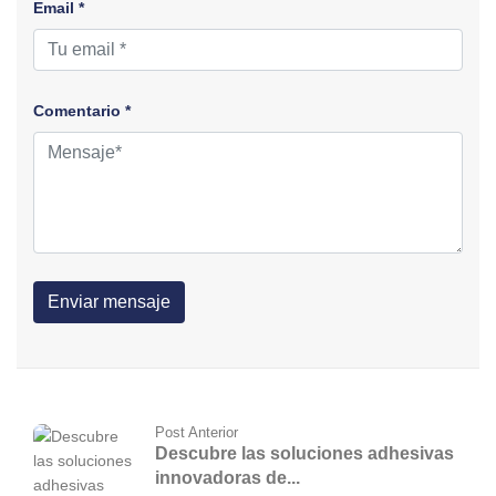
Email *
Comentario *
Post Anterior
Descubre las soluciones adhesivas
innovadoras de...