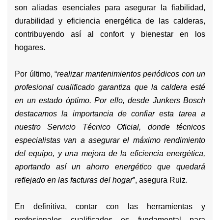
son aliadas esenciales para asegurar la fiabilidad,
durabilidad y eficiencia energética de las calderas,
contribuyendo así al confort y bienestar en los
hogares.
Por último, “
realizar mantenimientos periódicos con un
profesional cualificado garantiza que la caldera esté
en un estado óptimo. Por ello, desde Junkers Bosch
destacamos la importancia de confiar esta tarea a
nuestro Servicio Técnico Oficial, donde técnicos
especialistas van a asegurar el máximo rendimiento
del equipo, y una mejora de la eficiencia energética,
aportando así un ahorro energético que quedará
reflejado en las facturas del hogar
”, asegura Ruiz.
En definitiva, contar con las herramientas y
profesionales cualificados es fundamental para