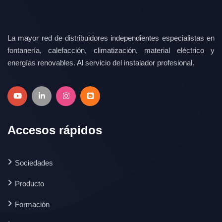
La mayor red de distribuidores independientes especialistas en
fontanería, calefacción, climatización, material eléctrico y
energías renovables. Al servicio del instalador profesional.
Accesos rápidos
Sociedades
Producto
Formación