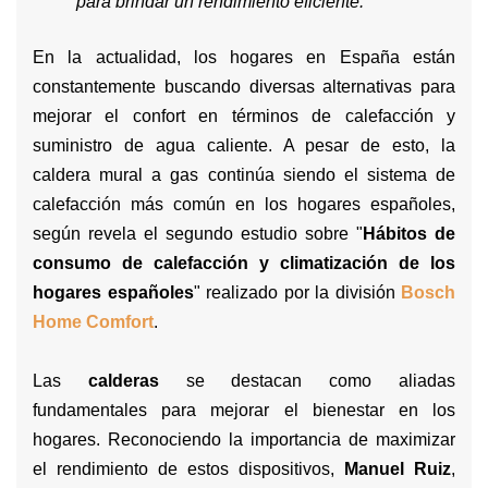
para brindar un rendimiento eficiente.
En la actualidad, los hogares en España están
constantemente buscando diversas alternativas para
mejorar el confort en términos de calefacción y
suministro de agua caliente. A pesar de esto, la
caldera mural a gas continúa siendo el sistema de
calefacción más común en los hogares españoles,
según revela el segundo estudio sobre "
Hábitos de
consumo de calefacción y climatización de los
hogares españoles
" realizado por la división
Bosch
Home Comfort
.
Las
calderas
se destacan como aliadas
fundamentales para mejorar el bienestar en los
hogares. Reconociendo la importancia de maximizar
el rendimiento de estos dispositivos,
Manuel Ruiz
,