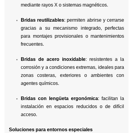
mediante rayos X o sistemas magnéticos.
Bridas reutilizables
: permiten abrirse y cerrarse
gracias a su mecanismo integrado, perfectas
para montajes provisionales o mantenimientos
frecuentes.
Bridas de acero inoxidable
: resistentes a la
corrosión y a condiciones extremas, ideales para
zonas costeras, exteriores o ambientes con
agentes químicos.
Bridas con lengüeta ergonómica
: facilitan la
instalación en espacios reducidos o de difícil
acceso.
Soluciones para entornos especiales