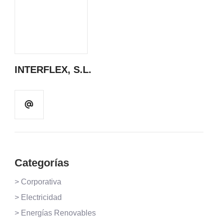
INTERFLEX, S.L.
Categorías
> Corporativa
> Electricidad
> Energías Renovables