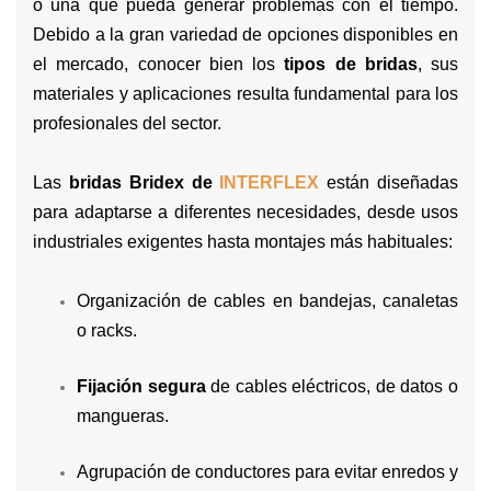
o una que pueda generar problemas con el tiempo.
Debido a la gran variedad de opciones disponibles en
el mercado, conocer bien los
tipos de bridas
, sus
materiales y aplicaciones resulta fundamental para los
profesionales del sector.
Las
bridas Bridex de
INTERFLEX
están diseñadas
para adaptarse a diferentes necesidades, desde usos
industriales exigentes hasta montajes más habituales:
Organización de cables en bandejas, canaletas
o racks.
Fijación segura
de cables eléctricos, de datos o
mangueras.
Agrupación de conductores para evitar enredos y