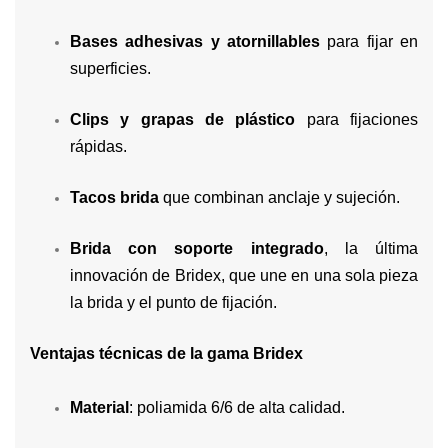
Bases adhesivas y atornillables
para fijar en
superficies.
Clips y grapas de plástico
para fijaciones
rápidas.
Tacos brida
que combinan anclaje y sujeción.
Brida con soporte integrado
, la última
innovación de Bridex, que une en una sola pieza
la brida y el punto de fijación.
Ventajas técnicas de la gama Bridex
Material
: poliamida 6/6 de alta calidad.