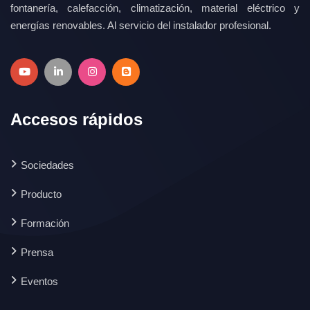
fontanería, calefacción, climatización, material eléctrico y
energías renovables. Al servicio del instalador profesional.
Accesos rápidos
Sociedades
Producto
Formación
Prensa
Eventos