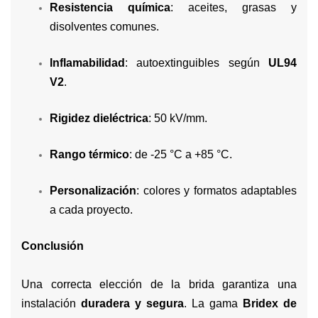
Resistencia química
: aceites, grasas y
disolventes comunes.
Inflamabilidad
: autoextinguibles según
UL94
V2
.
Rigidez dieléctrica
: 50 kV/mm.
Rango térmico
: de -25 °C a +85 °C.
Personalización
: colores y formatos adaptables
a cada proyecto.
Conclusión
Una correcta elección de la brida garantiza una
instalación
duradera y segura
. La gama
Bridex de