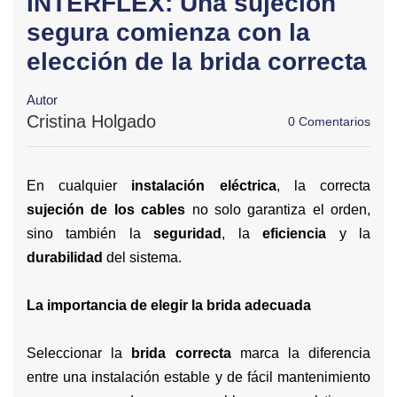
INTERFLEX: Una sujeción
segura comienza con la
elección de la brida correcta
Autor
Cristina Holgado
0 Comentarios
En cualquier
instalación eléctrica
, la correcta
sujeción de los cables
no solo garantiza el orden,
sino también la
seguridad
, la
eficiencia
y la
durabilidad
del sistema.
La importancia de elegir la brida adecuada
Seleccionar la
brida correcta
marca la diferencia
entre una instalación estable y de fácil mantenimiento