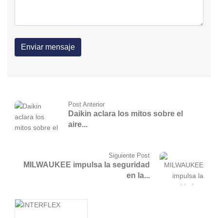
Post Anterior
Daikin aclara los mitos sobre el
aire...
Siguiente Post
MILWAUKEE impulsa la seguridad
en la...