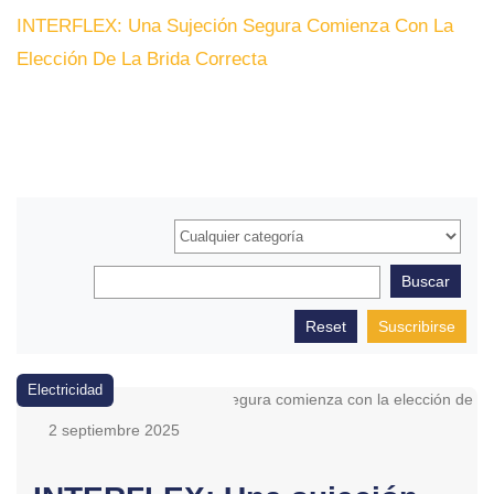
INTERFLEX: Una Sujeción Segura Comienza Con La
Elección De La Brida Correcta
Suscribirse
Electricidad
2 septiembre 2025