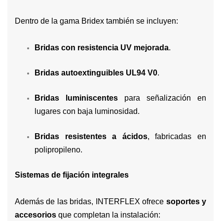
Dentro de la gama Bridex también se incluyen:
Bridas con resistencia UV mejorada
.
Bridas autoextinguibles UL94 V0
.
Bridas luminiscentes
para señalización en
lugares con baja luminosidad.
Bridas resistentes a ácidos
, fabricadas en
polipropileno.
Sistemas de fijación integrales
Además de las bridas, INTERFLEX ofrece
soportes y
accesorios
que completan la instalación: