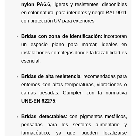
nylon PA6.6
, ligeras y resistentes, disponibles
en color natural para interiores y negro RAL 9011
con protección UV para exteriores.
Bridas con zona de identificación
: incorporan
un espacio plano para marcar, ideales en
instalaciones complejas donde la trazabilidad es
esencial.
Bridas de alta resistencia
: recomendadas para
entornos con altas temperaturas, vibraciones o
cargas pesadas. Cumplen con la normativa
UNE-EN 62275
.
Bridas detectables
: con pigmentos metálicos,
pensadas para los sectores alimentario y
farmacéutico, ya que pueden localizarse