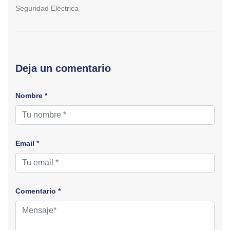
Seguridad Eléctrica
Deja un comentario
Nombre *
Email *
Comentario *