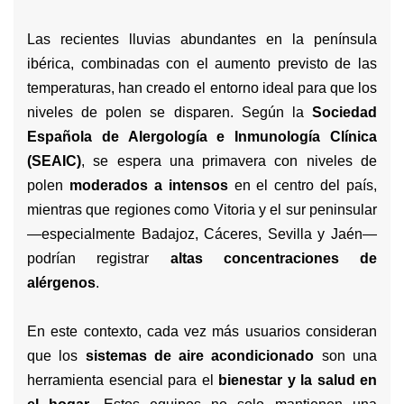
Las recientes lluvias abundantes en la península
ibérica, combinadas con el aumento previsto de las
temperaturas, han creado el entorno ideal para que los
niveles de polen se disparen. Según la
Sociedad
Española de Alergología e Inmunología Clínica
(SEAIC)
, se espera una primavera con niveles de
polen
moderados a intensos
en el centro del país,
mientras que regiones como Vitoria y el sur peninsular
—especialmente Badajoz, Cáceres, Sevilla y Jaén—
podrían registrar
altas concentraciones de
alérgenos
.
En este contexto, cada vez más usuarios consideran
que los
sistemas de aire acondicionado
son una
herramienta esencial para el
bienestar y la salud en