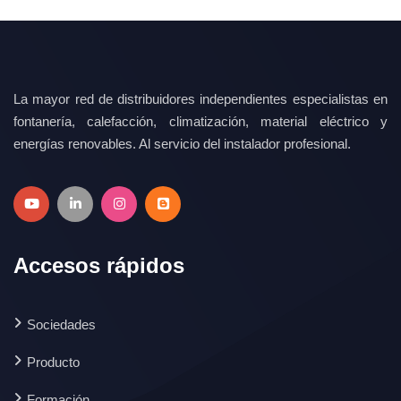
La mayor red de distribuidores independientes especialistas en
fontanería, calefacción, climatización, material eléctrico y
energías renovables. Al servicio del instalador profesional.
Accesos rápidos
Sociedades
Producto
Formación