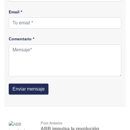
Email *
Comentario *
Post Anterior
ABB impulsa la revolución