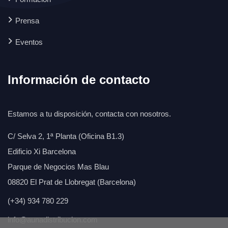
Prensa
Eventos
Información de contacto
Estamos a tu disposición, contacta con nosotros.
C/ Selva 2, 1ª Planta (Oficina B1.3)
Edificio Xi Barcelona
Parque de Negocios Mas Blau
08820 El Prat de Llobregat (Barcelona)
(+34) 934 780 229
info@aunadistribucion.com