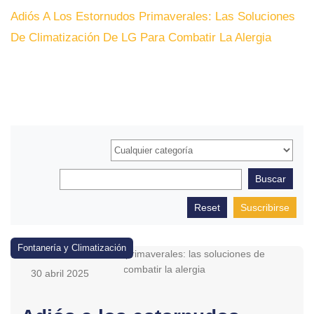
Adiós A Los Estornudos Primaverales: Las Soluciones
De Climatización De LG Para Combatir La Alergia
Suscribirse
Fontanería y Climatización
30 abril 2025