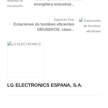
energética industrial...
Siguiente Post
Estaciones de bombeo eficientes
GRUNDFOS: clave...
LG ELECTRONICS ESPANA, S.A.