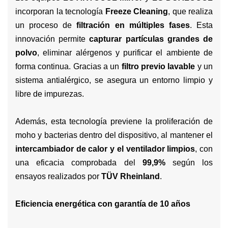
incorporan la tecnología
Freeze Cleaning
, que realiza
un proceso de
filtración en múltiples fases
. Esta
innovación permite
capturar partículas grandes de
polvo
, eliminar alérgenos y purificar el ambiente de
forma continua. Gracias a un
filtro previo lavable
y un
sistema antialérgico, se asegura un entorno limpio y
libre de impurezas.
Además, esta tecnología previene la proliferación de
moho y bacterias dentro del dispositivo, al mantener el
intercambiador de calor y el ventilador limpios
, con
una eficacia comprobada del
99,9%
según los
ensayos realizados por
TÜV Rheinland
.
Eficiencia energética con garantía de 10 años