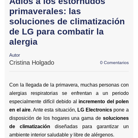
Adiós a los estornudos
primaverales: las
soluciones de climatización
de LG para combatir la
alergia
Autor
Cristina Holgado
0 Comentarios
Con la llegada de la primavera, muchas personas con
alergias respiratorias se enfrentan a un periodo
especialmente difícil debido al
incremento del polen
en el aire
. Ante esta situación,
LG Electronics
pone a
disposición de los hogares una gama de
soluciones
de climatización
diseñadas para garantizar un
ambiente interior saludable y libre de alérgenos.