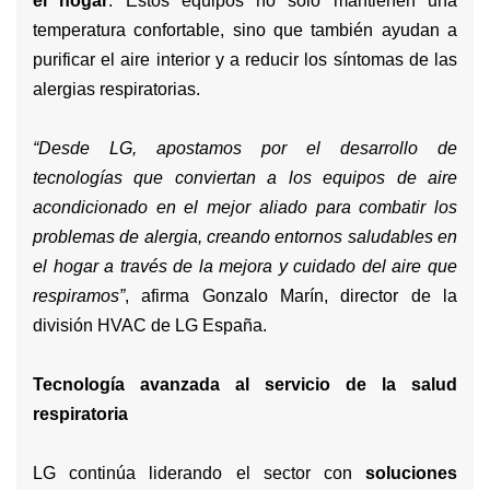
el hogar
. Estos equipos no solo mantienen una
temperatura confortable, sino que también ayudan a
purificar el aire interior y a reducir los síntomas de las
alergias respiratorias.
“Desde LG, apostamos por el desarrollo de
tecnologías que conviertan a los equipos de aire
acondicionado en el mejor aliado para combatir los
problemas de alergia, creando entornos saludables en
el hogar a través de la mejora y cuidado del aire que
respiramos”
, afirma Gonzalo Marín, director de la
división HVAC de LG España.
Tecnología avanzada al servicio de la salud
respiratoria
LG continúa liderando el sector con
soluciones