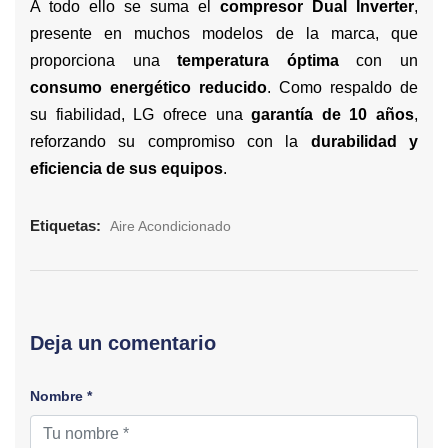
A todo ello se suma el
compresor Dual Inverter
,
presente en muchos modelos de la marca, que
proporciona una
temperatura óptima
con un
consumo energético reducido
. Como respaldo de
su fiabilidad, LG ofrece una
garantía de 10 años
,
reforzando su compromiso con la
durabilidad y
eficiencia de sus equipos
.
Etiquetas:
Aire Acondicionado
Deja un comentario
Nombre *