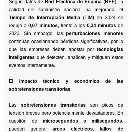
Según datos de
Red Eléctrica de España (REE)
, la
calidad del suministro nacional ha mejorado: el
Tiempo de Interrupción Media (TIM)
en 2024 se
redujo a
0,07 minutos
, frente a los
0,34 minutos
de
2023. Sin embargo, las
perturbaciones menores
continúan ocasionando pérdidas significativas, por lo
que las empresas deben apostar por
tecnologías
inteligentes
que detecten, analicen y mitiguen estos
eventos internamente.
El impacto técnico y económico de las
sobretensiones transitorias
Las
sobretensiones transitorias
son picos de
tensión breves pero potencialmente devastadores. En
cuestión de
microsegundos o milisegundos
,
pueden generar
arcos eléctricos
,
fallos de