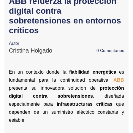
ABB refuerza la protección
digital contra
sobretensiones en entornos
críticos
Autor
Cristina Holgado
0 Comentarios
En un contexto donde la
fiabilidad energética
es
fundamental para la continuidad operativa,
ABB
presenta su innovadora solución de
protección
digital contra sobretensiones
, diseñada
especialmente para
infraestructuras críticas
que
dependen de un suministro eléctrico constante y
estable.