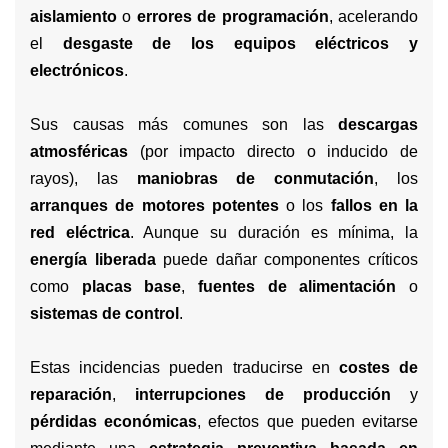
aislamiento
o
errores de programación
, acelerando
el
desgaste de los equipos eléctricos y
electrónicos
.
Sus causas más comunes son las
descargas
atmosféricas
(por impacto directo o inducido de
rayos), las
maniobras de conmutación
, los
arranques de motores potentes
o los
fallos en la
red eléctrica
. Aunque su duración es mínima, la
energía liberada
puede dañar componentes críticos
como
placas base
,
fuentes de alimentación
o
sistemas de control
.
Estas incidencias pueden traducirse en
costes de
reparación
,
interrupciones de producción
y
pérdidas económicas
, efectos que pueden evitarse