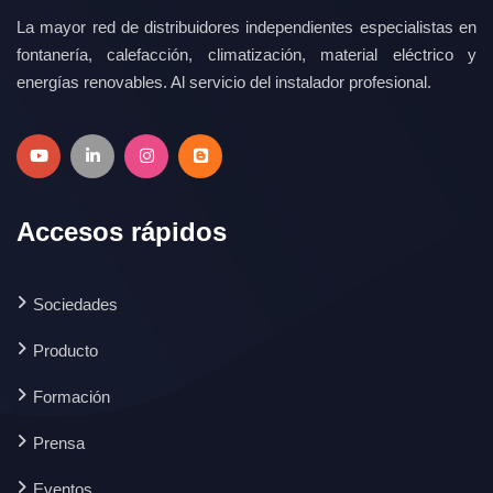
La mayor red de distribuidores independientes especialistas en
fontanería, calefacción, climatización, material eléctrico y
energías renovables. Al servicio del instalador profesional.
Accesos rápidos
Sociedades
Producto
Formación
Prensa
Eventos