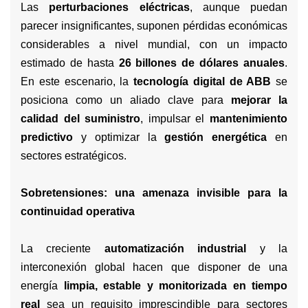
Las
perturbaciones eléctricas
, aunque puedan
parecer insignificantes, suponen pérdidas económicas
considerables a nivel mundial, con un impacto
estimado de hasta
26 billones de dólares anuales
.
En este escenario, la
tecnología digital de ABB
se
posiciona como un aliado clave para
mejorar la
calidad del suministro
, impulsar el
mantenimiento
predictivo
y optimizar la
gestión energética
en
sectores estratégicos.
Sobretensiones: una amenaza invisible para la
continuidad operativa
La creciente
automatización industrial
y la
interconexión global hacen que disponer de una
energía
limpia, estable y monitorizada en tiempo
real
sea un requisito imprescindible para sectores