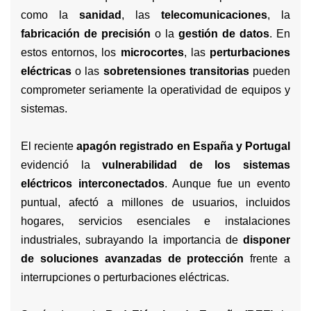
como la
sanidad
, las
telecomunicaciones
, la
fabricación de precisión
o la
gestión de datos
. En
estos entornos, los
microcortes
, las
perturbaciones
eléctricas
o las
sobretensiones transitorias
pueden
comprometer seriamente la operatividad de equipos y
sistemas.
El reciente
apagón registrado en España y Portugal
evidenció la
vulnerabilidad de los sistemas
eléctricos interconectados
. Aunque fue un evento
puntual, afectó a millones de usuarios, incluidos
hogares, servicios esenciales e instalaciones
industriales, subrayando la importancia de
disponer
de soluciones avanzadas de protección
frente a
interrupciones o perturbaciones eléctricas.