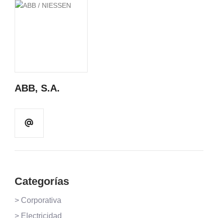
ABB, S.A.
Categorías
> Corporativa
> Electricidad