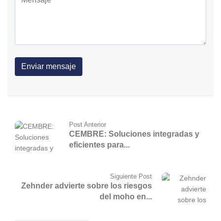
Post Anterior
CEMBRE: Soluciones integradas y
eficientes para...
Siguiente Post
Zehnder advierte sobre los riesgos
del moho en...