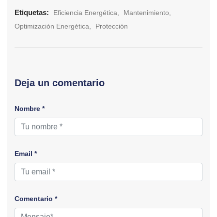
Etiquetas:
Eficiencia Energética
Mantenimiento
Optimización Energética
Protección
Deja un comentario
Nombre *
Email *
Comentario *