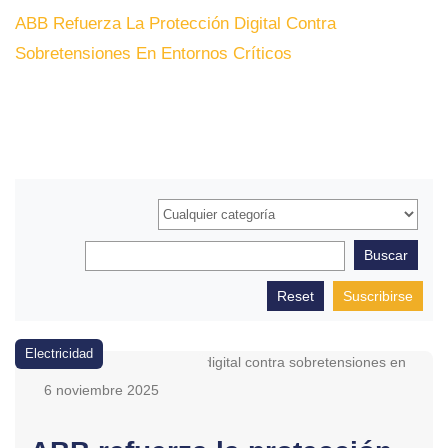
ABB Refuerza La Protección Digital Contra
Sobretensiones En Entornos Críticos
Suscribirse
Electricidad
6 noviembre 2025