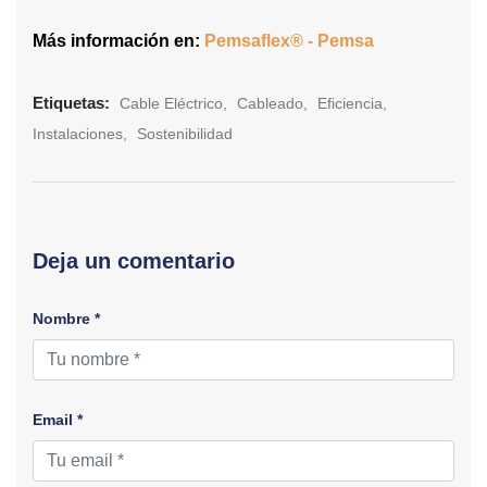
Más información en:
Pemsaflex® - Pemsa
Etiquetas:
Cable Eléctrico
Cableado
Eficiencia
Instalaciones
Sostenibilidad
Deja un comentario
Nombre *
Email *