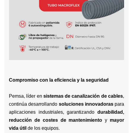
Compromiso con la eficiencia y la seguridad
Pemsa, líder en
sistemas de canalización de cables
,
continúa desarrollando
soluciones innovadoras
para
aplicaciones industriales, garantizando
durabilidad,
reducción de costes de mantenimiento
y
mayor
vida útil
de los equipos.