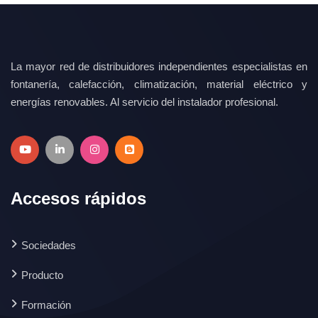
La mayor red de distribuidores independientes especialistas en
fontanería, calefacción, climatización, material eléctrico y
energías renovables. Al servicio del instalador profesional.
Accesos rápidos
Sociedades
Producto
Formación