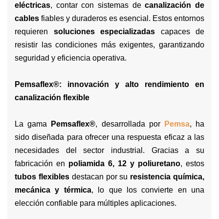
eléctricas
, contar con sistemas de
canalización de
cables
fiables y duraderos es esencial. Estos entornos
requieren
soluciones especializadas
capaces de
resistir las condiciones más exigentes, garantizando
seguridad y eficiencia operativa.
Pemsaflex®: innovación y alto rendimiento en
canalización flexible
La gama
Pemsaflex®
, desarrollada por
Pemsa
, ha
sido diseñada para ofrecer una respuesta eficaz a las
necesidades del sector industrial. Gracias a su
fabricación en
poliamida 6, 12 y poliuretano
, estos
tubos flexibles
destacan por su
resistencia química,
mecánica y térmica
, lo que los convierte en una
elección confiable para múltiples aplicaciones.