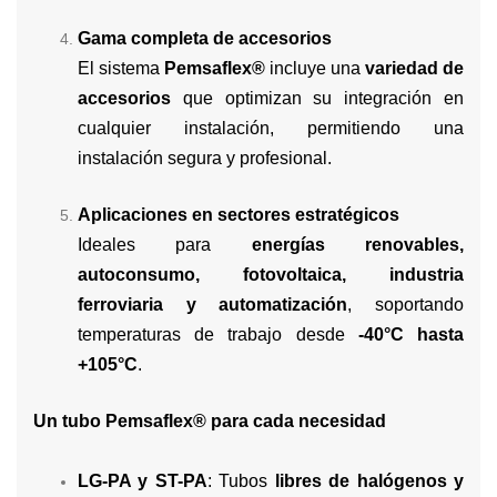
Gama completa de accesorios
El sistema
Pemsaflex®
incluye una
variedad de
accesorios
que optimizan su integración en
cualquier instalación, permitiendo una
instalación segura y profesional.
Aplicaciones en sectores estratégicos
Ideales para
energías renovables,
autoconsumo, fotovoltaica, industria
ferroviaria y automatización
, soportando
temperaturas de trabajo desde
-40°C hasta
+105°C
.
Un tubo Pemsaflex® para cada necesidad
LG-PA y ST-PA
: Tubos
libres de halógenos y