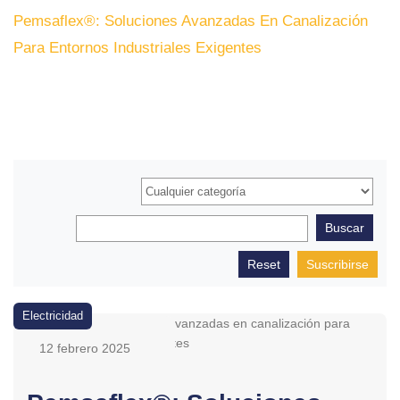
Pemsaflex®: Soluciones Avanzadas En Canalización
Para Entornos Industriales Exigentes
Suscribirse
Electricidad
12 febrero 2025