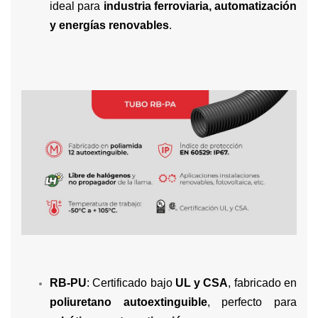
ideal para
industria ferroviaria, automatización
y energías renovables
.
RB-PU
: Certificado bajo
UL y CSA
, fabricado en
poliuretano autoextinguible
, perfecto para