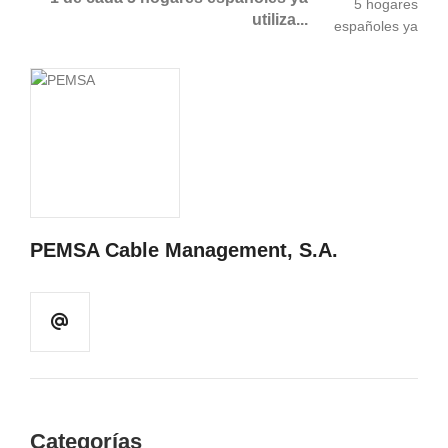
utiliza...
PEMSA Cable Management, S.A.
Categorías