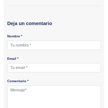
Deja un comentario
Nombre *
Email *
Comentario *