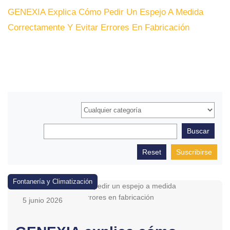
GENEXIA Explica Cómo Pedir Un Espejo A Medida
Correctamente Y Evitar Errores En Fabricación
Suscribirse
Fontanería y Climatización
5 junio 2026