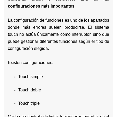
configuraciones más importantes
La configuración de funciones es uno de los apartados
donde más errores suelen producirse. El sistema
touch no actúa únicamente como interruptor, sino que
puede gestionar diferentes funciones según el tipo de
configuración elegida.
Existen configuraciones:
Touch simple
Touch doble
Touch triple
Cada una controla distintas funciones integradas en el