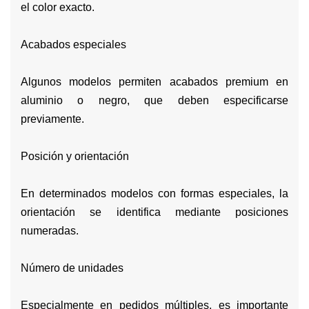
el color exacto.
Acabados especiales
Algunos modelos permiten acabados premium en
aluminio o negro, que deben especificarse
previamente.
Posición y orientación
En determinados modelos con formas especiales, la
orientación se identifica mediante posiciones
numeradas.
Número de unidades
Especialmente en pedidos múltiples, es importante