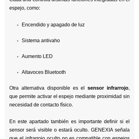
espejo, como:
Encendido y apagado de luz
Sistema antivaho
Aumento LED
Altavoces Bluetooth
Otra alternativa disponible es el
sensor infrarrojo
,
que permite activar el espejo mediante proximidad sin
necesidad de contacto físico.
En este apartado también es importante definir si el
sensor será visible o estará oculto. GENEXIA señala
que el infrarrojo oculto no es compatible con espejos