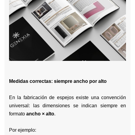
Medidas correctas: siempre ancho por alto
En la fabricación de espejos existe una convención
universal: las dimensiones se indican siempre en
formato
ancho × alto
.
Por ejemplo: