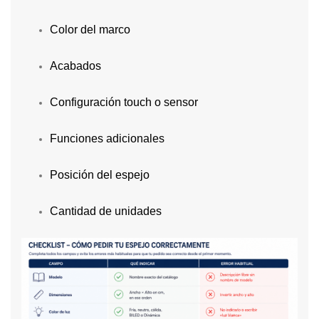
Color del marco
Acabados
Configuración touch o sensor
Funciones adicionales
Posición del espejo
Cantidad de unidades