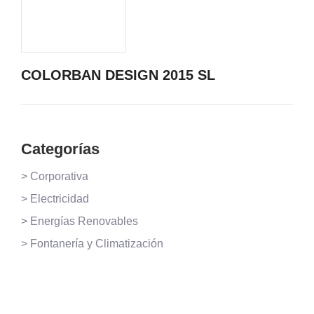
COLORBAN DESIGN 2015 SL
Categorías
> Corporativa
> Electricidad
> Energías Renovables
> Fontanería y Climatización