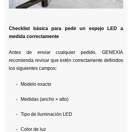
Checklist básica para pedir un espejo LED a
medida correctamente
Antes de enviar cualquier pedido, GENEXIA
recomienda revisar que estén correctamente definidos
los siguientes campos:
Modelo exacto
Medidas (ancho × alto)
Tipo de iluminación LED
Color de luz