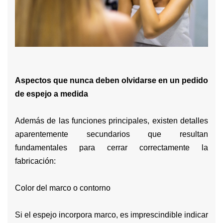
Aspectos que nunca deben olvidarse en un pedido
de espejo a medida
Además de las funciones principales, existen detalles
aparentemente secundarios que resultan
fundamentales para cerrar correctamente la
fabricación:
Color del marco o contorno
Si el espejo incorpora marco, es imprescindible indicar