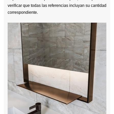
verificar que todas las referencias incluyan su cantidad
correspondiente.