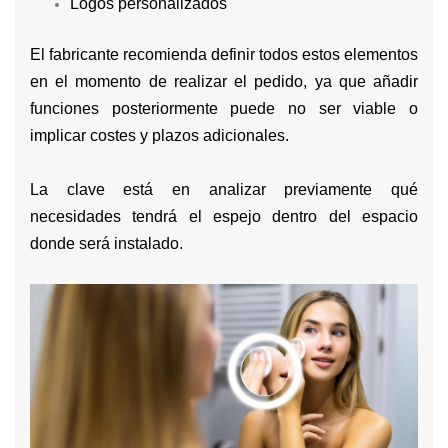
Logos personalizados
El fabricante recomienda definir todos estos elementos
en el momento de realizar el pedido, ya que añadir
funciones posteriormente puede no ser viable o
implicar costes y plazos adicionales.
La clave está en analizar previamente qué
necesidades tendrá el espejo dentro del espacio
donde será instalado.