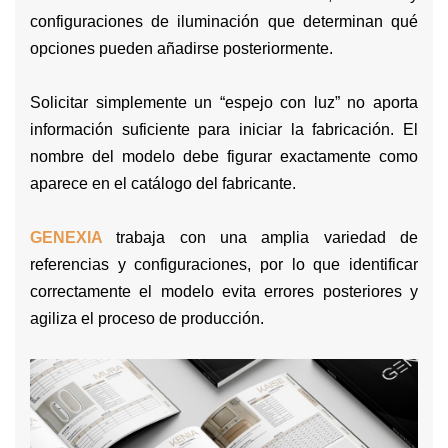
configuraciones de iluminación que determinan qué
opciones pueden añadirse posteriormente.
Solicitar simplemente un “espejo con luz” no aporta
información suficiente para iniciar la fabricación. El
nombre del modelo debe figurar exactamente como
aparece en el catálogo del fabricante.
GENEXIA
trabaja con una amplia variedad de
referencias y configuraciones, por lo que identificar
correctamente el modelo evita errores posteriores y
agiliza el proceso de producción.