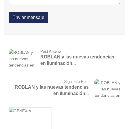
Post Anterior
ROBLAN y las nuevas tendencias
en iluminación...
Siguiente Post
ROBLAN y las nuevas tendencias
en iluminación...