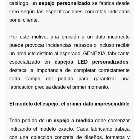
catálogo, un
espejo personalizado
se fabrica desde
cero según las especificaciones concretas indicadas
por el cliente.
Por este motivo, una omisión o un dato incorrecto
puede provocar incidencias, retrasos o incluso recibir
un producto distinto al esperado. GENEXIA, fabricante
especializado en
espejos LED personalizados
,
destaca la importancia de completar correctamente
cada campo del pedido para garantizar una
fabricación precisa desde el primer momento.
El modelo del espejo: el primer dato imprescindible
Todo pedido de un
espejo a medida
debe comenzar
indicando el modelo exacto. Cada fabricante trabaja
con una colección concreta de diseños, formatos y