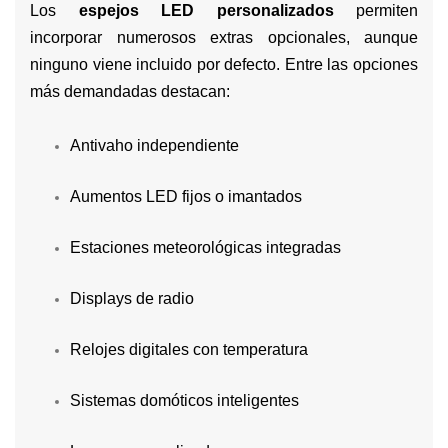
Los
espejos LED personalizados
permiten
incorporar numerosos extras opcionales, aunque
ninguno viene incluido por defecto. Entre las opciones
más demandadas destacan:
Antivaho independiente
Aumentos LED fijos o imantados
Estaciones meteorológicas integradas
Displays de radio
Relojes digitales con temperatura
Sistemas domóticos inteligentes