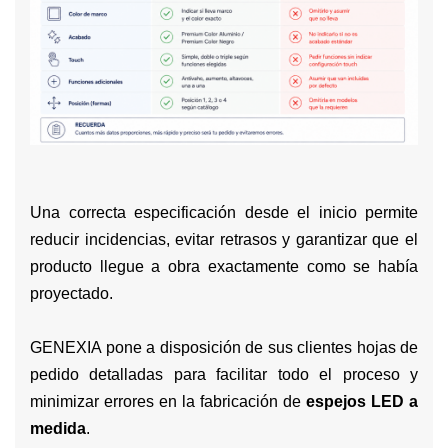
Una correcta especificación desde el inicio permite
reducir incidencias, evitar retrasos y garantizar que el
producto llegue a obra exactamente como se había
proyectado.
GENEXIA pone a disposición de sus clientes hojas de
pedido detalladas para facilitar todo el proceso y
minimizar errores en la fabricación de
espejos LED a
medida
.