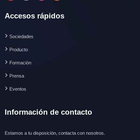
Accesos rápidos
Sociedades
Producto
Formación
Prensa
Eventos
Información de contacto
Estamos a tu disposición, contacta con nosotros.