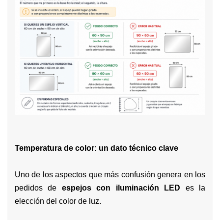
Temperatura de color: un dato técnico clave
Uno de los aspectos que más confusión genera en los
pedidos de
espejos con iluminación LED
es la
elección del color de luz.