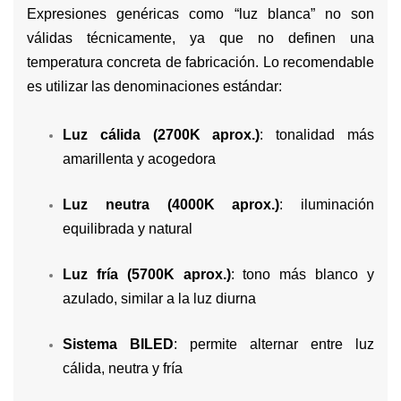
Expresiones genéricas como “luz blanca” no son
válidas técnicamente, ya que no definen una
temperatura concreta de fabricación. Lo recomendable
es utilizar las denominaciones estándar:
Luz cálida (2700K aprox.)
: tonalidad más
amarillenta y acogedora
Luz neutra (4000K aprox.)
: iluminación
equilibrada y natural
Luz fría (5700K aprox.)
: tono más blanco y
azulado, similar a la luz diurna
Sistema BILED
: permite alternar entre luz
cálida, neutra y fría