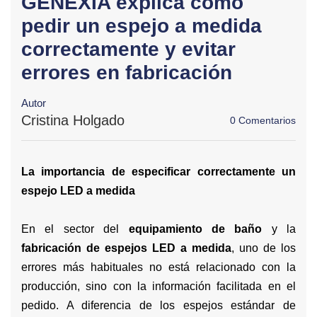
GENEXIA explica cómo
pedir un espejo a medida
correctamente y evitar
errores en fabricación
Autor
Cristina Holgado
0 Comentarios
La importancia de especificar correctamente un
espejo LED a medida
En el sector del
equipamiento de baño
y la
fabricación de espejos LED a medida
, uno de los
errores más habituales no está relacionado con la
producción, sino con la información facilitada en el
pedido. A diferencia de los espejos estándar de