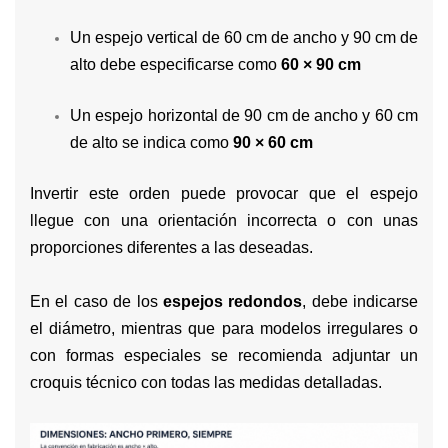
Un espejo vertical de 60 cm de ancho y 90 cm de
alto debe especificarse como
60 × 90 cm
Un espejo horizontal de 90 cm de ancho y 60 cm
de alto se indica como
90 × 60 cm
Invertir este orden puede provocar que el espejo
llegue con una orientación incorrecta o con unas
proporciones diferentes a las deseadas.
En el caso de los
espejos redondos
, debe indicarse
el diámetro, mientras que para modelos irregulares o
con formas especiales se recomienda adjuntar un
croquis técnico con todas las medidas detalladas.