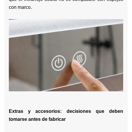
con marco.
Extras y accesorios: decisiones que deben
tomarse antes de fabricar