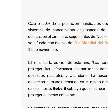
Casi el 50% de la población mundial, es dec
sistemas de saneamiento gestionados de 
defecación al aire libre, según datos de Naci
se difunde con motivo del
Día Mundial del 
19 de noviembre.
El lema de la edición de este año, “
Los retr
proteger las infraestructuras sanitarias fr
desastres naturales y abandono. La ausen
desechos humanos terminen en el medio amb
este contexto,
Geberit
subraya que el saneamie
proteger el medio ambiente.