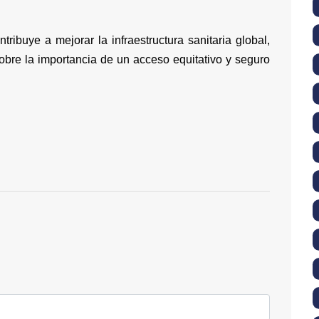
ntribuye a mejorar la infraestructura sanitaria global,
obre la importancia de un acceso equitativo y seguro