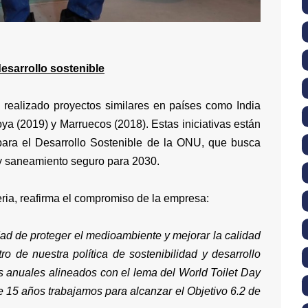
esarrollo sostenible
realizado proyectos similares en países como India
ya (2019) y Marruecos (2018). Estas iniciativas están
para el Desarrollo Sostenible de la ONU, que busca
 y saneamiento seguro para 2030.
beria, reafirma el compromiso de la empresa:
ad de proteger el medioambiente y mejorar la calidad
o de nuestra política de sostenibilidad y desarrollo
s anuales alineados con el lema del World Toilet Day
e 15 años trabajamos para alcanzar el Objetivo 6.2 de