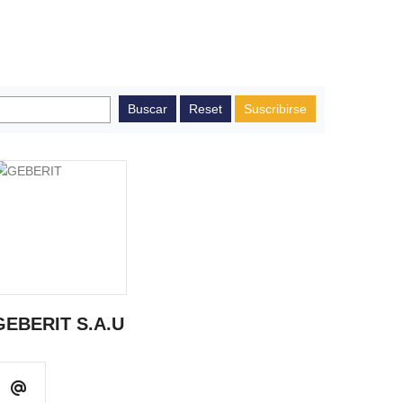
Suscribirse
GEBERIT S.A.U