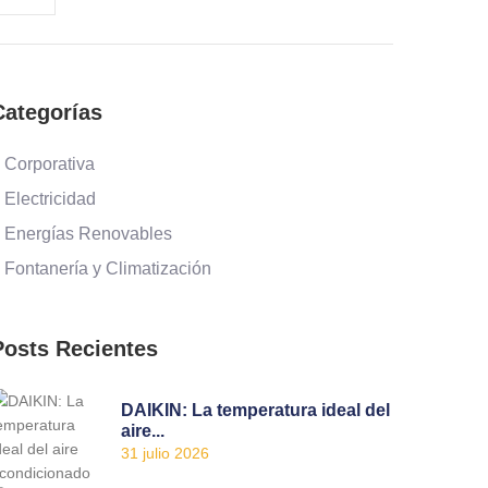
Categorías
 Corporativa
 Electricidad
 Energías Renovables
 Fontanería y Climatización
Posts Recientes
DAIKIN: La temperatura ideal del
aire...
31 julio 2026