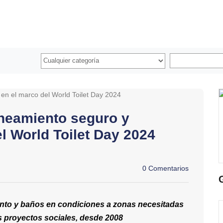
neamiento seguro y
l World Toilet Day 2024
0 Comentarios
nto y baños en condiciones a zonas necesitadas
s proyectos sociales, desde 2008