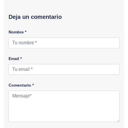
Deja un comentario
Nombre *
Email *
Comentario *