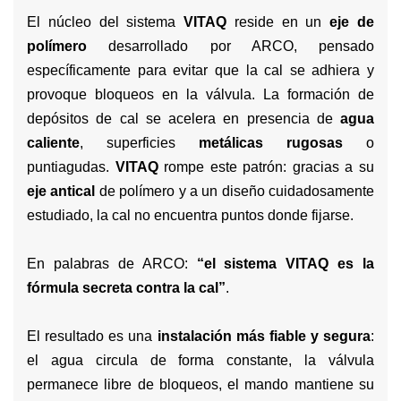
El núcleo del sistema
VITAQ
reside en un
eje de
polímero
desarrollado por ARCO, pensado
específicamente para evitar que la cal se adhiera y
provoque bloqueos en la válvula. La formación de
depósitos de cal se acelera en presencia de
agua
caliente
, superficies
metálicas rugosas
o
puntiagudas.
VITAQ
rompe este patrón: gracias a su
eje antical
de polímero y a un diseño cuidadosamente
estudiado, la cal no encuentra puntos donde fijarse.
En palabras de ARCO:
“el sistema VITAQ es la
fórmula secreta contra la cal”
.
El resultado es una
instalación más fiable y segura
:
el agua circula de forma constante, la válvula
permanece libre de bloqueos, el mando mantiene su