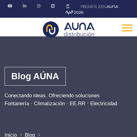
Blog AÚNA
Conectando ideas. Ofreciendo soluciones
Fontanería · Climatización · EE.RR · Electricidad
Inicio
Blog