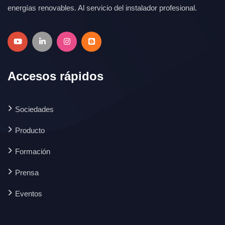
energías renovables. Al servicio del instalador profesional.
Accesos rápidos
Sociedades
Producto
Formación
Prensa
Eventos