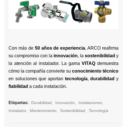
Con más de
50 años de experiencia
, ARCO reafirma
su compromiso con la
innovación
, la
sostenibilidad
y
la atención al instalador. La gama
VITAQ
demuestra
cómo la compañía convierte su
conocimiento técnico
en soluciones que aportan
tecnología
,
durabilidad
y
fiabilidad
a cada instalación.
Etiquetas:
Durabilidad
Innovación
Instalaciones
Instalador
Mantenimiento
Sostenibilidad
Tecnología