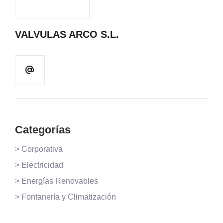
VALVULAS ARCO S.L.
Categorías
> Corporativa
> Electricidad
> Energías Renovables
> Fontanería y Climatización