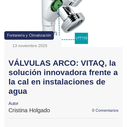
Fontanería y Climatización
13 noviembre 2025
VÁLVULAS ARCO: VITAQ, la
solución innovadora frente a
la cal en instalaciones de
agua
Autor
Cristina Holgado
0 Comentarios