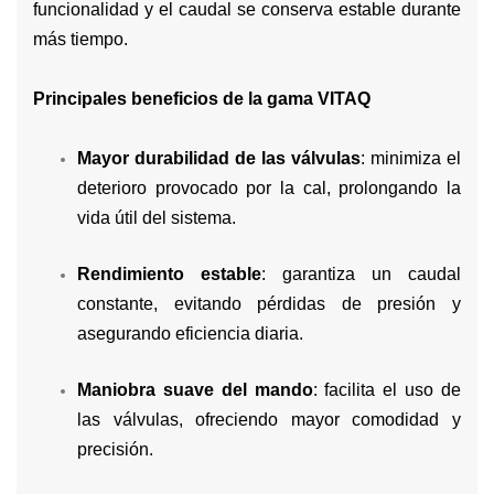
funcionalidad y el caudal se conserva estable durante
más tiempo.
Principales beneficios de la gama VITAQ
Mayor durabilidad de las válvulas
: minimiza el
deterioro provocado por la cal, prolongando la
vida útil del sistema.
Rendimiento estable
: garantiza un caudal
constante, evitando pérdidas de presión y
asegurando eficiencia diaria.
Maniobra suave del mando
: facilita el uso de
las válvulas, ofreciendo mayor comodidad y
precisión.