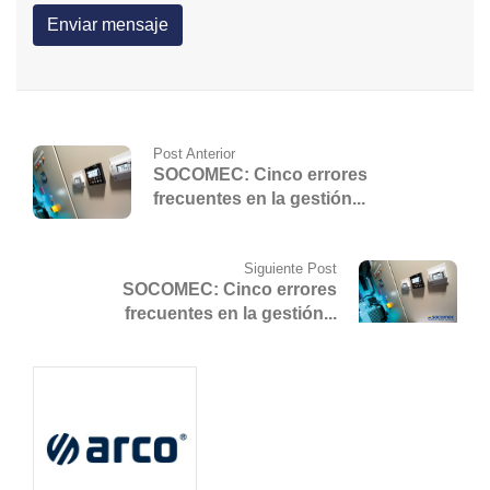
Post Anterior
SOCOMEC: Cinco errores
frecuentes en la gestión...
Siguiente Post
SOCOMEC: Cinco errores
frecuentes en la gestión...