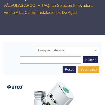
VÁLVULAS ARCO: VITAQ, La Solución Innovadora
Frente A La Cal En Instalaciones De Agua
Suscribirse