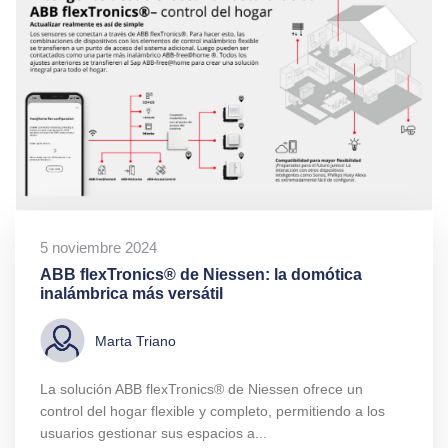
5 noviembre 2024
ABB flexTronics® de Niessen: la domótica
inalámbrica más versátil
Marta Triano
La solución ABB flexTronics® de Niessen ofrece un
control del hogar flexible y completo, permitiendo a los
usuarios gestionar sus espacios a...