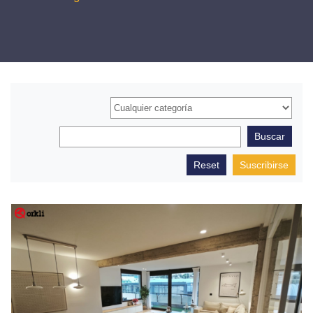
Suscribirse