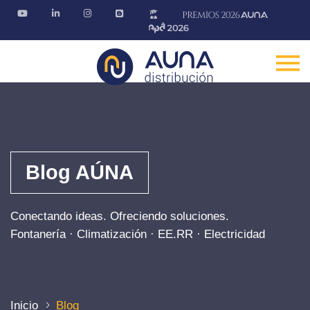
Blog AÚNA
Conectando ideas. Ofreciendo soluciones.
Fontanería · Climatización · EE.RR · Electricidad
Inicio
Blog