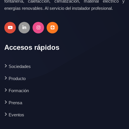
fontanería, calefacción, climatización, material eléctrico y
energías renovables. Al servicio del instalador profesional.
Accesos rápidos
Sociedades
Producto
Formación
Prensa
Eventos