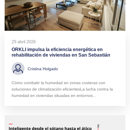
29 abril 2026
ORKLI impulsa la eficiencia energética en
rehabilitación de viviendas en San Sebastián
Cristina Holgado
Cómo combatir la humedad en zonas costeras con
soluciones de climatización eficientesLa lucha contra la
humedad en viviendas situadas en entornos...