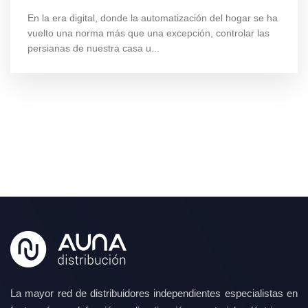
En la era digital, donde la automatización del hogar se ha
vuelto una norma más que una excepción, controlar las
persianas de nuestra casa u...
La mayor red de distribuidores independientes especialistas en