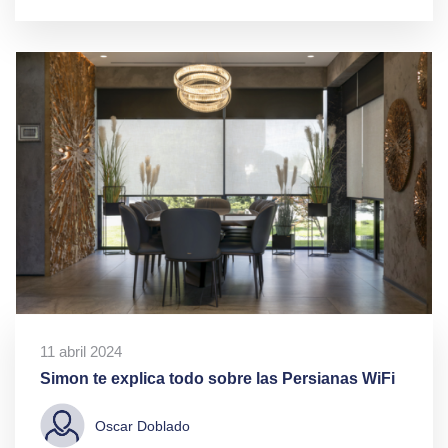
11 abril 2024
Simon te explica todo sobre las Persianas WiFi
Oscar Doblado