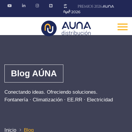
Blog AÚNA
Conectando ideas. Ofreciendo soluciones.
Fontanería · Climatización · EE.RR · Electricidad
Inicio
Blog