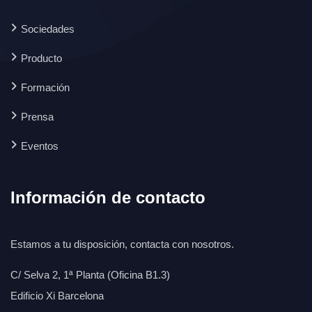
Sociedades
Producto
Formación
Prensa
Eventos
Información de contacto
Estamos a tu disposición, contacta con nosotros.
C/ Selva 2, 1ª Planta (Oficina B1.3)
Edificio Xi Barcelona