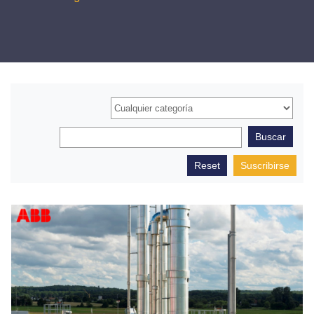
Suscribirse