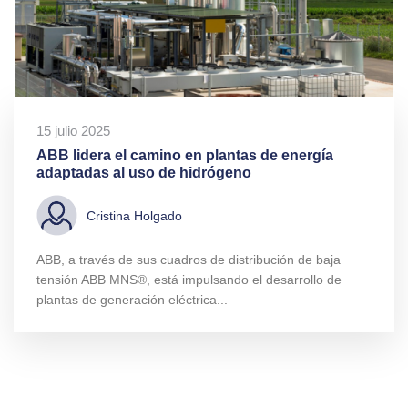
15 julio 2025
ABB lidera el camino en plantas de energía
adaptadas al uso de hidrógeno
Cristina Holgado
ABB, a través de sus cuadros de distribución de baja
tensión ABB MNS®, está impulsando el desarrollo de
plantas de generación eléctrica...