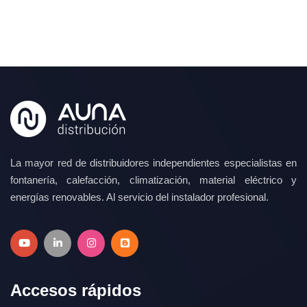
La mayor red de distribuidores independientes especialistas en
fontanería, calefacción, climatización, material eléctrico y
energías renovables. Al servicio del instalador profesional.
Accesos rápidos