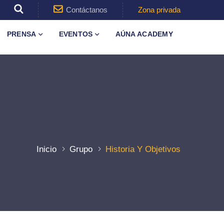
Contáctanos
Zona privada
PRENSA
EVENTOS
AÚNA ACADEMY
Inicio
Grupo
Historia Y Objetivos