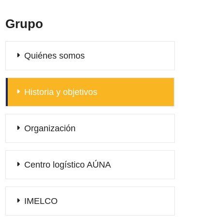
Grupo
Quiénes somos
Historia y objetivos
Organización
Centro logístico AÚNA
IMELCO