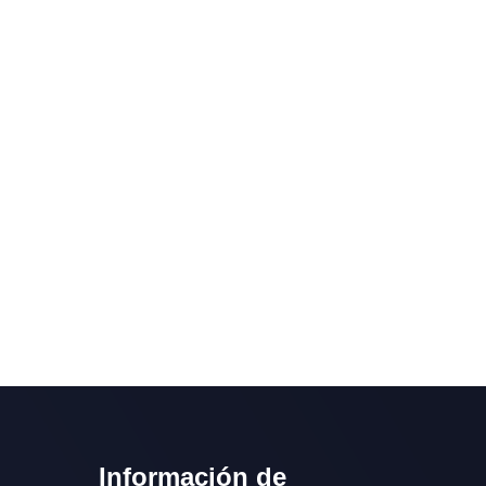
Información de