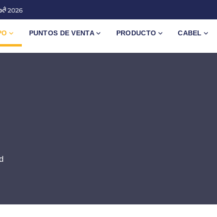
PO
PUNTOS DE VENTA
PRODUCTO
CABEL
d