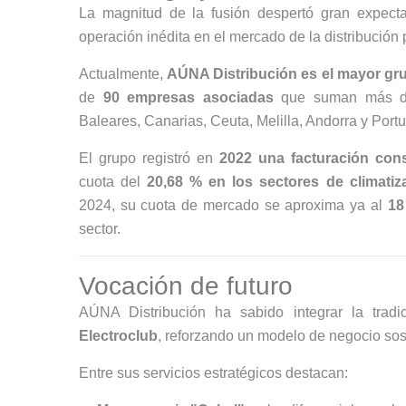
La magnitud de la fusión despertó gran expecta
operación inédita en el mercado de la distribución
Actualmente,
AÚNA Distribución es el mayor gru
de
90 empresas asociadas
que suman más 
Baleares, Canarias, Ceuta, Melilla, Andorra y Portu
El grupo registró en
2022 una facturación con
cuota del
20,68 % en los sectores de climatizac
2024, su cuota de mercado se aproxima ya al
18
sector.
Vocación de futuro
AÚNA Distribución ha sabido integrar la trad
Electroclub
, reforzando un modelo de negocio sost
Entre sus servicios estratégicos destacan: