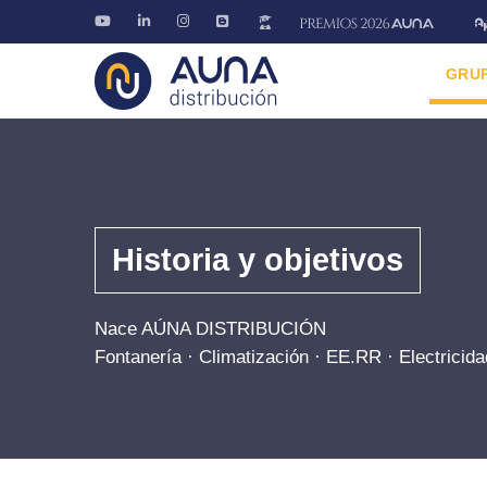
GRU
Historia y objetivos
Nace AÚNA DISTRIBUCIÓN
Fontanería · Climatización · EE.RR · Electricida