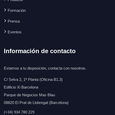
Formación
Prensa
Eventos
Información de contacto
Estamos a tu disposición, contacta con nosotros.
C/ Selva 2, 1ª Planta (Oficina B1.3)
Edificio Xi Barcelona
Parque de Negocios Mas Blau
08820 El Prat de Llobregat (Barcelona)
(+34) 934 780 229