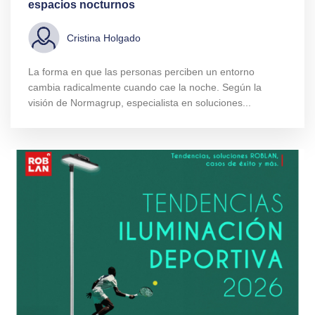
espacios nocturnos
Cristina Holgado
La forma en que las personas perciben un entorno
cambia radicalmente cuando cae la noche. Según la
visión de Normagrup, especialista en soluciones...