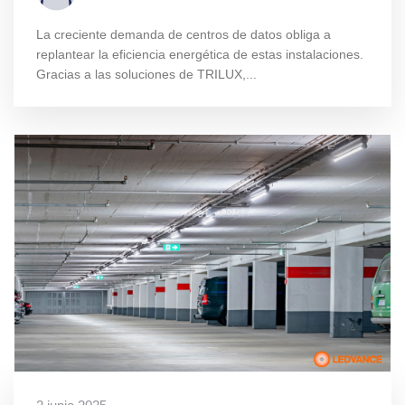
La creciente demanda de centros de datos obliga a
replantear la eficiencia energética de estas instalaciones.
Gracias a las soluciones de TRILUX,...