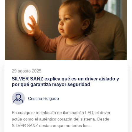
29 agosto 2025
SILVER SANZ explica qué es un driver aislado y
por qué garantiza mayor seguridad
Cristina Holgado
En cualquier instalación de iluminación LED, el driver
actúa como el auténtico corazón del sistema. Desde
SILVER SANZ destacan que no todos los...