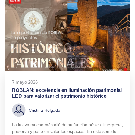
7 mayo 2026
ROBLAN: excelencia en iluminación patrimonial
LED para valorizar el patrimonio histórico
Cristina Holgado
La luz va mucho más allá de su función básica: interpreta,
preserva y pone en valor los espacios. En este sentido,