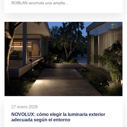
ROBLAN acumula una amplia...
27 enero 2026
NOVOLUX: cómo elegir la luminaria exterior
adecuada según el entorno