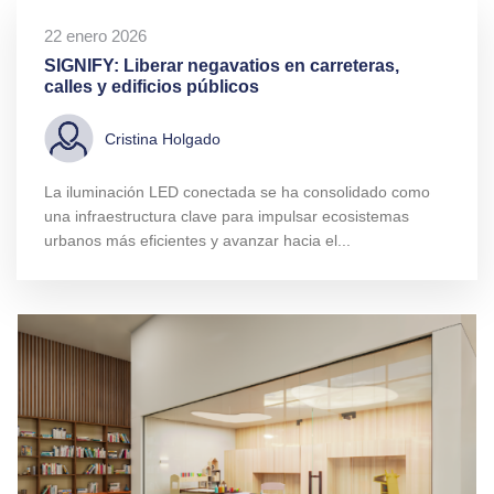
22 enero 2026
SIGNIFY: Liberar negavatios en carreteras,
calles y edificios públicos
Cristina Holgado
La iluminación LED conectada se ha consolidado como
una infraestructura clave para impulsar ecosistemas
urbanos más eficientes y avanzar hacia el...