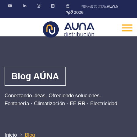
Blog AÚNA
Conectando ideas. Ofreciendo soluciones.
Fontanería · Climatización · EE.RR · Electricidad
Inicio
Blog