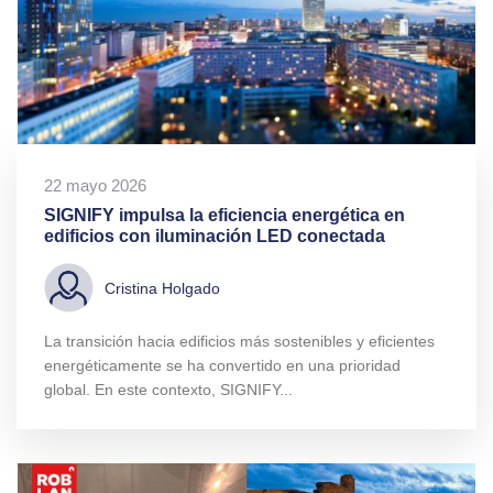
22 mayo 2026
SIGNIFY impulsa la eficiencia energética en
edificios con iluminación LED conectada
Cristina Holgado
La transición hacia edificios más sostenibles y eficientes
energéticamente se ha convertido en una prioridad
global. En este contexto, SIGNIFY...