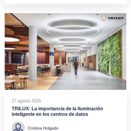
27 agosto 2025
TRILUX: La importancia de la iluminación
inteligente en los centros de datos
Cristina Holgado