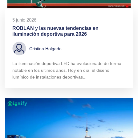
5 junio 2026
ROBLAN y las nuevas tendencias en
iluminación deportiva para 2026
Cristina Holgado
La iluminación deportiva LED ha evolucionado de forma
notable en los últimos años. Hoy en día, el diseño
lumínico de instalaciones deportivas...