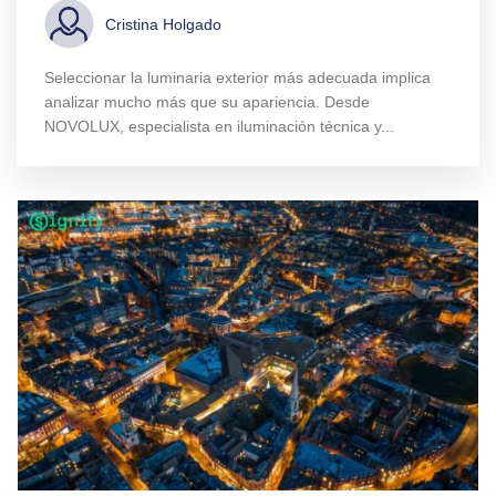
Cristina Holgado
Seleccionar la luminaria exterior más adecuada implica
analizar mucho más que su apariencia. Desde
NOVOLUX, especialista en iluminación técnica y...