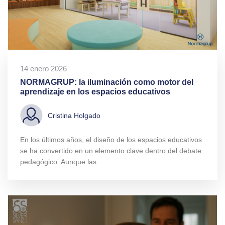
14 enero 2026
NORMAGRUP: la iluminación como motor del
aprendizaje en los espacios educativos
Cristina Holgado
En los últimos años, el diseño de los espacios educativos
se ha convertido en un elemento clave dentro del debate
pedagógico. Aunque las...