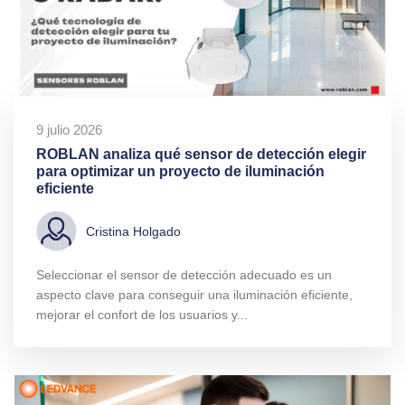
9 julio 2026
ROBLAN analiza qué sensor de detección elegir
para optimizar un proyecto de iluminación
eficiente
Cristina Holgado
Seleccionar el sensor de detección adecuado es un
aspecto clave para conseguir una iluminación eficiente,
mejorar el confort de los usuarios y...