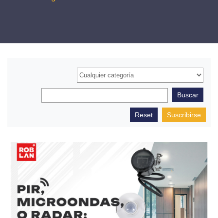
Suscribirse