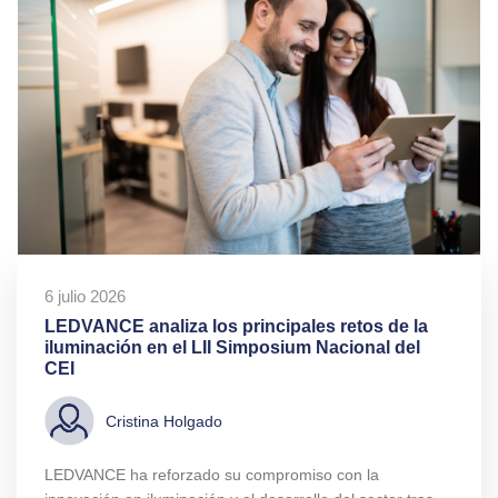
6 julio 2026
LEDVANCE analiza los principales retos de la
iluminación en el LII Simposium Nacional del
CEI
Cristina Holgado
LEDVANCE ha reforzado su compromiso con la