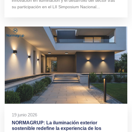
innovación en iluminación y el desarrollo del sector tras
su participación en el LII Simposium Nacional...
19 junio 2026
NORMAGRUP: La iluminación exterior
sostenible redefine la experiencia de los