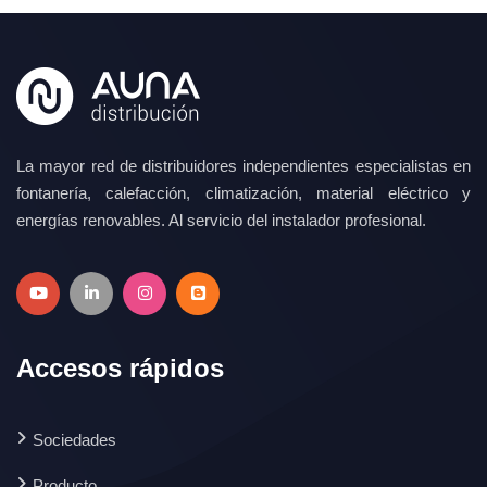
La mayor red de distribuidores independientes especialistas en
fontanería, calefacción, climatización, material eléctrico y
energías renovables. Al servicio del instalador profesional.
Accesos rápidos
Sociedades
Producto