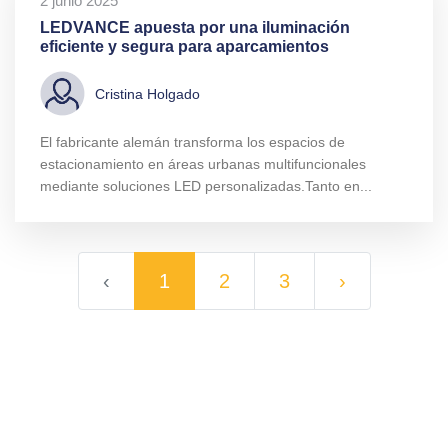
2 junio 2025
LEDVANCE apuesta por una iluminación
eficiente y segura para aparcamientos
Cristina Holgado
El fabricante alemán transforma los espacios de
estacionamiento en áreas urbanas multifuncionales
mediante soluciones LED personalizadas.Tanto en...
‹
1
2
3
›