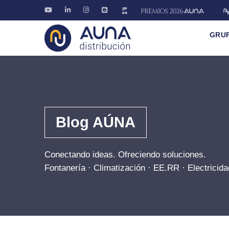
GRU
Blog AÚNA
Conectando ideas. Ofreciendo soluciones.
Fontanería · Climatización · EE.RR · Electricida