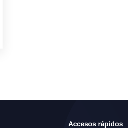
Accesos rápidos