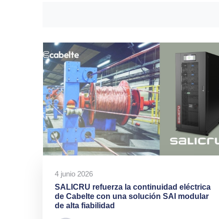
4 junio 2026
SALICRU refuerza la continuidad eléctrica
de Cabelte con una solución SAI modular
de alta fiabilidad