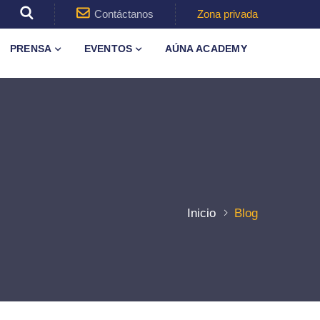
Contáctanos
Zona privada
PRENSA
EVENTOS
AÚNA ACADEMY
Inicio
Blog