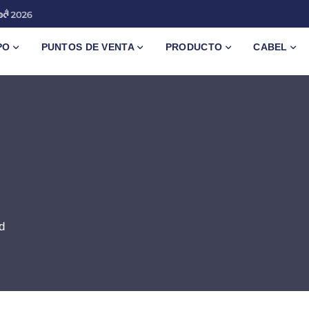
PO
PUNTOS DE VENTA
PRODUCTO
CABEL
d