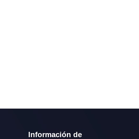
Información de