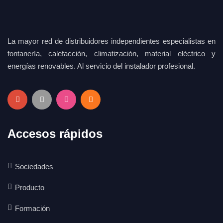
La mayor red de distribuidores independientes especialistas en
fontanería, calefacción, climatización, material eléctrico y
energías renovables. Al servicio del instalador profesional.
Accesos rápidos
Sociedades
Producto
Formación