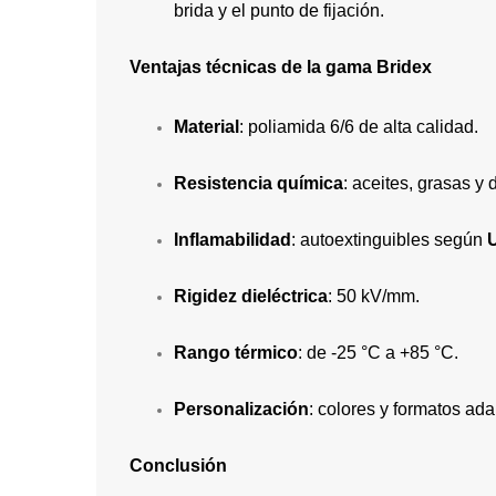
brida y el punto de fijación.
Ventajas técnicas de la gama Bridex
Material
: poliamida 6/6 de alta calidad.
Resistencia química
: aceites, grasas y
Inflamabilidad
: autoextinguibles según
Rigidez dieléctrica
: 50 kV/mm.
Rango térmico
: de -25 °C a +85 °C.
Personalización
: colores y formatos ad
Conclusión