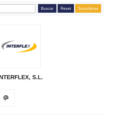
Suscribirse
INTERFLEX, S.L.