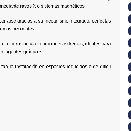
 mediante rayos X o sistemas magnéticos.
 cerrarse gracias a su mecanismo integrado, perfectas
entos frecuentes.
s a la corrosión y a condiciones extremas, ideales para
con agentes químicos.
ilitan la instalación en espacios reducidos o de difícil