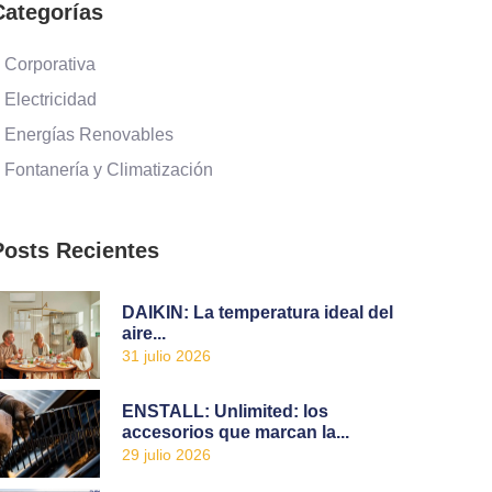
Categorías
 Corporativa
 Electricidad
 Energías Renovables
 Fontanería y Climatización
Posts Recientes
DAIKIN: La temperatura ideal del
aire...
31 julio 2026
ENSTALL: Unlimited: los
accesorios que marcan la...
29 julio 2026