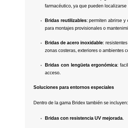
farmacéutico, ya que pueden localizarse
Bridas reutilizables
: permiten abrirse y
para montajes provisionales o mantenimi
Bridas de acero inoxidable
: resistente
zonas costeras, exteriores o ambientes 
Bridas con lengüeta ergonómica
: fac
acceso.
Soluciones para entornos especiales
Dentro de la gama Bridex también se incluyen:
Bridas con resistencia UV mejorada
.