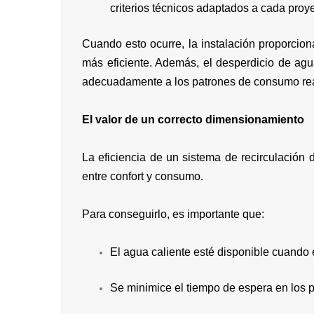
criterios técnicos adaptados a cada proye
Cuando esto ocurre, la instalación proporcio
más eficiente. Además, el desperdicio de agu
adecuadamente a los patrones de consumo rea
El valor de un correcto dimensionamiento
La eficiencia de un sistema de recirculación
entre confort y consumo.
Para conseguirlo, es importante que:
El agua caliente esté disponible cuando e
Se minimice el tiempo de espera en los