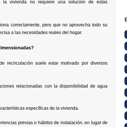
la vivienda no requiere una solución de estas
ciona correctamente, pero que no aprovecha todo su
recisa a las necesidades reales del hogar.
edimensionadas?
e recirculación suele estar motivado por diversos
aciones relacionadas con la disponibilidad de agua
aracterísticas específicas de la vivienda.
iencias previas o hábitos de instalación, en lugar de