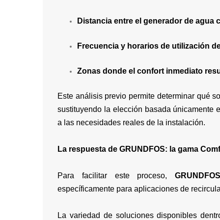
Distancia entre el generador de agua 
Frecuencia y horarios de utilización de
Zonas donde el confort inmediato result
Este análisis previo permite determinar qué 
sustituyendo la elección basada únicamente e
a las necesidades reales de la instalación.
La respuesta de GRUNDFOS: la gama Comf
Para facilitar este proceso,
GRUNDFO
específicamente para aplicaciones de recircul
La variedad de soluciones disponibles dent