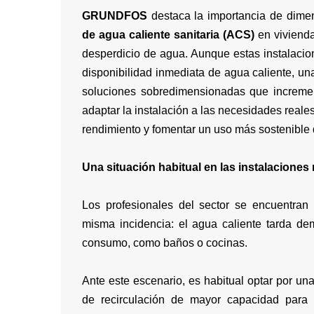
GRUNDFOS
destaca la importancia de dime
de agua caliente sanitaria (ACS)
en vivienda
desperdicio de agua. Aunque estas instalacio
disponibilidad inmediata de agua caliente, u
soluciones sobredimensionadas que increment
adaptar la instalación a las necesidades reale
rendimiento y fomentar un uso más sostenible 
Una situación habitual en las instalaciones
Los profesionales del sector se encuentran 
misma incidencia: el agua caliente tarda d
consumo, como baños o cocinas.
Ante este escenario, es habitual optar por u
de recirculación de mayor capacidad para 