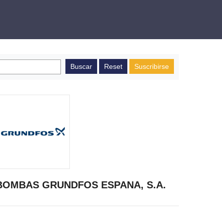
Suscribirse
BOMBAS GRUNDFOS ESPANA, S.A.