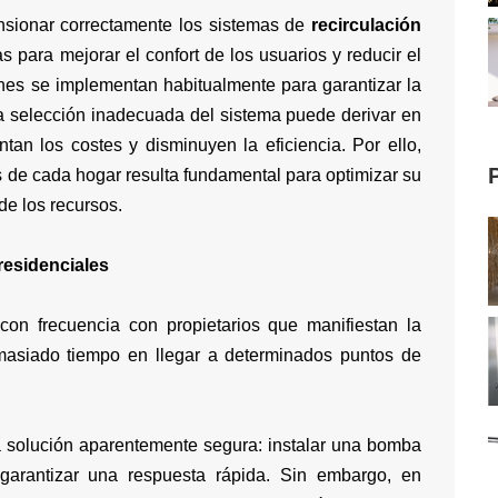
nsionar correctamente los sistemas de
recirculación
s para mejorar el confort de los usuarios y reducir el
nes se implementan habitualmente para garantizar la
na selección inadecuada del sistema puede derivar en
an los costes y disminuyen la eficiencia. Por ello,
s de cada hogar resulta fundamental para optimizar su
de los recursos.
 residenciales
con frecuencia con propietarios que manifiestan la
emasiado tiempo en llegar a determinados puntos de
na solución aparentemente segura: instalar una bomba
garantizar una respuesta rápida. Sin embargo, en