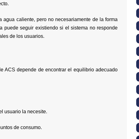
cto.
na agua caliente, pero no necesariamente de la forma
a puede seguir existiendo si el sistema no responde
les de los usuarios.
 de ACS depende de encontrar el equilibrio adecuado
l usuario la necesite.
 puntos de consumo.