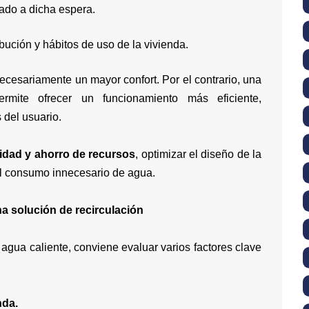
ado a dicha espera.
ibución y hábitos de uso de la vivienda.
cesariamente un mayor confort. Por el contrario, una
ermite ofrecer un funcionamiento más eficiente,
 del usuario.
lidad y ahorro de recursos
, optimizar el diseño de la
 el consumo innecesario de agua.
na solución de recirculación
 agua caliente, conviene evaluar varios factores clave
nda.