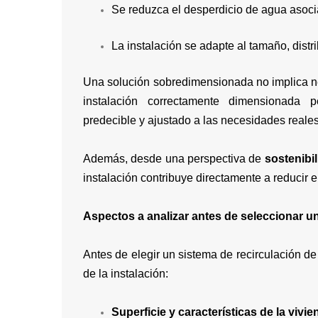
Se reduzca el desperdicio de agua asoci
La instalación se adapte al tamaño, distr
Una solución sobredimensionada no implica ne
instalación correctamente dimensionada p
predecible y ajustado a las necesidades reales
Además, desde una perspectiva de
sostenibi
instalación contribuye directamente a reducir
Aspectos a analizar antes de seleccionar u
Antes de elegir un sistema de recirculación de
de la instalación:
Superficie y características de la vivie