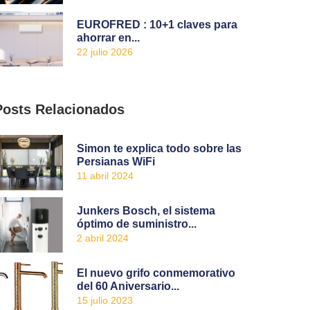
EUROFRED : 10+1 claves para
ahorrar en...
22 julio 2026
Posts Relacionados
Simon te explica todo sobre las
Persianas WiFi
11 abril 2024
Junkers Bosch, el sistema
óptimo de suministro...
2 abril 2024
El nuevo grifo conmemorativo
del 60 Aniversario...
15 julio 2023