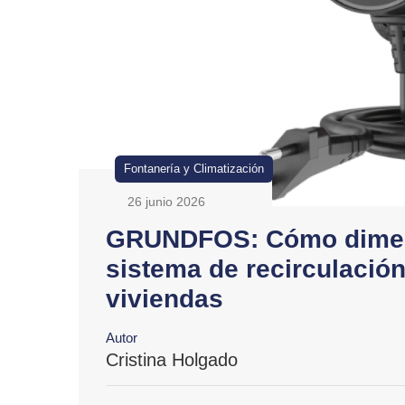
Fontanería y Climatización
26 junio 2026
GRUNDFOS: Cómo dimens
sistema de recirculación
viviendas
Autor
Cristina Holgado