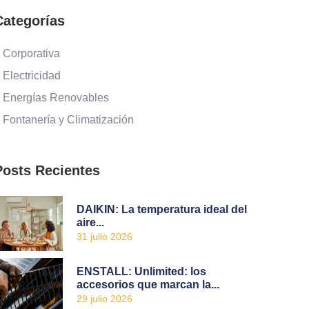
Categorías
 Corporativa
 Electricidad
 Energías Renovables
 Fontanería y Climatización
Posts Recientes
DAIKIN: La temperatura ideal del
aire...
31 julio 2026
ENSTALL: Unlimited: los
accesorios que marcan la...
29 julio 2026