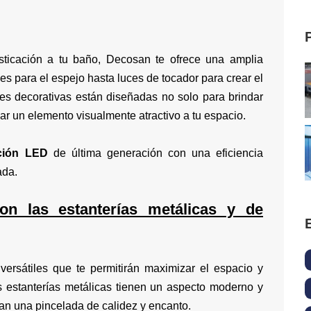
isticación a tu baño, Decosan te ofrece una amplia
es para el espejo hasta luces de tocador para crear el
es decorativas están diseñadas no solo para brindar
ar un elemento visualmente atractivo a tu espacio.
ción LED
de última generación con una eficiencia
ada.
on las estanterías metálicas y de
versátiles que te permitirán maximizar el espacio y
 estanterías metálicas tienen un aspecto moderno y
n una pincelada de calidez y encanto.