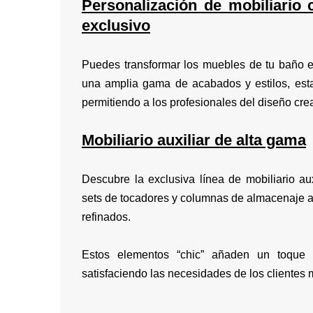
Personalización de mobiliario 
exclusivo
Puedes transformar los muebles de tu baño e
una amplia gama de acabados y estilos, estas
permitiendo a los profesionales del diseño cre
Mobiliario auxiliar de alta gama
Descubre la exclusiva línea de mobiliario a
sets de tocadores y columnas de almacenaje a
refinados.
Estos elementos “chic” añaden un toque s
satisfaciendo las necesidades de los clientes 