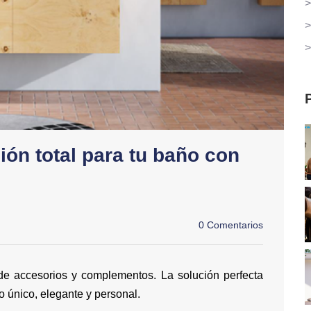
>
>
>
ión total para tu baño con
0 Comentarios
de accesorios y complementos. La solución perfecta
 único, elegante y personal.