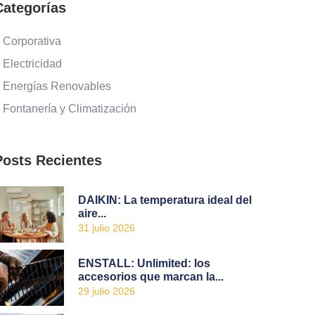
Categorías
 Corporativa
 Electricidad
 Energías Renovables
 Fontanería y Climatización
Posts Recientes
DAIKIN: La temperatura ideal del
aire...
31 julio 2026
ENSTALL: Unlimited: los
accesorios que marcan la...
29 julio 2026