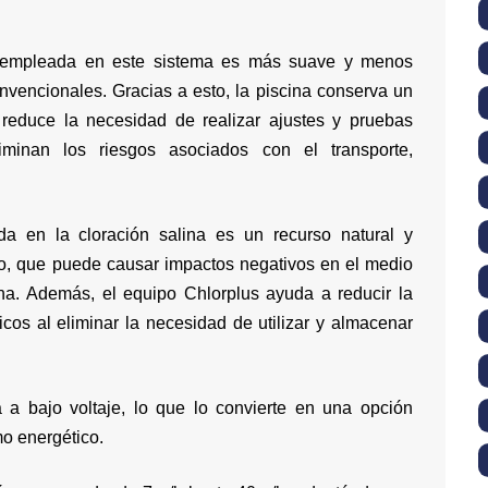
 empleada en este sistema es más suave y menos
nvencionales. Gracias a esto, la piscina conserva un
 reduce la necesidad de realizar ajustes y pruebas
minan los riesgos asociados con el transporte,
ada en la cloración salina es un recurso natural y
co, que puede causar impactos negativos en el medio
a. Además, el equipo Chlorplus ayuda a reducir la
cos al eliminar la necesidad de utilizar y almacenar
a a bajo voltaje, lo que lo convierte en una opción
mo energético.