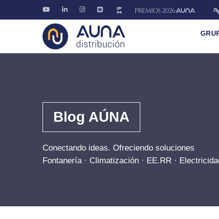
GRU
Blog AÚNA
Conectando ideas. Ofreciendo soluciones
Fontanería · Climatización · EE.RR · Electricida