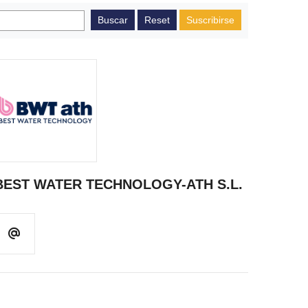
Suscribirse
BEST WATER TECHNOLOGY-ATH S.L.