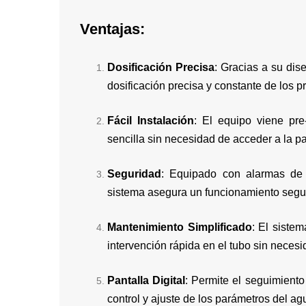
Ventajas:
Dosificación Precisa
: Gracias a su dis
dosificación precisa y constante de los 
Fácil Instalación
: El equipo viene pre
sencilla sin necesidad de acceder a la par
Seguridad
: Equipado con alarmas de 
sistema asegura un funcionamiento seguro
Mantenimiento Simplificado
: El siste
intervención rápida en el tubo sin neces
Pantalla Digital
: Permite el seguimiento
control y ajuste de los parámetros del ag