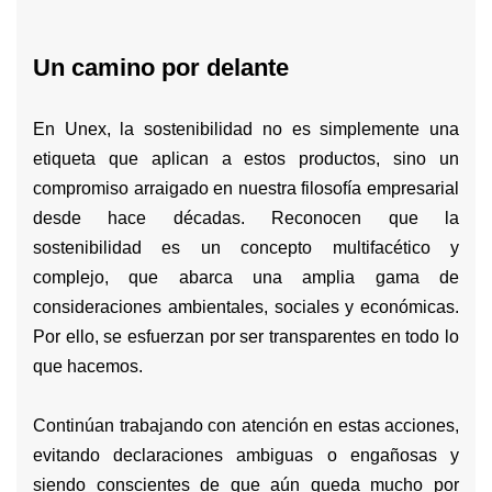
Un camino por delante
En Unex, la sostenibilidad no es simplemente una
etiqueta que aplican a estos productos, sino un
compromiso arraigado en nuestra filosofía empresarial
desde hace décadas. Reconocen que la
sostenibilidad es un concepto multifacético y
complejo, que abarca una amplia gama de
consideraciones ambientales, sociales y económicas.
Por ello, se esfuerzan por ser transparentes en todo lo
que hacemos.
Continúan trabajando con atención en estas acciones,
evitando declaraciones ambiguas o engañosas y
siendo conscientes de que aún queda mucho por