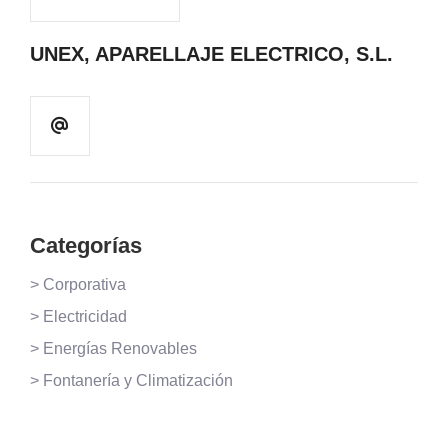
UNEX, APARELLAJE ELECTRICO, S.L.
Categorías
> Corporativa
> Electricidad
> Energías Renovables
> Fontanería y Climatización