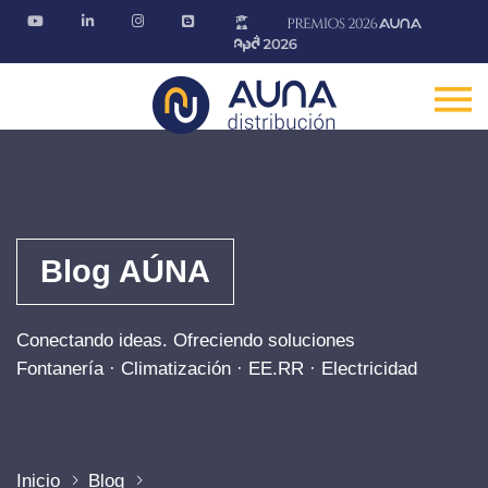
Blog AÚNA
Conectando ideas. Ofreciendo soluciones
Fontanería · Climatización · EE.RR · Electricidad
Inicio
Blog