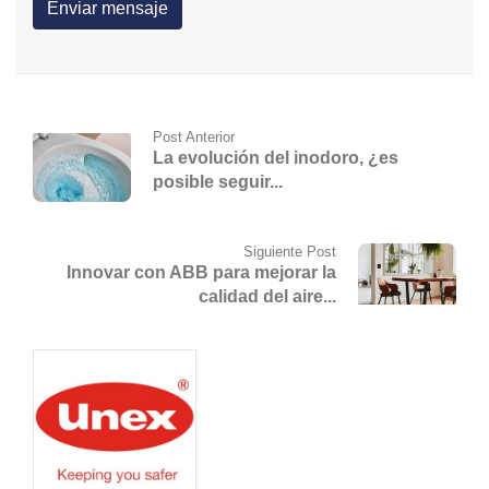
Post Anterior
La evolución del inodoro, ¿es
posible seguir...
Siguiente Post
Innovar con ABB para mejorar la
calidad del aire...