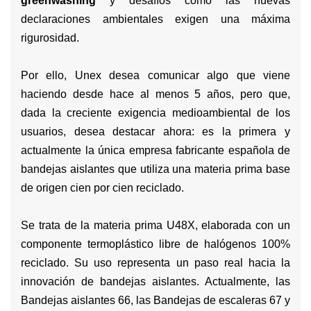
greenwashing
y desafíos como las nuevas
declaraciones ambientales exigen una máxima
rigurosidad.
Por ello, Unex desea comunicar algo que viene
haciendo desde hace al menos 5 años, pero que,
dada la creciente exigencia medioambiental de los
usuarios, desea destacar ahora: es la primera y
actualmente la única empresa fabricante española de
bandejas aislantes que utiliza una materia prima base
de origen cien por cien reciclado.
Se trata de la materia prima U48X, elaborada con un
componente termoplástico libre de halógenos 100%
reciclado. Su uso representa un paso real hacia la
innovación de bandejas aislantes. Actualmente, las
Bandejas aislantes 66, las Bandejas de escaleras 67 y