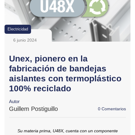
Electricidad
6 junio 2024
Unex, pionero en la
fabricación de bandejas
aislantes con termoplástico
100% reciclado
Autor
Guillem Postiguillo
0 Comentarios
Su materia prima, U48X, cuenta con un componente