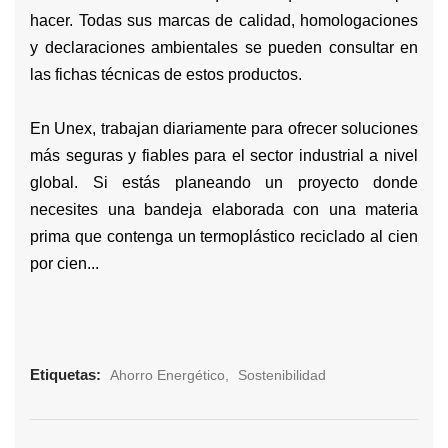
hacer. Todas sus marcas de calidad, homologaciones
y declaraciones ambientales se pueden consultar en
las fichas técnicas de estos productos.
En Unex, trabajan diariamente para ofrecer soluciones
más seguras y fiables para el sector industrial a nivel
global. Si estás planeando un proyecto donde
necesites una bandeja elaborada con una materia
prima que contenga un termoplástico reciclado al cien
por cien...
Etiquetas:
Ahorro Energético
Sostenibilidad