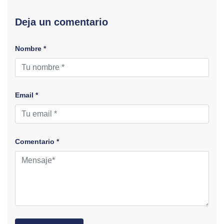
Deja un comentario
Nombre *
Email *
Comentario *