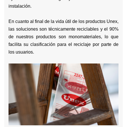
instalación.
En cuanto al final de la vida útil de los productos Unex,
las soluciones son técnicamente reciclables y el 90%
de nuestros productos son monomateriales, lo que
facilita su clasificación para el reciclaje por parte de
los usuarios.