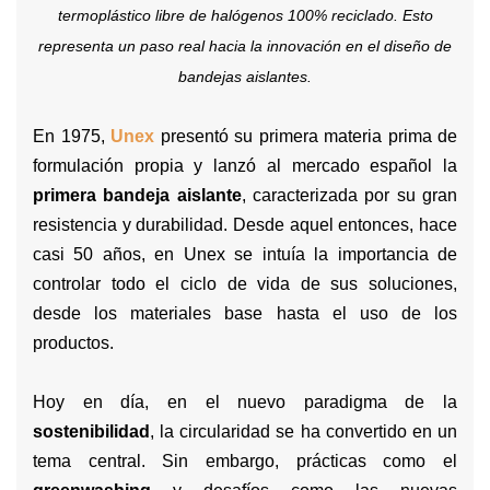
termoplástico libre de halógenos 100% reciclado. Esto
representa un paso real hacia la innovación en el diseño de
bandejas aislantes.
En 1975,
Unex
presentó su primera materia prima de
formulación propia y lanzó al mercado español la
primera bandeja aislante
, caracterizada por su gran
resistencia y durabilidad. Desde aquel entonces, hace
casi 50 años, en Unex se intuía la importancia de
controlar todo el ciclo de vida de sus soluciones,
desde los materiales base hasta el uso de los
productos.
Hoy en día, en el nuevo paradigma de la
sostenibilidad
, la circularidad se ha convertido en un
tema central. Sin embargo, prácticas como el