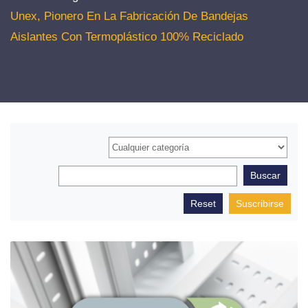
Unex, Pionero En La Fabricación De Bandejas
Aislantes Con Termoplástico 100% Reciclado
Suscribirse