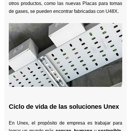
otros productos, como las nuevas Placas para tomas
de gases, se pueden encontrar fabricadas con U48X.
Ciclo de vida de las soluciones Unex
En Unex, el propósito de empresa es trabajar para
lograr un mundo más
seguro
,
humano
y
sostenible.