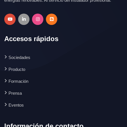
energías renovables. Al servicio del instalador profesional.
Accesos rápidos
Sociedades
Producto
Formación
Prensa
Eventos
Información de contacto