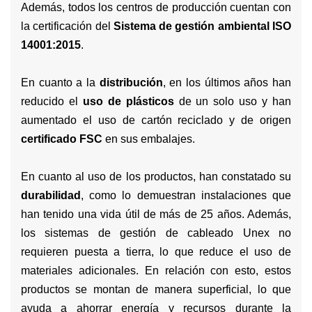
Además, todos los centros de producción cuentan con
la certificación del
Sistema de gestión ambiental ISO
14001:2015
.
En cuanto a la
distribución
, en los últimos años han
reducido el
uso de plásticos
de un solo uso y han
aumentado el uso de cartón reciclado y de origen
certificado FSC
en sus embalajes.
En cuanto al uso de los productos, han constatado su
durabilidad
, como lo demuestran instalaciones que
han tenido una vida útil de más de 25 años. Además,
los sistemas de gestión de cableado Unex no
requieren puesta a tierra, lo que reduce el uso de
materiales adicionales. En relación con esto, estos
productos se montan de manera superficial, lo que
ayuda a ahorrar energía y recursos durante la