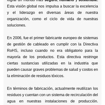
Esta visión global nos impulsa a buscar la excelencia
y el liderazgo en diversas áreas de nuestra
organización, como el ciclo de vida de nuestras
soluciones.
En 2006, fue el primer fabricante europeo de sistemas
de gestión de cableado en cumplir con la Directiva
RoHS, incluso cuando no era obligatorio para la
mayoría de los productos. Esta directiva restringe
ciertas sustancias utilizadas en la industria que
pueden causar graves problemas de salud y costos en
la eliminación de residuos tóxicos.
En términos de fabricación, actualmente reutilizan los
residuos y cuentan con un sistema de recirculación del
agua en nuestras instalaciones de producción.