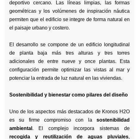
deportivo cercano. Las líneas limpias, las formas
geométricas y los volúmenes de inspiración náutica
permiten que el edificio se integre de forma natural en
el paisaje urbano y costero.
El desarrollo se compone de un edificio longitudinal
de planta baja más tres alturas y tres torres
adicionales de entre nueve y once plantas. Esta
configuración permite optimizar las vistas al mar y
potenciar la entrada de luz natural en las viviendas.
Sostenibilidad y bienestar como pilares del diseño
Uno de los aspectos más destacados de Kronos H2O
es su firme compromiso con la
sostenibilidad
ambiental
. El complejo incorpora sistemas de
recogida y reutilización de aguas pluviales
,