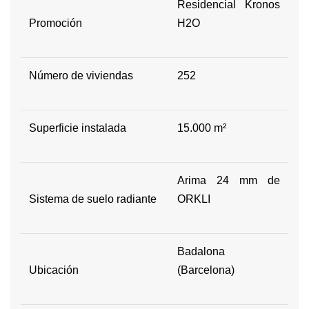
Residencial Kronos
Promoción
H2O
Número de viviendas
252
Superficie instalada
15.000 m²
Arima 24 mm de
Sistema de suelo radiante
ORKLI
Badalona
Ubicación
(Barcelona)