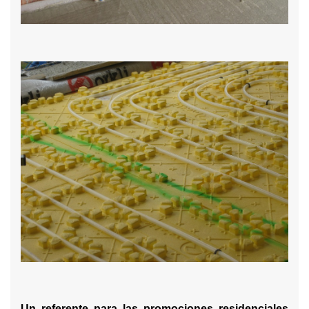
Un referente para las promociones residenciales