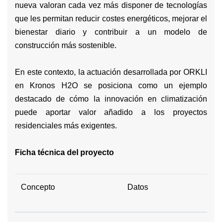
nueva valoran cada vez más disponer de tecnologías
que les permitan reducir costes energéticos, mejorar el
bienestar diario y contribuir a un modelo de
construcción más sostenible.
En este contexto, la actuación desarrollada por ORKLI
en Kronos H2O se posiciona como un ejemplo
destacado de cómo la innovación en climatización
puede aportar valor añadido a los proyectos
residenciales más exigentes.
Ficha técnica del proyecto
Concepto
Datos