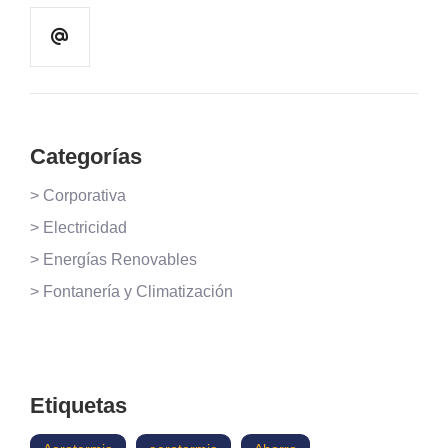
Categorías
> Corporativa
> Electricidad
> Energías Renovables
> Fontanería y Climatización
Etiquetas