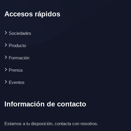
Accesos rápidos
Sociedades
Producto
Formación
Prensa
Eventos
Información de contacto
Estamos a tu disposición, contacta con nosotros.