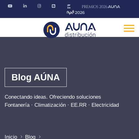
Blog AÚNA
Conectando ideas. Ofreciendo soluciones
Fontanería · Climatización · EE.RR · Electricidad
Inicio
Blog