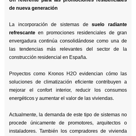
de nueva generación
La incorporación de sistemas de
suelo radiante
refrescante
en promociones residenciales de gran
envergadura continúa consolidándose como una de
las tendencias más relevantes del sector de la
construcción residencial en España.
Proyectos como Kronos H2O evidencian cómo las
soluciones de climatización eficiente contribuyen a
mejorar el confort interior, reducir los consumos
energéticos y aumentar el valor de las viviendas.
Actualmente, la demanda de este tipo de sistemas no
procede únicamente de promotores, arquitectos o
instaladores. También los compradores de vivienda