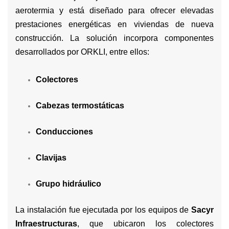
aerotermia y está diseñado para ofrecer elevadas
prestaciones energéticas en viviendas de nueva
construcción. La solución incorpora componentes
desarrollados por ORKLI, entre ellos:
Colectores
Cabezas termostáticas
Conducciones
Clavijas
Grupo hidráulico
La instalación fue ejecutada por los equipos de
Sacyr
Infraestructuras
, que ubicaron los colectores