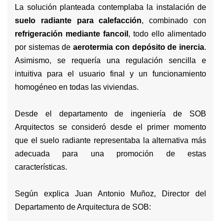
La solución planteada contemplaba la instalación de
suelo radiante para calefacción
, combinado con
refrigeración mediante fancoil
, todo ello alimentado
por sistemas de
aerotermia con depósito de inercia
.
Asimismo, se requería una regulación sencilla e
intuitiva para el usuario final y un funcionamiento
homogéneo en todas las viviendas.
Desde el departamento de ingeniería de SOB
Arquitectos se consideró desde el primer momento
que el suelo radiante representaba la alternativa más
adecuada para una promoción de estas
características.
Según explica Juan Antonio Muñoz, Director del
Departamento de Arquitectura de SOB: