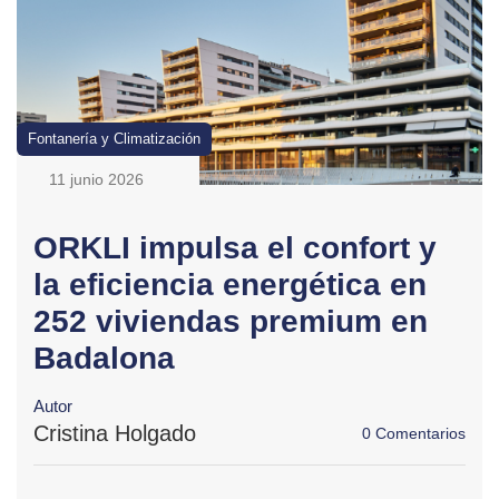
Fontanería y Climatización
11 junio 2026
ORKLI impulsa el confort y
la eficiencia energética en
252 viviendas premium en
Badalona
Autor
Cristina Holgado
0 Comentarios