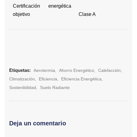
Certificación energética
objetivo
Clase A
Etiquetas:
Aerotermia
Ahorro Energético
Calefacción
Climatización
Eficiencia
Eficiencia Energética
Sostenibilidad
Suelo Radiante
Deja un comentario