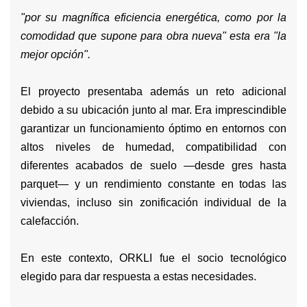
"por su magnífica eficiencia energética, como por la
comodidad que supone para obra nueva" esta era "la
mejor opción".
El proyecto presentaba además un reto adicional
debido a su ubicación junto al mar. Era imprescindible
garantizar un funcionamiento óptimo en entornos con
altos niveles de humedad, compatibilidad con
diferentes acabados de suelo —desde gres hasta
parquet— y un rendimiento constante en todas las
viviendas, incluso sin zonificación individual de la
calefacción.
En este contexto, ORKLI fue el socio tecnológico
elegido para dar respuesta a estas necesidades.