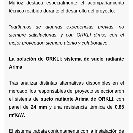
Muñoz destaca especialmente el acompañamiento
técnico recibido durante el desarrollo del proyecto:
"partíamos de algunas experiencias previas, no
siempre satisfactorias, y con ORKLI dimos con el
mejor proveedor; siempre atento y colaborativo"
.
La solución de ORKLI: sistema de suelo radiante
Arima
Tras analizar distintas alternativas disponibles en el
mercado, los responsables del proyecto seleccionaron
el sistema de
suelo radiante Arima de ORKLI
, con
panel de
24 mm
y una resistencia térmica de
0,85
m²K/W
.
El sistema trabaja conjuntamente con la instalación de