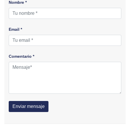
Nombre *
Email *
Comentario *