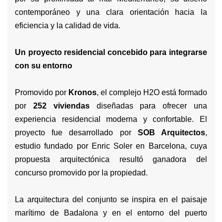
contemporáneo y una clara orientación hacia la
eficiencia y la calidad de vida.
Un proyecto residencial concebido para integrarse
con su entorno
Promovido por
Kronos
, el complejo H2O está formado
por
252 viviendas
diseñadas para ofrecer una
experiencia residencial moderna y confortable. El
proyecto fue desarrollado por
SOB Arquitectos
,
estudio fundado por Enric Soler en Barcelona, cuya
propuesta arquitectónica resultó ganadora del
concurso promovido por la propiedad.
La arquitectura del conjunto se inspira en el paisaje
marítimo de Badalona y en el entorno del puerto