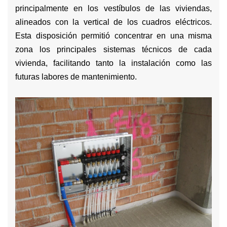
principalmente en los vestíbulos de las viviendas,
alineados con la vertical de los cuadros eléctricos.
Esta disposición permitió concentrar en una misma
zona los principales sistemas técnicos de cada
vivienda, facilitando tanto la instalación como las
futuras labores de mantenimiento.