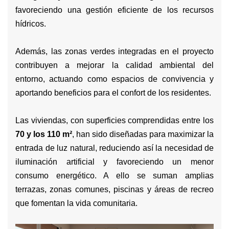
favoreciendo una gestión eficiente de los recursos
hídricos.
Además, las zonas verdes integradas en el proyecto
contribuyen a mejorar la calidad ambiental del
entorno, actuando como espacios de convivencia y
aportando beneficios para el confort de los residentes.
Las viviendas, con superficies comprendidas entre los
70 y los 110 m²
, han sido diseñadas para maximizar la
entrada de luz natural, reduciendo así la necesidad de
iluminación artificial y favoreciendo un menor
consumo energético. A ello se suman amplias
terrazas, zonas comunes, piscinas y áreas de recreo
que fomentan la vida comunitaria.