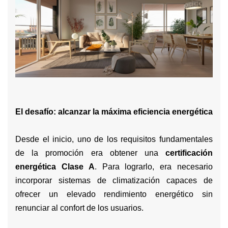
El desafío: alcanzar la máxima eficiencia energética
Desde el inicio, uno de los requisitos fundamentales
de la promoción era obtener una
certificación
energética Clase A
. Para lograrlo, era necesario
incorporar sistemas de climatización capaces de
ofrecer un elevado rendimiento energético sin
renunciar al confort de los usuarios.