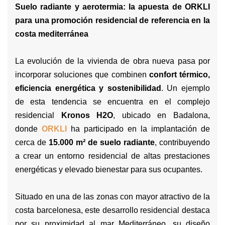
Suelo radiante y aerotermia: la apuesta de ORKLI
para una promoción residencial de referencia en la
costa mediterránea
La evolución de la vivienda de obra nueva pasa por
incorporar soluciones que combinen
confort térmico,
eficiencia energética y sostenibilidad
. Un ejemplo
de esta tendencia se encuentra en el complejo
residencial
Kronos H2O
, ubicado en Badalona,
donde
ORKLI
ha participado en la implantación de
cerca de
15.000 m² de suelo radiante
, contribuyendo
a crear un entorno residencial de altas prestaciones
energéticas y elevado bienestar para sus ocupantes.
Situado en una de las zonas con mayor atractivo de la
costa barcelonesa, este desarrollo residencial destaca
por su proximidad al mar Mediterráneo, su diseño