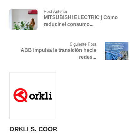
Post Anterior
MITSUBISHI ELECTRIC | Cómo
reducir el consumo...
Siguiente Post
ABB impulsa la transición hacia
redes...
ORKLI S. COOP.