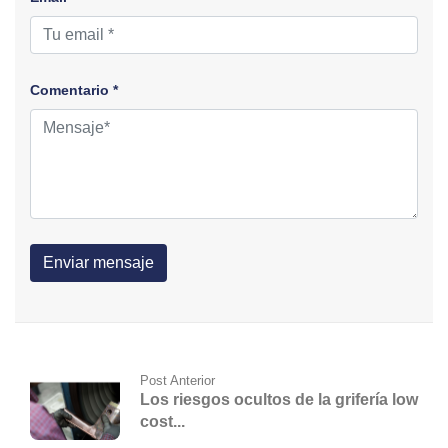
Comentario *
Post Anterior
Los riesgos ocultos de la grifería low
cost...