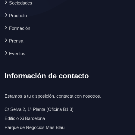
Sociedades
Producto
Formación
Prensa
Eventos
Información de contacto
Estamos a tu disposición, contacta con nosotros.
C/ Selva 2, 1ª Planta (Oficina B1.3)
Edificio Xi Barcelona
Parque de Negocios Mas Blau