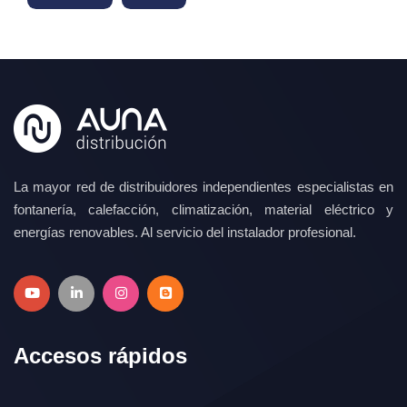
La mayor red de distribuidores independientes especialistas en
fontanería, calefacción, climatización, material eléctrico y
energías renovables. Al servicio del instalador profesional.
Accesos rápidos