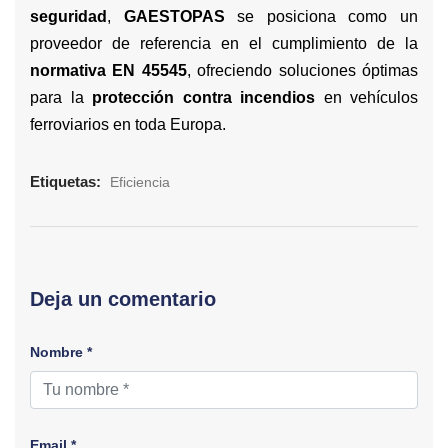
seguridad
,
GAESTOPAS
se posiciona como un
proveedor de referencia en el cumplimiento de la
normativa EN 45545
, ofreciendo soluciones óptimas
para la
protección contra incendios
en vehículos
ferroviarios en toda Europa.
Etiquetas:
Eficiencia
Deja un comentario
Nombre *
Email *