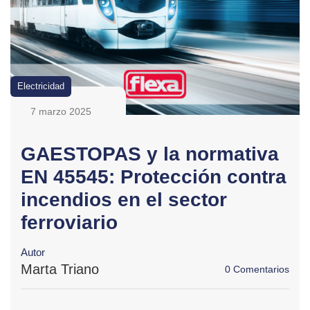
Electricidad
7 marzo 2025
GAESTOPAS y la normativa
EN 45545: Protección contra
incendios en el sector
ferroviario
Autor
Marta Triano
0 Comentarios