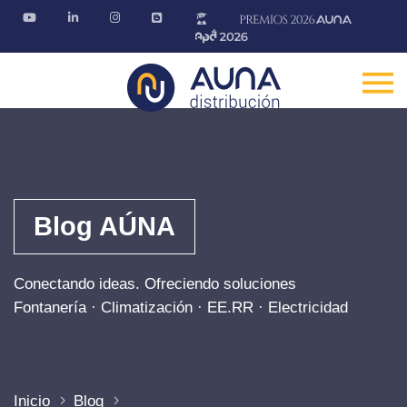
Blog AÚNA
Conectando ideas. Ofreciendo soluciones
Fontanería · Climatización · EE.RR · Electricidad
Inicio
Blog