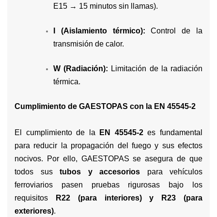
E15 → 15 minutos sin llamas).
I (Aislamiento térmico):
Control de la
transmisión de calor.
W (Radiación):
Limitación de la radiación
térmica.
Cumplimiento de GAESTOPAS con la EN 45545-2
El cumplimiento de la
EN 45545-2
es fundamental
para reducir la propagación del fuego y sus efectos
nocivos. Por ello, GAESTOPAS se asegura de que
todos sus
tubos y accesorios
para vehículos
ferroviarios pasen pruebas rigurosas bajo los
requisitos
R22 (para interiores) y R23 (para
exteriores)
.