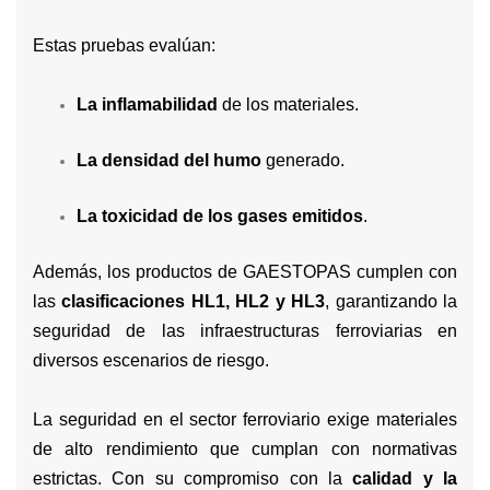
Estas pruebas evalúan:
La inflamabilidad
de los materiales.
La densidad del humo
generado.
La toxicidad de los gases emitidos
.
Además, los productos de GAESTOPAS cumplen con
las
clasificaciones HL1, HL2 y HL3
, garantizando la
seguridad de las infraestructuras ferroviarias en
diversos escenarios de riesgo.
La seguridad en el sector ferroviario exige materiales
de alto rendimiento que cumplan con normativas
estrictas. Con su compromiso con la
calidad y la