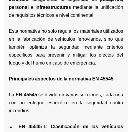
personal
e
infraestructuras
mediante la unificación
de requisitos técnicos a nivel continental.
Esta normativa no solo regula los materiales utilizados
en la fabricación de vehículos ferroviarios, sino que
también optimiza la seguridad mediante criterios
específicos para prevenir y mitigar los efectos del
fuego y del humo en caso de emergencia.
Principales aspectos de la normativa EN 45545
La
EN 45545
se divide en varias secciones, cada una
con un enfoque específico en la seguridad contra
incendios:
🔹
EN 45545-1: Clasificación de los vehículos