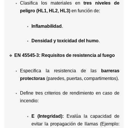
Clasifica los materiales en
tres niveles de
peligro (HL1, HL2, HL3)
en función de:
Inflamabilidad
.
Densidad y toxicidad del humo
.
🔹
EN 45545-3: Requisitos de resistencia al fuego
Especifica la resistencia de las
barreras
protectoras
(paredes, puertas, compartimentos).
Define tres criterios de rendimiento en caso de
incendio:
E (Integridad):
Evalúa la capacidad de
evitar la propagación de llamas (Ejemplo: