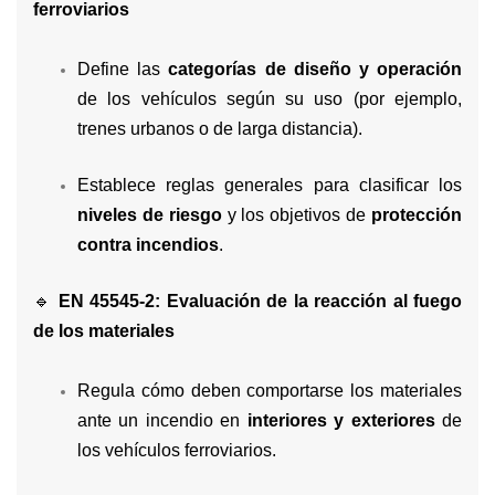
ferroviarios
Define las
categorías de diseño y operación
de los vehículos según su uso (por ejemplo,
trenes urbanos o de larga distancia).
Establece reglas generales para clasificar los
niveles de riesgo
y los objetivos de
protección
contra incendios
.
🔹
EN 45545-2: Evaluación de la reacción al fuego
de los materiales
Regula cómo deben comportarse los materiales
ante un incendio en
interiores y exteriores
de
los vehículos ferroviarios.