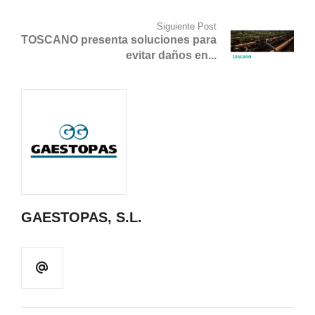
Siguiente Post
TOSCANO presenta soluciones para
evitar daños en...
GAESTOPAS, S.L.