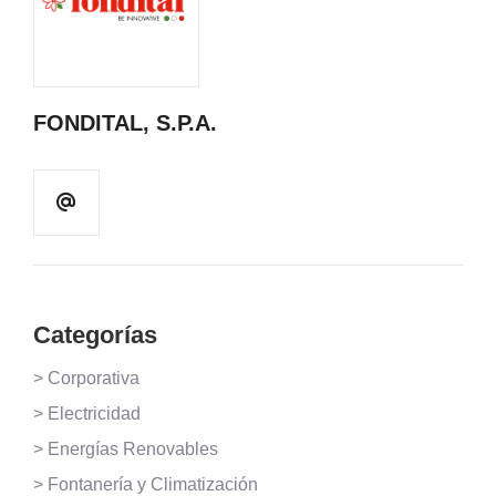
FONDITAL, S.P.A.
Categorías
> Corporativa
> Electricidad
> Energías Renovables
> Fontanería y Climatización