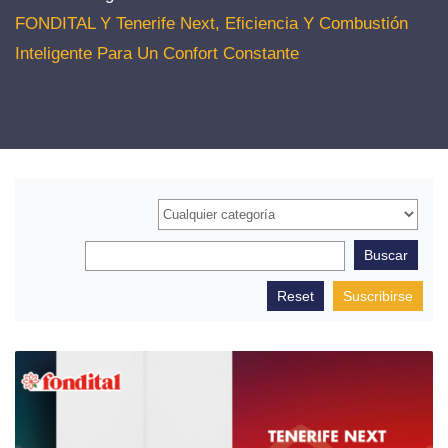
FONDITAL Y Tenerife Next, Eficiencia Y Combustión
Inteligente Para Un Confort Constante
Suscribirse