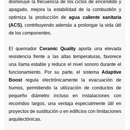
disminuye la frecuencia de los ciclos de encendido y
apagado, mejora la estabilidad de la combustión y
optimiza la producción de
agua caliente sanitaria
(ACS)
, contribuyendo además a prolongar la vida útil
de los componentes.
El quemador
Ceramic Quality
aporta una elevada
resistencia frente a las altas temperaturas, favorece
una llama estable y reduce el nivel sonoro durante el
funcionamiento. Por su parte, el sistema
Adaptive
Boost
regula electrónicamente la evacuación de
humos, permitiendo la utilización de conductos de
pequeño diámetro incluso en instalaciones con
recorridos largos, una ventaja especialmente útil en
proyectos de sustitución o en edificios con limitaciones
arquitectónicas.