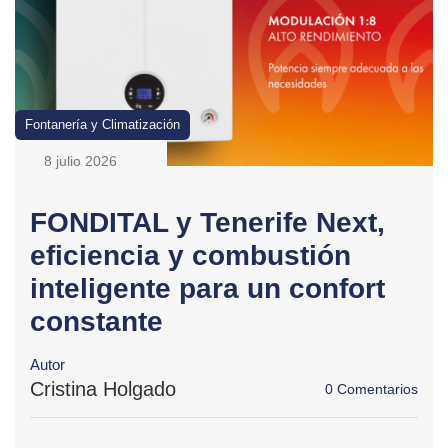
Fontanería y Climatización
8 julio 2026
FONDITAL y Tenerife Next,
eficiencia y combustión
inteligente para un confort
constante
Autor
Cristina Holgado
0 Comentarios