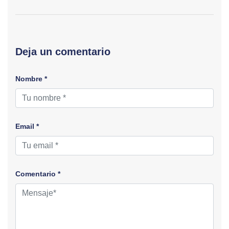
Deja un comentario
Nombre *
Email *
Comentario *