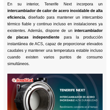
En su interior, Tenerife Next incorpora un
intercambiador de calor de acero inoxidable de alta
eficiencia
, diseñado para mantener un intercambio
térmico fiable y continuo incluso en instalaciones ya
existentes. Además, dispone de un
intercambiador
de placas independiente
para la producción
instantánea de ACS, capaz de proporcionar elevados
caudales y mantener una temperatura estable incluso
cuando existen varios puntos de consumo
simultáneos.