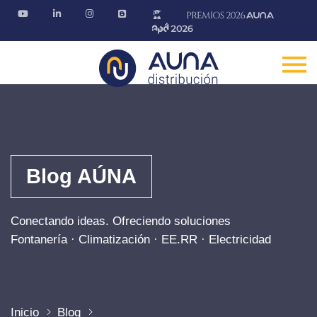
Blog AÚNA
Conectando ideas. Ofreciendo soluciones
Fontanería · Climatización · EE.RR · Electricidad
Inicio
Blog