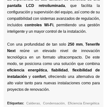
pantalla LCD retroiluminada
, que facilita la
configuración y supervisión del equipo, así como de su
compatibilidad con sistemas avanzados de regulación,
incluidos
controles Wi-Fi
, permitiendo una gestión
inteligente y un mayor control de la instalación.
Con una profundidad de tan solo
250 mm
,
Tenerife
Next
reúne un elevado nivel de innovación
tecnológica en un formato ultracompacto. De este
modo, se posiciona como una solución que combina
eficiencia energética
,
fiabilidad
,
flexibilidad de
instalación
y
confort
, ofreciendo una alternativa de
alto valor tanto para nuevas instalaciones como para
proyectos de renovación.
Etiquetas:
Calderas
Condensación
Eficiencia Energética