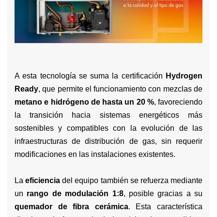
A esta tecnología se suma la certificación
Hydrogen
Ready
, que permite el funcionamiento con mezclas de
metano e hidrógeno de hasta un 20 %
, favoreciendo
la transición hacia sistemas energéticos más
sostenibles y compatibles con la evolución de las
infraestructuras de distribución de gas, sin requerir
modificaciones en las instalaciones existentes.
La
eficiencia
del equipo también se refuerza mediante
un
rango de modulación 1:8
, posible gracias a su
quemador de fibra cerámica
. Esta característica