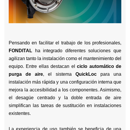
Pensando en facilitar el trabajo de los profesionales,
FONDITAL
ha integrado diferentes soluciones que
agilizan tanto la instalación como el mantenimiento del
equipo. Entre ellas destacan el
ciclo automático de
purga de aire
, el sistema
QuickLoc
para una
instalación más rápida y una configuración interna que
mejora la accesibilidad a los componentes. Asimismo,
el desagüe centrado y la doble entrada de aire
simplifican las tareas de sustitución en instalaciones
existentes.
La experiencia de uso también se beneficia de una