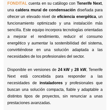
FONDITAL
cuenta en su catálogo con
Tenerife Next
,
una
caldera mural de condensación
diseñada para
ofrecer un elevado nivel de
eficiencia energética
, un
funcionamiento optimizado y una instalación más
sencilla. Este equipo incorpora tecnologías orientadas
a mejorar el rendimiento, reducir el consumo
energético y aumentar la sostenibilidad del sistema,
convirtiéndose en una solución adaptada a las
necesidades de los profesionales del sector.
Disponible en versiones de
24 kW
y
28 kW
, Tenerife
Next está concebida para responder a las
necesidades de
instaladores
y profesionales que
buscan una solución compacta, fiable y adaptable a
distintos tipos de proyectos, sin renunciar a unas
prestaciones avanzadas.