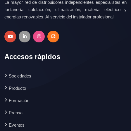
La mayor red de distribuidores independientes especialistas en
fontanería, calefacción, climatización, material eléctrico y
energías renovables. Al servicio del instalador profesional.
Accesos rápidos
Sociedades
Producto
Formación
Prensa
Eventos