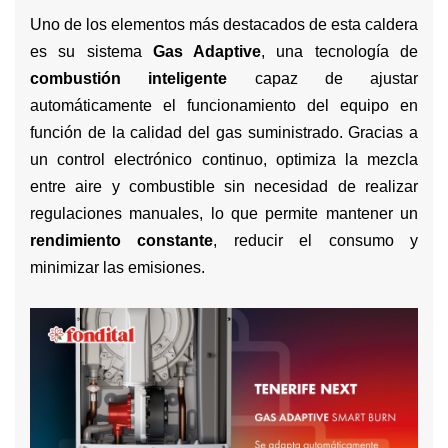
Uno de los elementos más destacados de esta caldera
es su sistema
Gas Adaptive
, una tecnología de
combustión inteligente
capaz de ajustar
automáticamente el funcionamiento del equipo en
función de la calidad del gas suministrado. Gracias a
un control electrónico continuo, optimiza la mezcla
entre aire y combustible sin necesidad de realizar
regulaciones manuales, lo que permite mantener un
rendimiento constante
, reducir el consumo y
minimizar las emisiones.