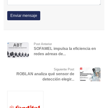
Post Anterior
SOFAMEL impulsa la eficiencia en
redes aéreas de...
Siguiente Post
ROBLAN analiza qué sensor de
detección elegir...