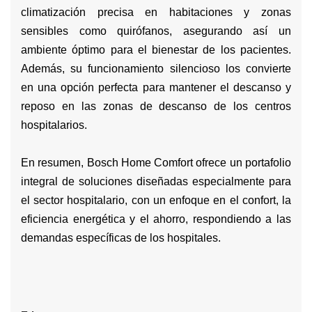
climatización precisa en habitaciones y zonas
sensibles como quirófanos, asegurando así un
ambiente óptimo para el bienestar de los pacientes.
Además, su funcionamiento silencioso los convierte
en una opción perfecta para mantener el descanso y
reposo en las zonas de descanso de los centros
hospitalarios.
En resumen, Bosch Home Comfort ofrece un portafolio
integral de soluciones diseñadas especialmente para
el sector hospitalario, con un enfoque en el confort, la
eficiencia energética y el ahorro, respondiendo a las
demandas específicas de los hospitales.