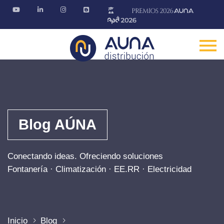
Blog AÚNA
Conectando ideas. Ofreciendo soluciones
Fontanería · Climatización · EE.RR · Electricidad
Inicio
Blog