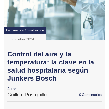
Fontanería y Climatización
8 octubre 2024
Control del aire y la
temperatura: la clave en la
salud hospitalaria según
Junkers Bosch
Autor
Guillem Postiguillo
0 Comentarios