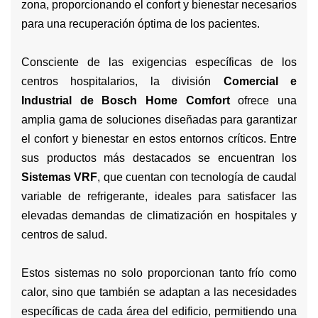
zona, proporcionando el confort y bienestar necesarios
para una recuperación óptima de los pacientes.
Consciente de las exigencias específicas de los
centros hospitalarios, la división
Comercial e
Industrial de Bosch Home Comfort
ofrece una
amplia gama de soluciones diseñadas para garantizar
el confort y bienestar en estos entornos críticos. Entre
sus productos más destacados se encuentran los
Sistemas VRF
, que cuentan con tecnología de caudal
variable de refrigerante, ideales para satisfacer las
elevadas demandas de climatización en hospitales y
centros de salud.
Estos sistemas no solo proporcionan tanto frío como
calor, sino que también se adaptan a las necesidades
específicas de cada área del edificio, permitiendo una