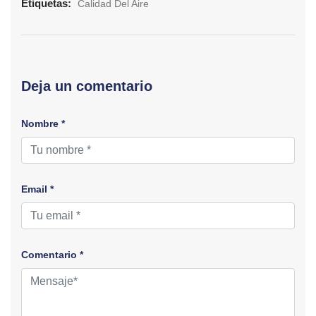
Etiquetas:
Calidad Del Aire
Deja un comentario
Nombre *
Email *
Comentario *