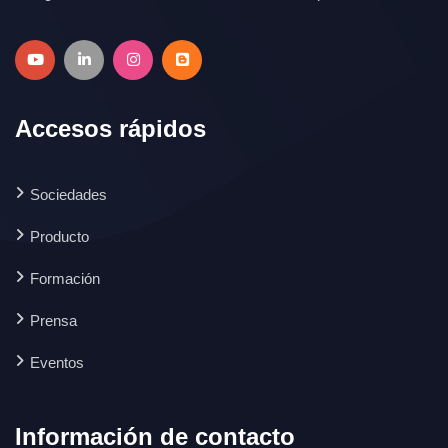
Accesos rápidos
Sociedades
Producto
Formación
Prensa
Eventos
Información de contacto