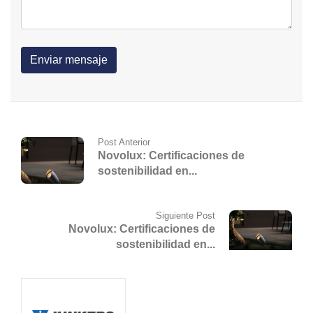
Post Anterior
Novolux: Certificaciones de
sostenibilidad en...
Siguiente Post
Novolux: Certificaciones de
sostenibilidad en...