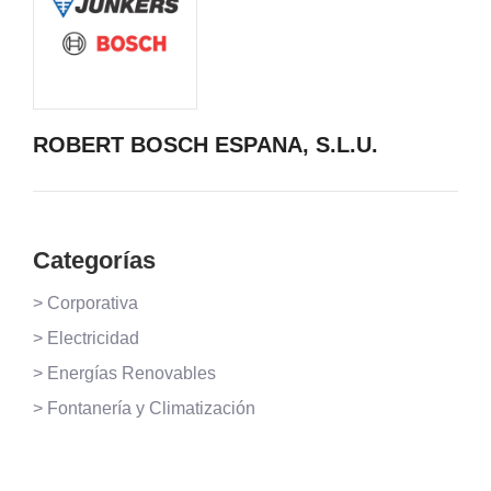
ROBERT BOSCH ESPANA, S.L.U.
Categorías
> Corporativa
> Electricidad
> Energías Renovables
> Fontanería y Climatización