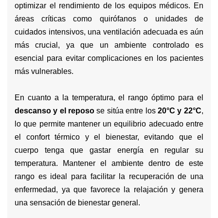
optimizar el rendimiento de los equipos médicos. En
áreas críticas como quirófanos o unidades de
cuidados intensivos, una ventilación adecuada es aún
más crucial, ya que un ambiente controlado es
esencial para evitar complicaciones en los pacientes
más vulnerables.
En cuanto a la temperatura, el rango óptimo para el
descanso y el reposo
se sitúa entre los
20°C y 22°C
,
lo que permite mantener un equilibrio adecuado entre
el confort térmico y el bienestar, evitando que el
cuerpo tenga que gastar energía en regular su
temperatura. Mantener el ambiente dentro de este
rango es ideal para facilitar la recuperación de una
enfermedad, ya que favorece la relajación y genera
una sensación de bienestar general.