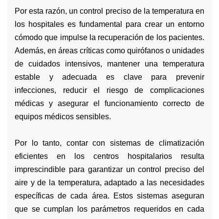
Por esta razón, un control preciso de la temperatura en
los hospitales es fundamental para crear un entorno
cómodo que impulse la recuperación de los pacientes.
Además, en áreas críticas como quirófanos o unidades
de cuidados intensivos, mantener una temperatura
estable y adecuada es clave para prevenir
infecciones, reducir el riesgo de complicaciones
médicas y asegurar el funcionamiento correcto de
equipos médicos sensibles.
Por lo tanto, contar con sistemas de climatización
eficientes en los centros hospitalarios resulta
imprescindible para garantizar un control preciso del
aire y de la temperatura, adaptado a las necesidades
específicas de cada área. Estos sistemas aseguran
que se cumplan los parámetros requeridos en cada