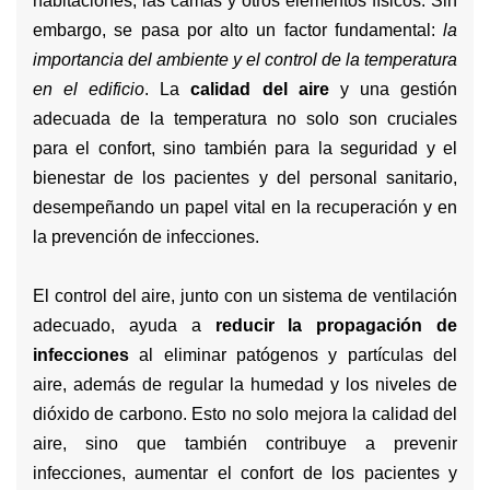
habitaciones, las camas y otros elementos físicos. Sin
embargo, se pasa por alto un factor fundamental:
la
importancia del ambiente y el control de la temperatura
en el edificio
. La
calidad del aire
y una gestión
adecuada de la temperatura no solo son cruciales
para el confort, sino también para la seguridad y el
bienestar de los pacientes y del personal sanitario,
desempeñando un papel vital en la recuperación y en
la prevención de infecciones.
El control del aire, junto con un sistema de ventilación
adecuado, ayuda a
reducir la propagación de
infecciones
al eliminar patógenos y partículas del
aire, además de regular la humedad y los niveles de
dióxido de carbono. Esto no solo mejora la calidad del
aire, sino que también contribuye a prevenir
infecciones, aumentar el confort de los pacientes y