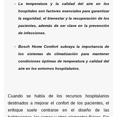
La temperatura y la calidad del aire en los
hospitales son factores esenciales para garantizar
la seguridad, el bienestar y la recuperación de los
pacientes, además de ser clave en la prevención
de infecciones.
Bosch Home Comfort subraya la importancia de
los sistemas de climatización para mantener
condiciones óptimas de temperatura y calidad del
aire en los entornos hospitalarios.
Cuando se habla de los recursos hospitalarios
destinados a mejorar el confort de los pacientes, el
enfoque suele centrarse en el diseño de las