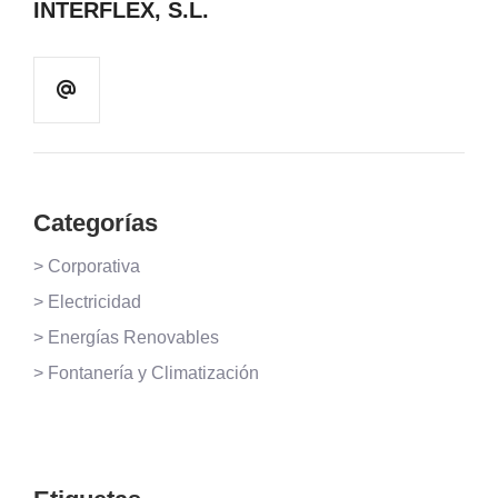
INTERFLEX, S.L.
Categorías
> Corporativa
> Electricidad
> Energías Renovables
> Fontanería y Climatización