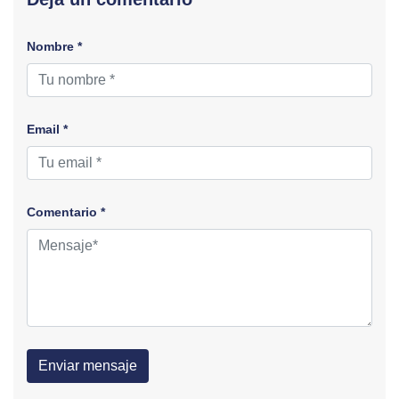
Nombre *
Email *
Comentario *