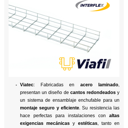
Viatec
: Fabricadas en
acero laminado
,
presentan un diseño de
cantos redondeados
y
un sistema de ensamblaje enchufable para un
montaje seguro y eficiente
. Su resistencia las
hace perfectas para instalaciones con
altas
exigencias mecánicas
y
estéticas
, tanto en