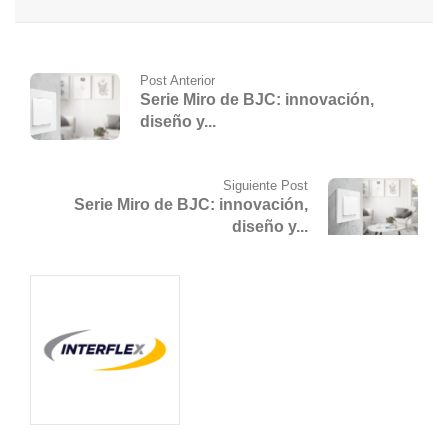
Post Anterior
Serie Miro de BJC: innovación,
diseño y...
Siguiente Post
Serie Miro de BJC: innovación,
diseño y...