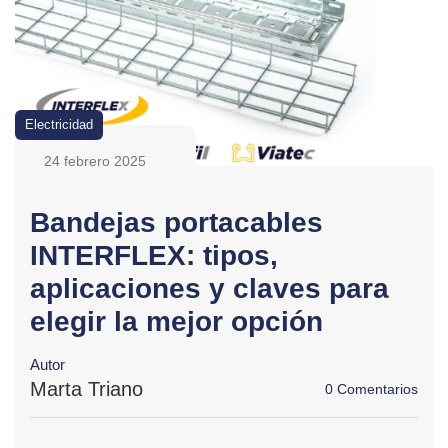
Electricidad
24 febrero 2025
Bandejas portacables
INTERFLEX: tipos,
aplicaciones y claves para
elegir la mejor opción
Autor
Marta Triano
0 Comentarios