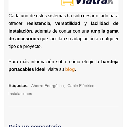
Cada uno de estos sistemas ha sido desarrollado para
ofrecer
resistencia, versatilidad
y
facilidad de
instalación
, además de contar con una
amplia gama
de accesorios
que facilitan su adaptación a cualquier
tipo de proyecto.
Para más información sobre cómo elegir la
bandeja
portacables ideal
, visita su
blog
.
Etiquetas:
Ahorro Energético
Cable Eléctrico
Instalaciones
Deja un comentario