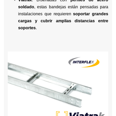
soldado
, estas bandejas están pensadas para
instalaciones que requieren
soportar grandes
cargas y cubrir amplias distancias entre
soportes
.