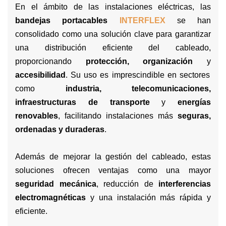
En el ámbito de las instalaciones eléctricas, las
bandejas portacables
INTERFLEX
se han
consolidado como una solución clave para garantizar
una distribución eficiente del cableado,
proporcionando
protección, organización
y
accesibilidad
. Su uso es imprescindible en sectores
como
industria, telecomunicaciones,
infraestructuras de transporte
y
energías
renovables
, facilitando instalaciones más
seguras,
ordenadas y duraderas
.
Además de mejorar la gestión del cableado, estas
soluciones ofrecen ventajas como una mayor
seguridad mecánica
, reducción de
interferencias
electromagnéticas
y una instalación más rápida y
eficiente.