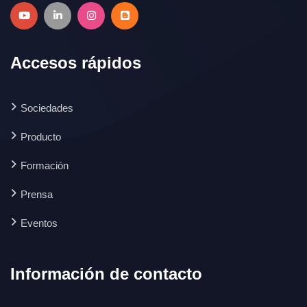
Accesos rápidos
Sociedades
Producto
Formación
Prensa
Eventos
Información de contacto