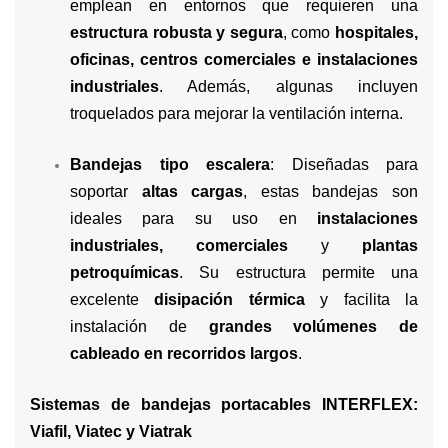
emplean en entornos que requieren una
estructura robusta y segura
, como
hospitales,
oficinas, centros comerciales e instalaciones
industriales
. Además, algunas incluyen
troquelados para mejorar la ventilación interna.
Bandejas tipo escalera
: Diseñadas para
soportar
altas cargas
, estas bandejas son
ideales para su uso en
instalaciones
industriales, comerciales
y
plantas
petroquímicas
. Su estructura permite una
excelente
disipación térmica
y facilita la
instalación de
grandes volúmenes de
cableado en recorridos largos
.
Sistemas de bandejas portacables INTERFLEX:
Viafil, Viatec y Viatrak