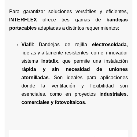
Para garantizar soluciones versátiles y eficientes,
INTERFLEX
ofrece tres gamas de
bandejas
portacables
adaptadas a distintos requerimientos:
Viafil
: Bandejas de rejilla
electrosoldada
,
ligeras y altamente resistentes, con el innovador
sistema
Instafix
, que permite una instalación
rápida y sin necesidad de uniones
atornilladas
. Son ideales para aplicaciones
donde la ventilación y flexibilidad son
esenciales, como en proyectos
industriales,
comerciales y fotovoltaicos
.