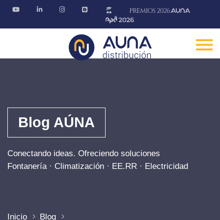
Blog AÚNA
Conectando ideas. Ofreciendo soluciones
Fontanería · Climatización · EE.RR · Electricidad
Inicio
Blog