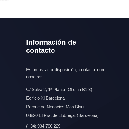
Información de
contacto
Estamos a tu disposición, contacta con
nosotros.
C/ Selva 2, 1ª Planta (Oficina B1.3)
Edificio Xi Barcelona
Parque de Negocios Mas Blau
08820 El Prat de Llobregat (Barcelona)
(+34) 934 780 229