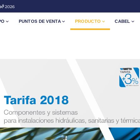
PO
PUNTOS DE VENTA
PRODUCTO
CABEL