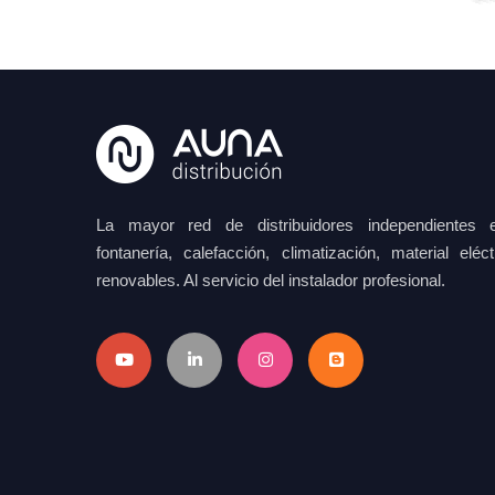
La mayor red de distribuidores independientes e
fontanería, calefacción, climatización, material elé
renovables. Al servicio del instalador profesional.