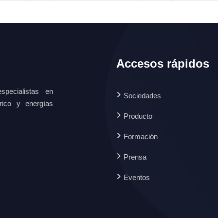
Accesos rápidos
specialistas en
Sociedades
ctrico y energías
Producto
Formación
Prensa
Eventos