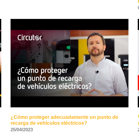
¿Cómo proteger adecuadamente un punto de
recarga de vehículos eléctricos?
25/04/2023