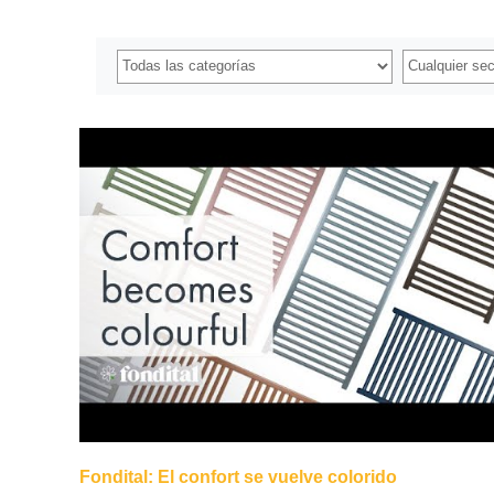
Fondital: El confort se vuelve colorido