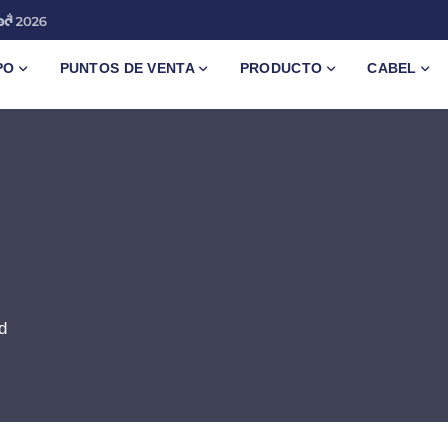
PO
PUNTOS DE VENTA
PRODUCTO
CABEL
d