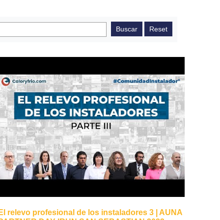
El relevo profesional de los instaladores 3 | AUNA