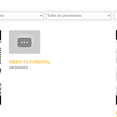
VIDEO TV FONDITAL
19/10/2023