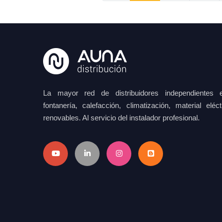
La mayor red de distribuidores independientes e
fontanería, calefacción, climatización, material elé
renovables. Al servicio del instalador profesional.