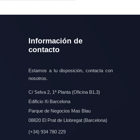
Información de
contacto
Estamos a tu disposición, contacta con
nosotros.
C/ Selva 2, 1ª Planta (Oficina B1.3)
Edificio Xi Barcelona
Parque de Negocios Mas Blau
08820 El Prat de Llobregat (Barcelona)
(+34) 934 780 229