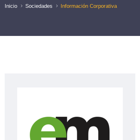
Inicio
Sociedades
Información Corporativa