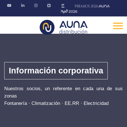
Información corporativa
Nuestros socios, un referente en cada una de sus
zonas
Fontanería · Climatización · EE.RR · Electricidad