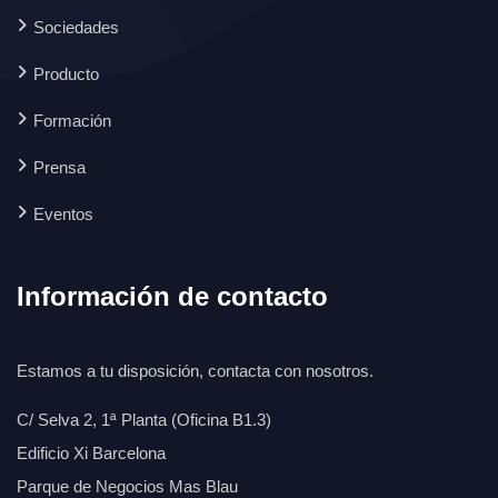
Sociedades
Producto
Formación
Prensa
Eventos
Información de contacto
Estamos a tu disposición, contacta con nosotros.
C/ Selva 2, 1ª Planta (Oficina B1.3)
Edificio Xi Barcelona
Parque de Negocios Mas Blau