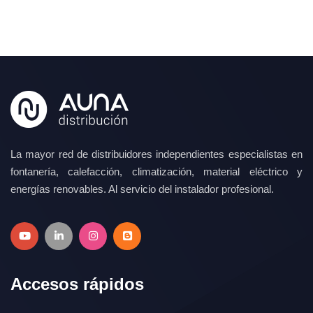
La mayor red de distribuidores independientes especialistas en
fontanería, calefacción, climatización, material eléctrico y
energías renovables. Al servicio del instalador profesional.
Accesos rápidos