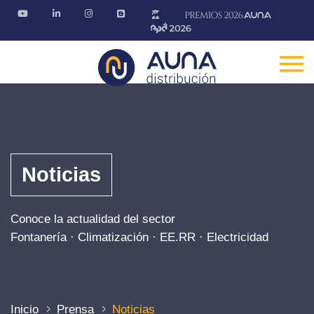
Noticias
Conoce la actualidad del sector
Fontanería · Climatización · EE.RR · Electricidad
Inicio
Prensa
Noticias