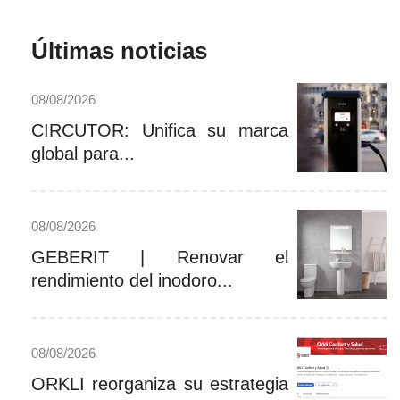
Últimas noticias
08/08/2026
CIRCUTOR: Unifica su marca
global para...
08/08/2026
GEBERIT | Renovar el
rendimiento del inodoro...
08/08/2026
ORKLI reorganiza su estrategia