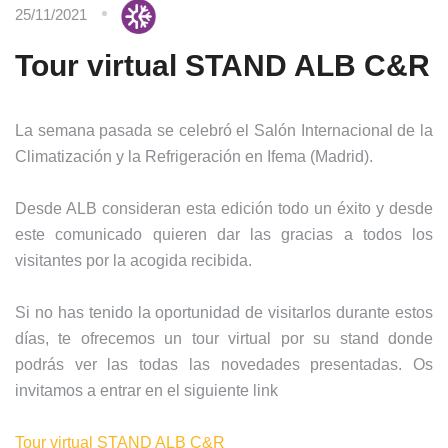
25/11/2021
Tour virtual STAND ALB C&R
La semana pasada se celebró el Salón Internacional de la
Climatización y la Refrigeración en Ifema (Madrid).
Desde ALB consideran esta edición todo un éxito y desde
este comunicado quieren dar las gracias a todos los
visitantes por la acogida recibida.
Si no has tenido la oportunidad de visitarlos durante estos
días, te ofrecemos un tour virtual por su stand donde
podrás ver las todas las novedades presentadas. Os
invitamos a entrar en el siguiente link
Tour virtual STAND ALB C&R