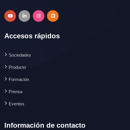
Accesos rápidos
Sociedades
Producto
Formación
Prensa
Eventos
Información de contacto