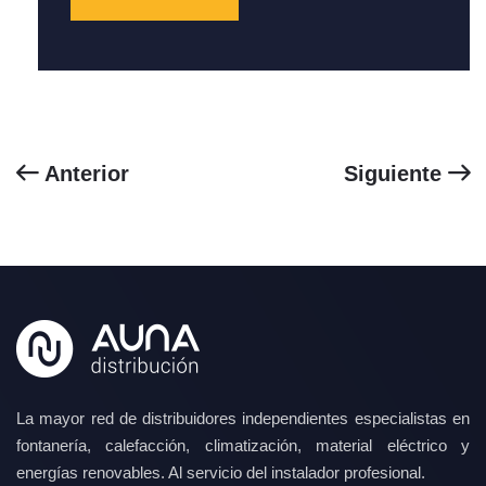
Anterior
Siguiente
La mayor red de distribuidores independientes especialistas en
fontanería, calefacción, climatización, material eléctrico y
energías renovables. Al servicio del instalador profesional.