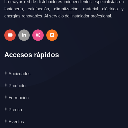
La mayor red de distribuidores independientes especialistas en
fontanería, calefacción, climatización, material eléctrico y
energías renovables. Al servicio del instalador profesional.
Accesos rápidos
Sociedades
Producto
Formación
Prensa
Eventos