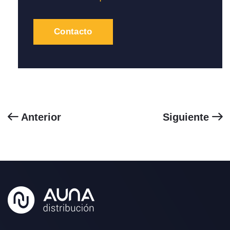
Contacto
Anterior
Siguiente