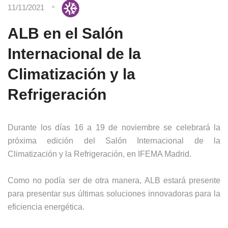
11/11/2021
ALB en el Salón
Internacional de la
Climatización y la
Refrigeración
Durante los días 16 a 19 de noviembre se celebrará la
próxima edición del Salón Internacional de la
Climatización y la Refrigeración, en IFEMA Madrid.
Como no podía ser de otra manera, ALB estará presente
para presentar sus últimas soluciones innovadoras para la
eficiencia energética.