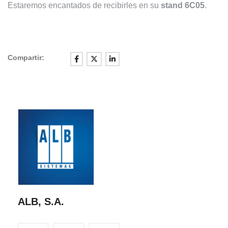
Estaremos encantados de recibirles en su
stand 6C05
.
Compartir:
ALB, S.A.