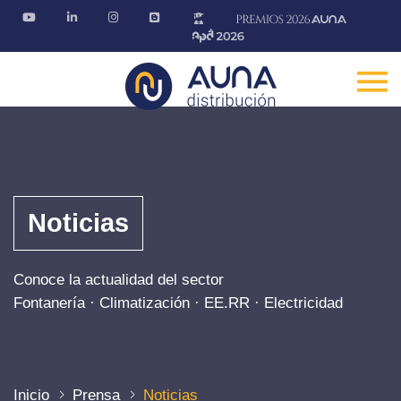
Noticias
Conoce la actualidad del sector
Fontanería · Climatización · EE.RR · Electricidad
Inicio
Prensa
Noticias