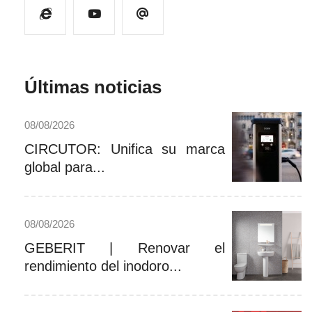
Últimas noticias
08/08/2026
CIRCUTOR: Unifica su marca
global para...
08/08/2026
GEBERIT | Renovar el
rendimiento del inodoro...