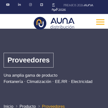
Proveedores
Una amplia gama de producto
Fontanería · Climatización · EE.RR · Electricidad
Inicio
Producto
Proveedores