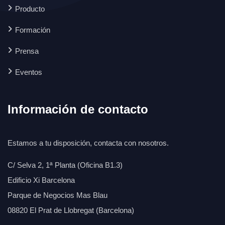
Producto
Formación
Prensa
Eventos
Información de contacto
Estamos a tu disposición, contacta con nosotros.
C/ Selva 2, 1ª Planta (Oficina B1.3)
Edificio Xi Barcelona
Parque de Negocios Mas Blau
08820 El Prat de Llobregat (Barcelona)