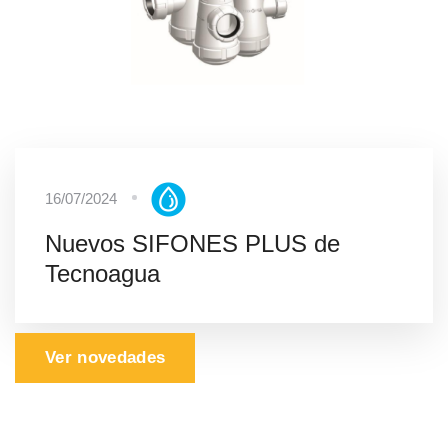
16/07/2024
Nuevos SIFONES PLUS de
Tecnoagua
Ver novedades