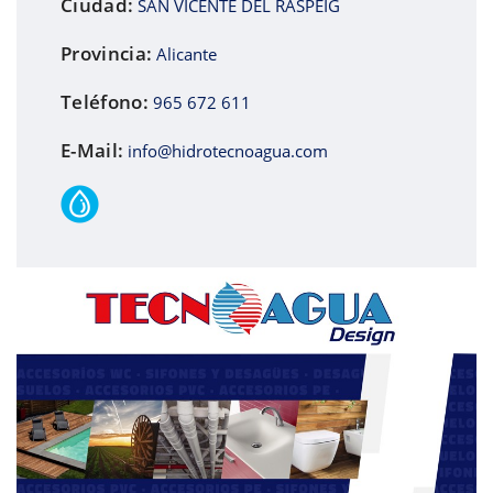
Ciudad:
SAN VICENTE DEL RASPEIG
Provincia:
Alicante
Teléfono:
965 672 611
E-Mail:
info@hidrotecnoagua.com