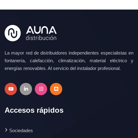
La mayor red de distribuidores independientes especialistas en
fontanería, calefacción, climatización, material eléctrico y
energías renovables. Al servicio del instalador profesional.
Accesos rápidos
Sociedades