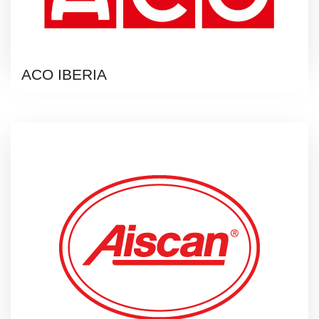
ACO IBERIA