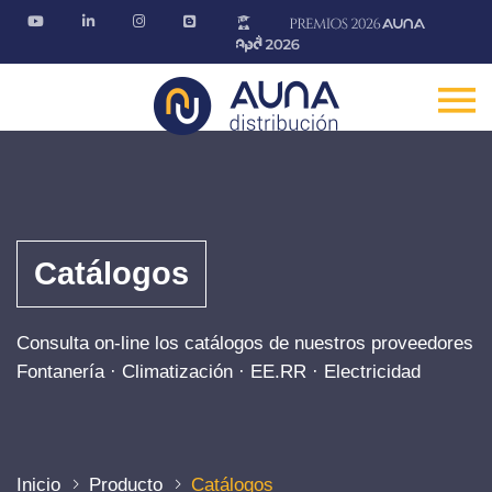
Catálogos
Consulta on-line los catálogos de nuestros proveedores
Fontanería · Climatización · EE.RR · Electricidad
Inicio
Producto
Catálogos