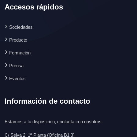
Accesos rápidos
Sociedades
Producto
Formación
Prensa
Eventos
Información de contacto
Estamos a tu disposición, contacta con nosotros.
C/ Selva 2, 1ª Planta (Oficina B1.3)