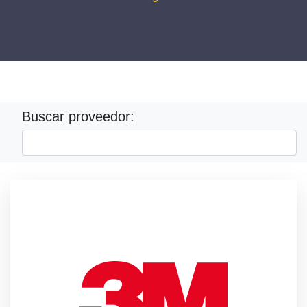
Buscar proveedor: