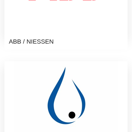
ABB / NIESSEN