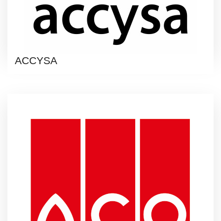
ACCYSA