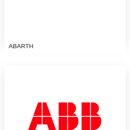
ABARTH