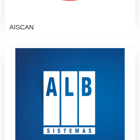
AISCAN