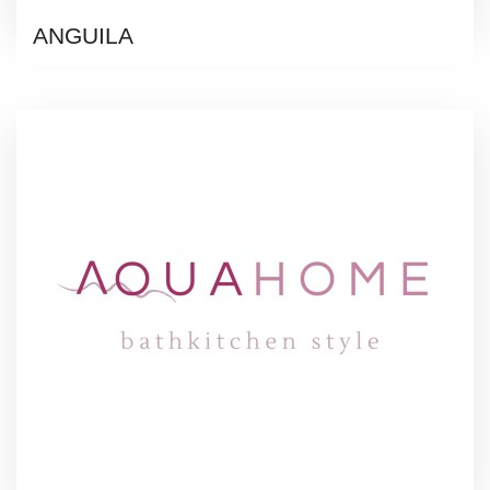
ANGUILA