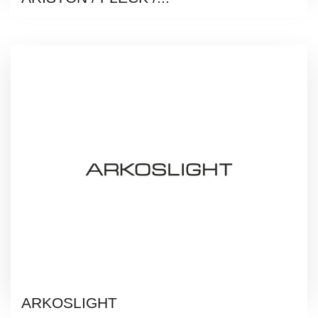
ARKOSLIGHT