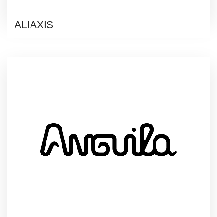
ALIAXIS