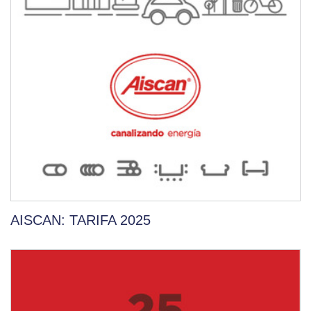
AISCAN: TARIFA 2025