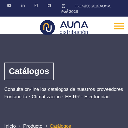
Catálogos
Consulta on-line los catálogos de nuestros proveedores
Fontanería · Climatización · EE.RR · Electricidad
Inicio
Producto
Catálogos