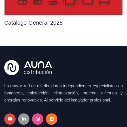
Catálogo General 2025
La mayor red de distribuidores independientes especialistas en
fontanería, calefacción, climatización, material eléctrico y
energías renovables. Al servicio del instalador profesional.