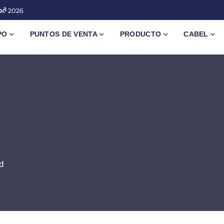
PO
PUNTOS DE VENTA
PRODUCTO
CABEL
d