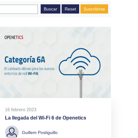
Suscribirse
16 febrero 2023
La llegada del Wi-Fi 6 de Openetics
Guillem Postiguillo