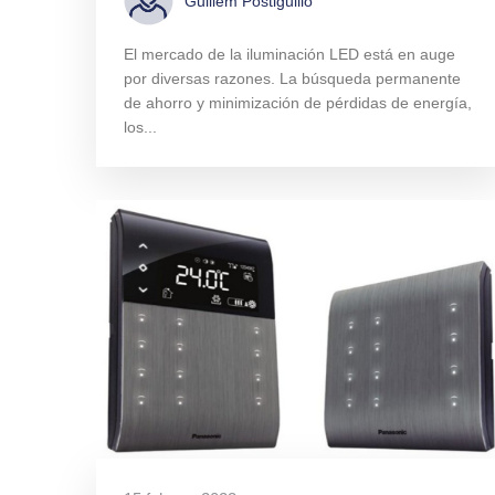
Guillem Postiguillo
El mercado de la iluminación LED está en auge
por diversas razones. La búsqueda permanente
de ahorro y minimización de pérdidas de energía,
los...