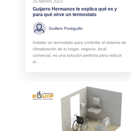
15 febrero 2023
Guijarro Hermanos te explica qué es y
para qué sirve un termostato
Guillem Postiguillo
Instalar un termostato para controlar el sistema de
climatización de tu hogar, negocio, local
comercial, es una solución perfecta para reducir
el...