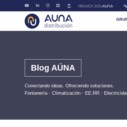
GRU
Blog AÚNA
Conectando ideas. Ofreciendo soluciones.
Fontanería · Climatización · EE.RR · Electricida