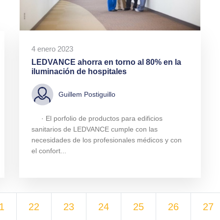
4 enero 2023
LEDVANCE ahorra en torno al 80% en la
iluminación de hospitales
Guillem Postiguillo
· El porfolio de productos para edificios
sanitarios de LEDVANCE cumple con las
necesidades de los profesionales médicos y con
el confort...
1
22
23
24
25
26
27