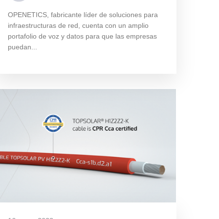
OPENETICS, fabricante líder de soluciones para
infraestructuras de red, cuenta con un amplio
portafolio de voz y datos para que las empresas
puedan...