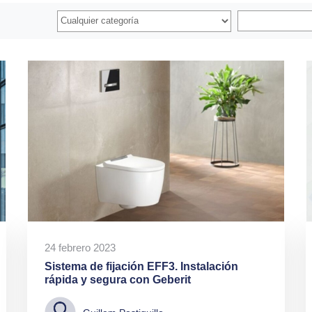
24 febrero 2023
Sistema de fijación EFF3. Instalación
rápida y segura con Geberit