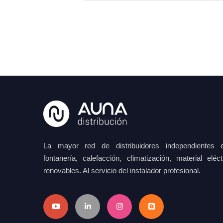
La mayor red de distribuidores independientes e
fontanería, calefacción, climatización, material elé
renovables. Al servicio del instalador profesional.