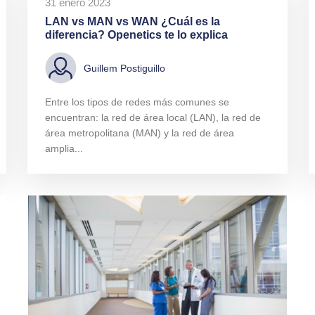
31 enero 2023
LAN vs MAN vs WAN ¿Cuál es la
diferencia? Openetics te lo explica
Guillem Postiguillo
Entre los tipos de redes más comunes se
encuentran: la red de área local (LAN), la red de
área metropolitana (MAN) y la red de área
amplia...