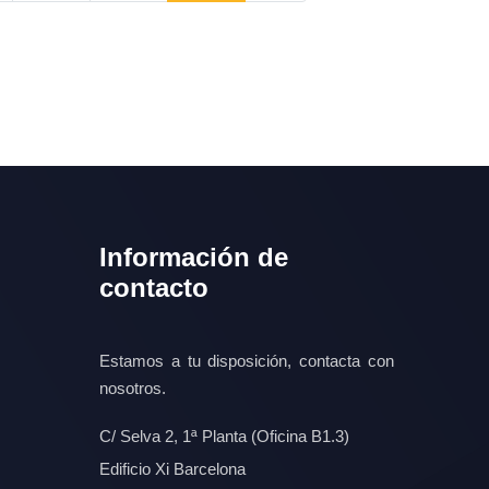
Información de
contacto
Estamos a tu disposición, contacta con
nosotros.
C/ Selva 2, 1ª Planta (Oficina B1.3)
Edificio Xi Barcelona