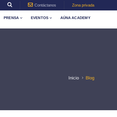
Contáctanos
Zona privada
PRENSA
EVENTOS
AÚNA ACADEMY
Inicio
Blog