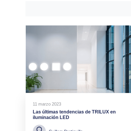
11 marzo 2023
Las últimas tendencias de TRILUX en
iluminación LED