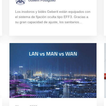
Guillem Postiguillo
Los inodoros y bidés Geberit están equipados con
el sistema de fijación oculta tipo EFF3. Gracias a
su gran capacidad de ajuste, los sanitarios...