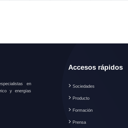
Accesos rápidos
specialistas en
Sociedades
ctrico y energías
Producto
Formación
Prensa