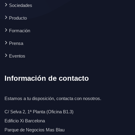
Sociedades
Producto
Formación
Prensa
Eventos
Información de contacto
Estamos a tu disposición, contacta con nosotros.
C/ Selva 2, 1ª Planta (Oficina B1.3)
Edificio Xi Barcelona
Parque de Negocios Mas Blau