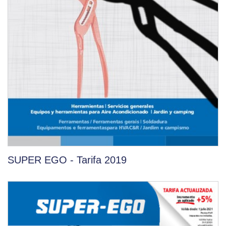
SUPER EGO - Tarifa 2019