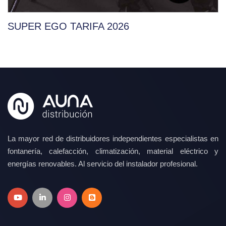
SUPER EGO TARIFA 2026
La mayor red de distribuidores independientes especialistas en
fontanería, calefacción, climatización, material eléctrico y
energías renovables. Al servicio del instalador profesional.