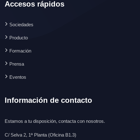
Accesos rápidos
Sociedades
Producto
Formación
Prensa
Eventos
Información de contacto
Estamos a tu disposición, contacta con nosotros.
C/ Selva 2, 1ª Planta (Oficina B1.3)