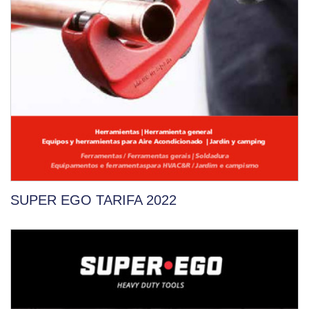
SUPER EGO TARIFA 2022