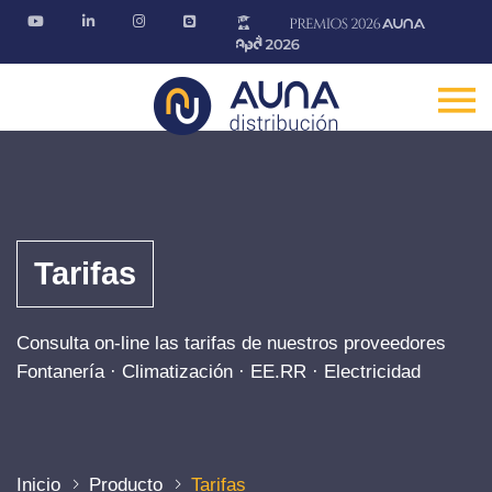
Tarifas
Consulta on-line las tarifas de nuestros proveedores
Fontanería · Climatización · EE.RR · Electricidad
Inicio
Producto
Tarifas