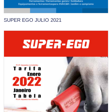
SUPER EGO JULIO 2021