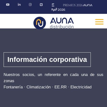
Información corporativa
Nuestros socios, un referente en cada una de sus
zonas
Fontanería · Climatización · EE.RR · Electricidad