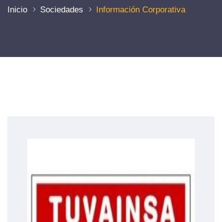
Inicio
Sociedades
Información Corporativa