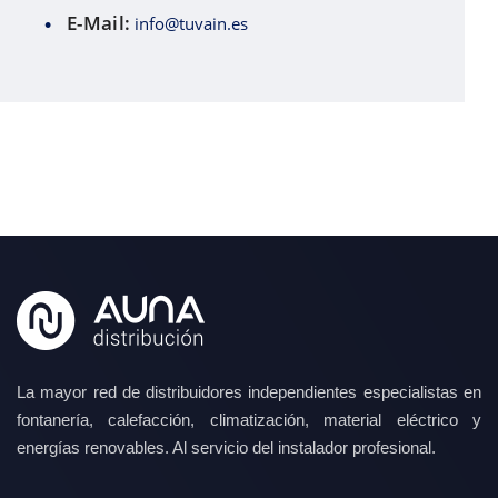
E-Mail:
info@tuvain.es
La mayor red de distribuidores independientes especialistas en
fontanería, calefacción, climatización, material eléctrico y
energías renovables. Al servicio del instalador profesional.