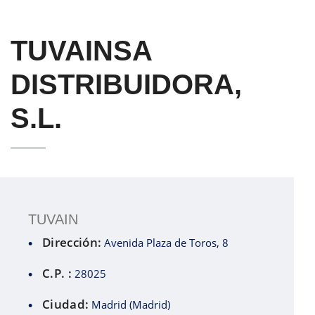
TUVAINSA
DISTRIBUIDORA,
S.L.
TUVAIN
Dirección:
Avenida Plaza de Toros, 8
C.P. :
28025
Ciudad:
Madrid (Madrid)