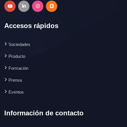
Accesos rápidos
Sociedades
Producto
Formación
Prensa
Eventos
Información de contacto