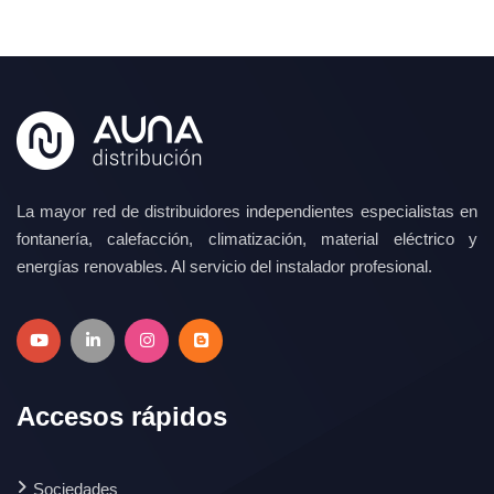
La mayor red de distribuidores independientes especialistas en
fontanería, calefacción, climatización, material eléctrico y
energías renovables. Al servicio del instalador profesional.
Accesos rápidos
Sociedades