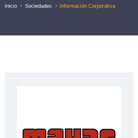
Inicio
Sociedades
Información Corporativa