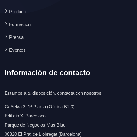
Producto
Formación
Prensa
Eventos
Información de contacto
Estamos a tu disposición, contacta con nosotros.
C/ Selva 2, 1ª Planta (Oficina B1.3)
Edificio Xi Barcelona
Parque de Negocios Mas Blau
08820 El Prat de Llobregat (Barcelona)