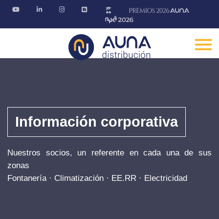
Información corporativa
Nuestros socios, un referente en cada una de sus
zonas
Fontanería · Climatización · EE.RR · Electricidad