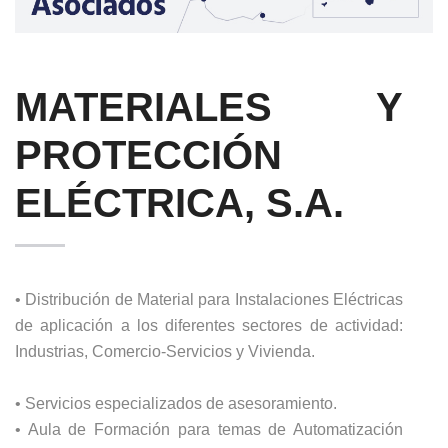
MATERIALES Y
PROTECCIÓN
ELÉCTRICA, S.A.
• Distribución de Material para Instalaciones Eléctricas
de aplicación a los diferentes sectores de actividad:
Industrias, Comercio-Servicios y Vivienda.
• Servicios especializados de asesoramiento.
• Aula de Formación para temas de Automatización