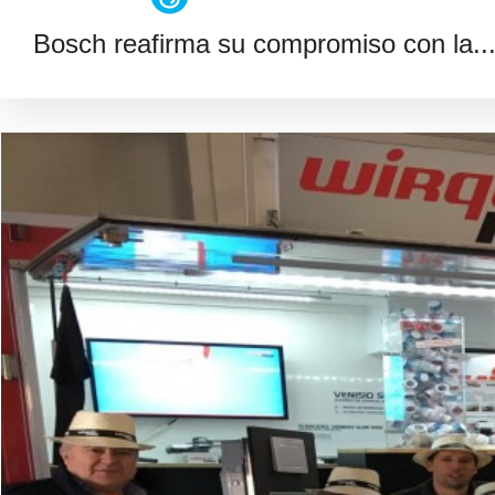
Bosch reafirma su compromiso con la..