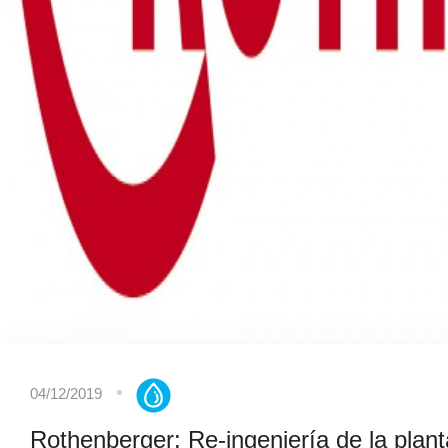
04/12/2019
Rothenberger: Re-ingeniería de la plant