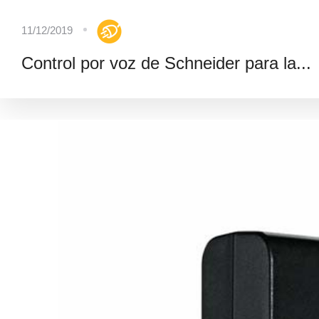
11/12/2019
Control por voz de Schneider para la...