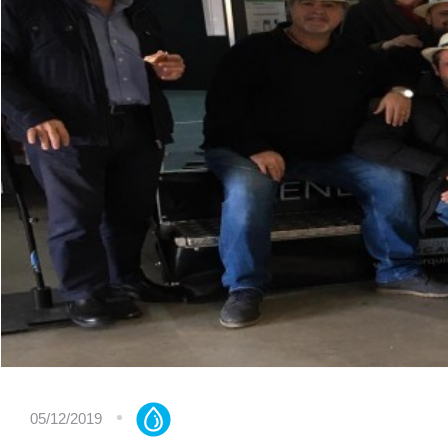
05/12/2019