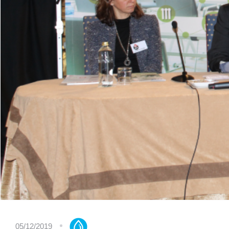
05/12/2019