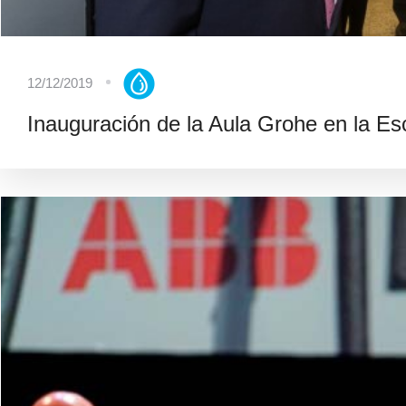
12/12/2019
Inauguración de la Aula Grohe en la Esc