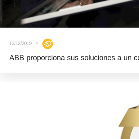
12/12/2019
ABB proporciona sus soluciones a un ce