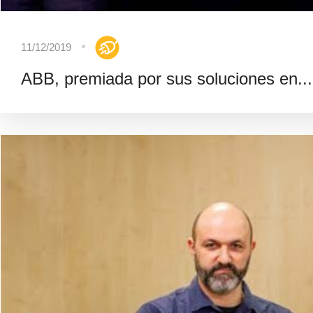
11/12/2019
ABB, premiada por sus soluciones en...