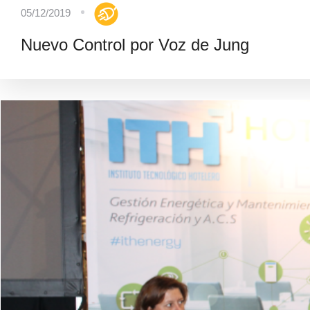
05/12/2019
Nuevo Control por Voz de Jung