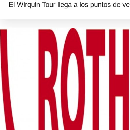
El Wirquin Tour llega a los puntos de ve