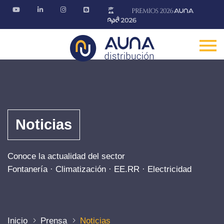
Noticias
Conoce la actualidad del sector
Fontanería · Climatización · EE.RR · Electricidad
Inicio
Prensa
Noticias