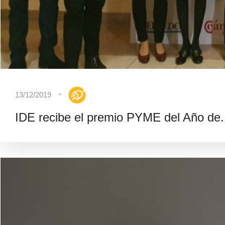
13/12/2019
IDE recibe el premio PYME del Año de.