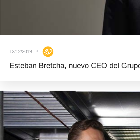
12/12/2019
Esteban Bretcha, nuevo CEO del Grup