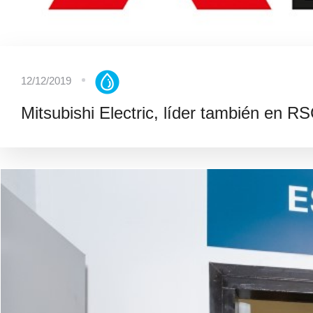
12/12/2019
Mitsubishi Electric, líder también en R