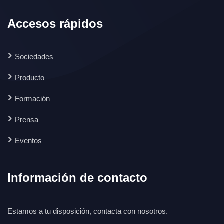
Accesos rápidos
Sociedades
Producto
Formación
Prensa
Eventos
Información de contacto
Estamos a tu disposición, contacta con nosotros.