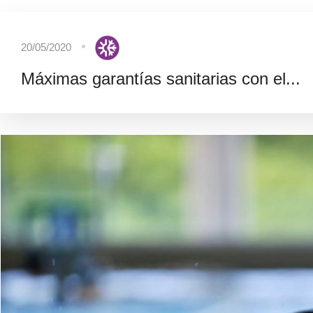
20/05/2020
Máximas garantías sanitarias con el...