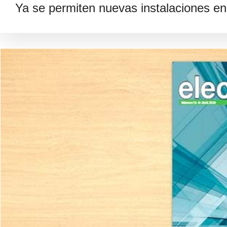
Ya se permiten nuevas instalaciones en.