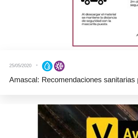
25/05/2020
Amascal: Recomendaciones sanitarias p