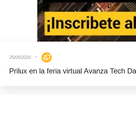
25/05/2020
Prilux en la feria virtual Avanza Tech D