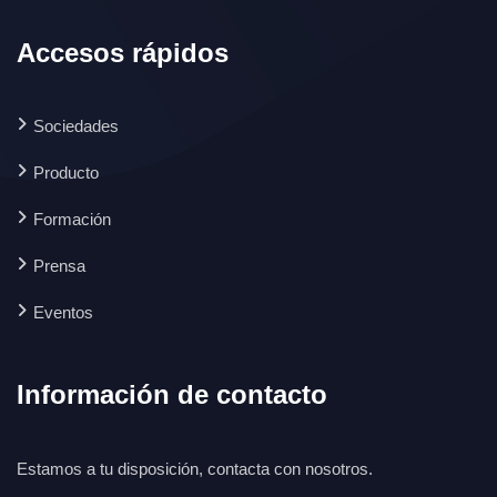
Accesos rápidos
Sociedades
Producto
Formación
Prensa
Eventos
Información de contacto
Estamos a tu disposición, contacta con nosotros.