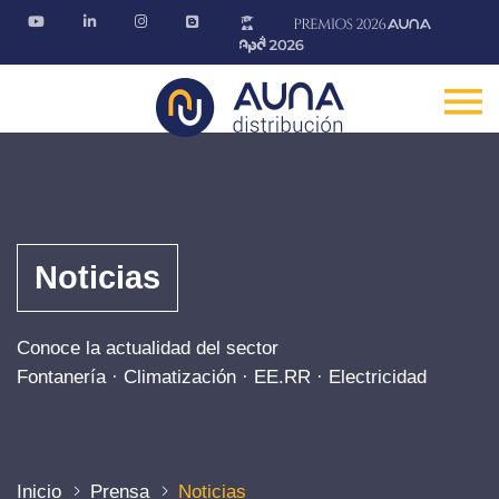
Noticias
Conoce la actualidad del sector
Fontanería · Climatización · EE.RR · Electricidad
Inicio
Prensa
Noticias