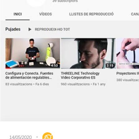
14/05/2020