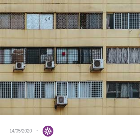
14/05/2020