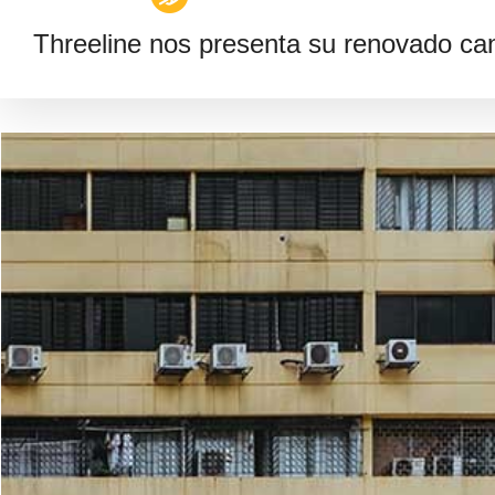
Threeline nos presenta su renovado can