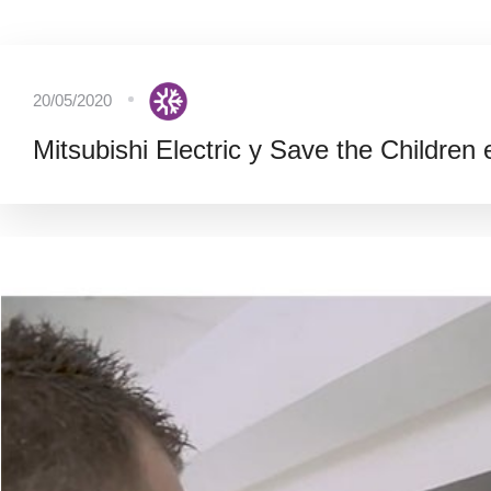
20/05/2020
Mitsubishi Electric y Save the Children e