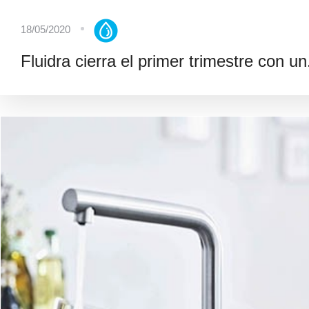
18/05/2020
Fluidra cierra el primer trimestre con un.