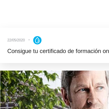
22/05/2020
Consigue tu certificado de formación onl