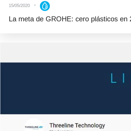
15/05/2020
La meta de GROHE: cero plásticos en