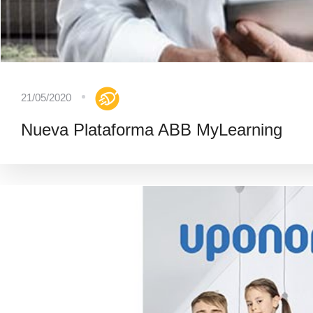
21/05/2020
Nueva Plataforma ABB MyLearning